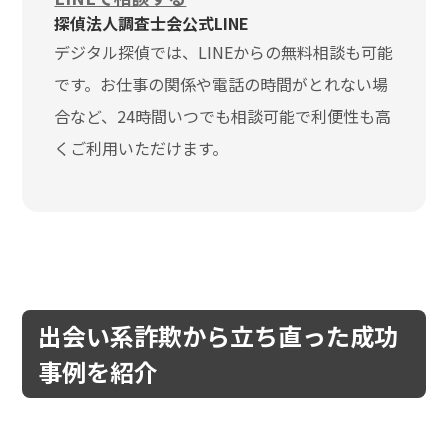
探偵法人調査士会公式LINE
デジタル探偵では、LINEからの無料相談も可能
です。お仕事の関係や電話の時間がとれない場
合など、24時間いつでも相談可能で利便性も高
くご利用いただけます。
出会い系詐欺から立ち直った成功
事例を紹介