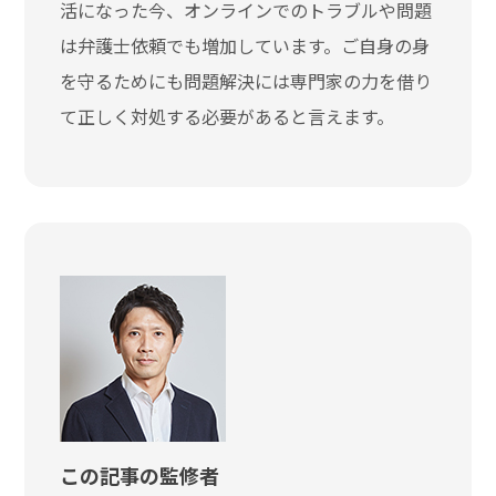
活になった今、オンラインでのトラブルや問題
は弁護士依頼でも増加しています。ご自身の身
を守るためにも問題解決には専門家の力を借り
て正しく対処する必要があると言えます。
この記事の監修者