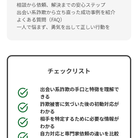
相談から依頼、解決までの安心ステップ
出会い系詐欺から立ち直った成功事例を紹介
よくある質問（FAQ）
一人で悩まず、勇気を出して正しい行動を
チェックリスト
出会い系詐欺の手口と特徴を理解で
きる
詐欺被害に気づいた後の初動対応が
わかる
相手を特定するために必要な情報が
わかる
自力対応と専門家依頼の違いを比較