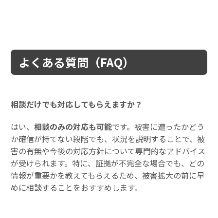
よくある質問（FAQ）
相談だけでも対応してもらえますか？
はい、
相談のみの対応も可能
です。被害に遭ったかどう
か確信が持てない段階でも、状況を説明することで、被
害の有無や今後の対応方針について専門的なアドバイス
が受けられます。特に、証拠が不完全な場合でも、どの
情報が重要かを教えてもらえるため、被害拡大の前に早
めに相談することをおすすめします。