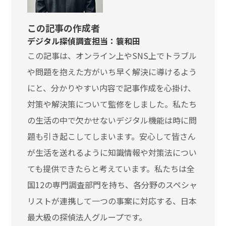
この記事の作成者
デジタル探偵調査担当：簑和田
この記事は、オンライン上やSNS上でトラブル
や問題を抱えた方がいち早く解決に導けるよう
にと、分かりやすい内容で記事作成を心掛け、
対策や解決策について監修をしました。私たち
の生活の中で欠かせないデジタル機能は時に問
題も引き起こしてしまいます。安心して皆さん
が生活を送れるように知識情報や対策法につい
ても提供できたらと考えています。私たちは全
国12の専門調査部門を持ち、各分野のスペシャ
リストが連携して一つの事案に対応する、日本
最大級の探偵法人グループです。