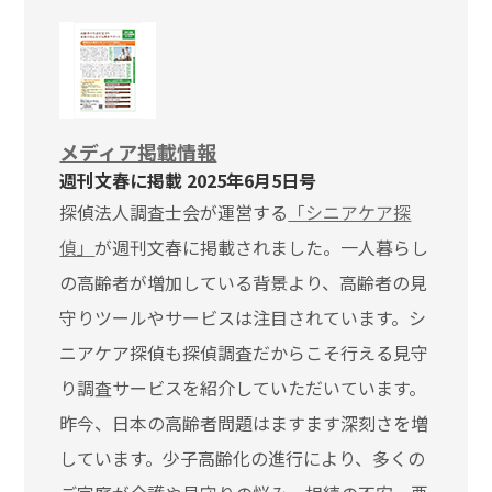
メディア掲載情報
週刊文春に掲載 2025年6月5日号
探偵法人調査士会が運営する
「シニアケア探
偵」
が週刊文春に掲載されました。一人暮らし
の高齢者が増加している背景より、高齢者の見
守りツールやサービスは注目されています。シ
ニアケア探偵も探偵調査だからこそ行える見守
り調査サービスを紹介していただいています。
昨今、日本の高齢者問題はますます深刻さを増
しています。少子高齢化の進行により、多くの