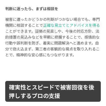
判断に迷ったら、まずは相談を
被害に遭ったかどうかの判断がつかない場合でも、専門
機関に相談することで
正確な見立てとアドバイスを得る
ことができます。証拠の見直しや、今後の対応方針、法
的措置の見込みなどを早期に把握することで、感情的な
行動や誤判断を防ぎ、着実に問題解決へと進めます。自
分で抱え込まず、第三者の客観的な視点を取り入れるこ
とで、精神的な安心感にもつながります。
確実性とスピードで被害回復を後
押しするプロの支援