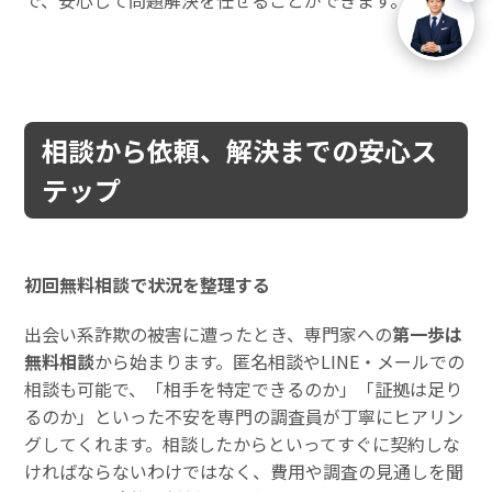
相談から依頼、解決までの安心ス
テップ
初回無料相談で状況を整理する
出会い系詐欺の被害に遭ったとき、専門家への
第一歩は
無料相談
から始まります。匿名相談やLINE・メールでの
相談も可能で、「相手を特定できるのか」「証拠は足り
るのか」といった不安を専門の調査員が丁寧にヒアリン
グしてくれます。相談したからといってすぐに契約しな
ければならないわけではなく、費用や調査の見通しを聞