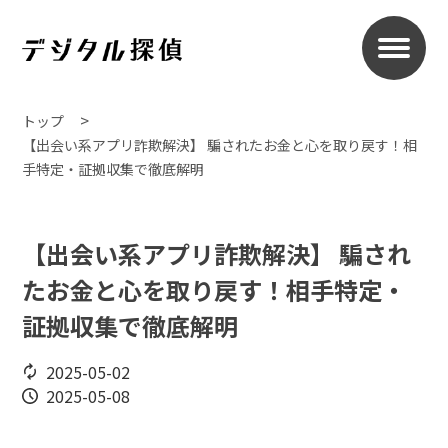
トップ
【出会い系アプリ詐欺解決】 騙されたお金と心を取り戻す！相
手特定・証拠収集で徹底解明
【出会い系アプリ詐欺解決】 騙され
たお金と心を取り戻す！相手特定・
証拠収集で徹底解明
2025-05-02
2025-05-08