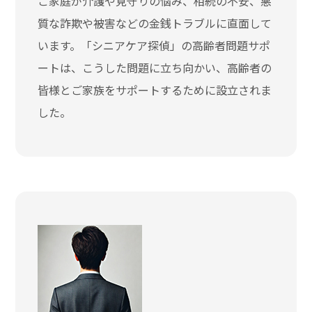
ご家庭が介護や見守りの悩み、相続の不安、悪
質な詐欺や被害などの金銭トラブルに直面して
います。「シニアケア探偵」の高齢者問題サポ
ートは、こうした問題に立ち向かい、高齢者の
皆様とご家族をサポートするために設立されま
した。