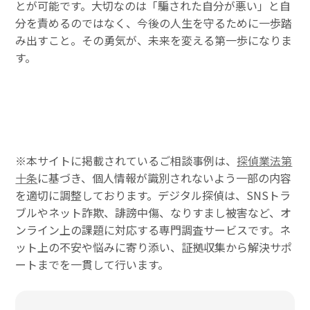
とが可能です。大切なのは「騙された自分が悪い」と自
分を責めるのではなく、今後の人生を守るために一歩踏
み出すこと。その勇気が、未来を変える第一歩になりま
す。
※本サイトに掲載されているご相談事例は、
探偵業法第
十条
に基づき、個人情報が識別されないよう一部の内容
を適切に調整しております。デジタル探偵は、SNSトラ
ブルやネット詐欺、誹謗中傷、なりすまし被害など、オ
ンライン上の課題に対応する専門調査サービスです。ネ
ット上の不安や悩みに寄り添い、証拠収集から解決サポ
ートまでを一貫して行います。