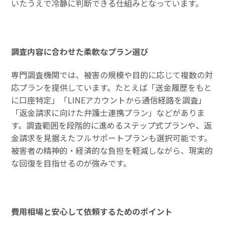
いたうえで冷静に判断できる仕組みとなっています。
調査内容に合わせた柔軟なプラン選び
専門調査機関では、被害の規模や目的に応じて複数の対
応プランを提供しています。たとえば「送金履歴をもと
に口座特定」「LINEアカウントから通信経路を調査」
「返金請求に向けた弁護士連携プラン」などがありま
す。調査範囲を段階的に進めるステップ式プランや、返
金請求を見据えたフルサポートプランも選択可能です。
被害者の精神的・経済的な負担を軽減しながら、現実的
な回復を目指せるのが強みです。
費用相場と安心して依頼するためのポイント