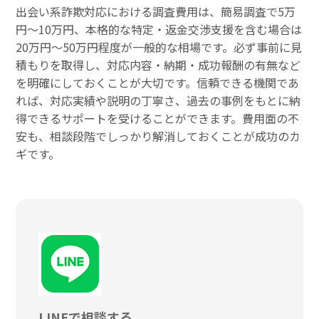
出会い系詐欺対応における調査費用は、簡易調査で5万
円〜10万円、本格的な特定・返金交渉支援を含む場合は
20万円〜50万円程度が一般的な相場です。必ず事前に見
積もりを取得し、対応内容・納期・成功報酬の有無など
を明確にしておくことが大切です。信頼できる機関であ
れば、対応実績や説明の丁寧さ、過去の事例をもとに納
得できるサポートを受けることができます。費用面の不
安も、相談段階でしっかり解消しておくことが成功のカ
ギです。
LINEで相談する