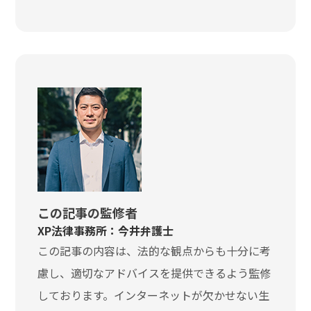
この記事の監修者
XP法律事務所：今井弁護士
この記事の内容は、法的な観点からも十分に考
慮し、適切なアドバイスを提供できるよう監修
しております。インターネットが欠かせない生