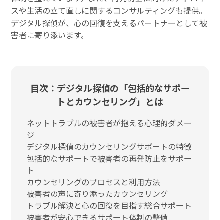
スや生活の立て直しに関するコンサルティングも提供。
デジタル探偵が、心の回復を支えるパートナーとして被
害者に寄り添います。
目次：デジタル探偵の「包括的なサポー
トとカウンセリング」とは
ネットトラブルの被害者が抱える心理的ダメー
ジ
デジタル探偵のカウンセリングサポートの特徴
包括的なサポートで被害者の再発防止をサポー
ト
カウンセリングのプロセスと利用方法
被害者の声に寄り添ったカウンセリング
トラブル解決と心の回復を目指す総合サポート
被害者が安心できるサポート体制の整備