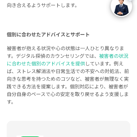
向き合えるようサポートします。
個別に合わせたアドバイスとサポート
被害者が抱える状況や心の状態は一人ひとり異なりま
す。デジタル探偵のカウンセリングでは、
被害者の状況
に合わせた個別のアドバイスを提供
しています。例え
ば、ストレス解消法や日常生活での不安への対処法、前
向きな思考を持つためのコツなど、被害者が無理なく実
践できる方法を提案します。個別対応により、被害者が
自分自身のペースで心の安定を取り戻せるよう支援しま
す。