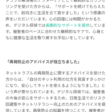
リングを受けた方からは、「サポートを続けてもらえた
ことで、前向きに生活を立て直せました」という感謝の
声をいただいています。心の回復には時間がかかるた
め、デジタル探偵では
長期的なサポートを提供
していま
す。被害者のペースに合わせた継続的なケアで、心身と
もに健康な生活を取り戻すお手伝いをしています。
「再発防止のアドバイスが役立ちました」
ネットトラブルの再発防止に関するアドバイスを受けた
方からは、「自分のネット利用の仕方を見直すきっかけ
になり、安心してネットを使えるようになりました」と
いう声が寄せられています。デジタル探偵では、被害者
の今後の安心をサポートするため、日常生活でのリスク
回避策やネットリテラシー向上のためのアドバイスを提
供しています。再発防止の知識を持つことで、被害者が