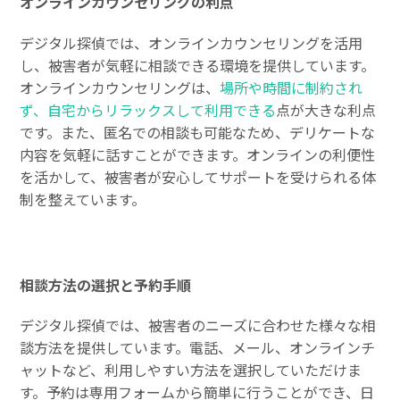
オンラインカウンセリングの利点
デジタル探偵では、オンラインカウンセリングを活用
し、被害者が気軽に相談できる環境を提供しています。
オンラインカウンセリングは、
場所や時間に制約され
ず、自宅からリラックスして利用できる
点が大きな利点
です。また、匿名での相談も可能なため、デリケートな
内容を気軽に話すことができます。オンラインの利便性
を活かして、被害者が安心してサポートを受けられる体
制を整えています。
相談方法の選択と予約手順
デジタル探偵では、被害者のニーズに合わせた様々な相
談方法を提供しています。電話、メール、オンラインチ
ャットなど、利用しやすい方法を選択していただけま
す。予約は専用フォームから簡単に行うことができ、日