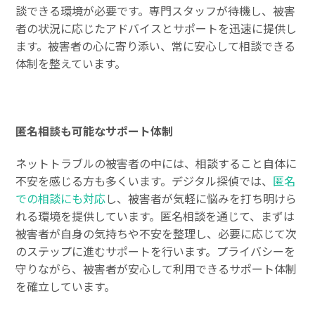
談できる環境が必要です。専門スタッフが待機し、被害
者の状況に応じたアドバイスとサポートを迅速に提供し
ます。被害者の心に寄り添い、常に安心して相談できる
体制を整えています。
匿名相談も可能なサポート体制
ネットトラブルの被害者の中には、相談すること自体に
不安を感じる方も多くいます。デジタル探偵では、
匿名
での相談にも対応
し、被害者が気軽に悩みを打ち明けら
れる環境を提供しています。匿名相談を通じて、まずは
被害者が自身の気持ちや不安を整理し、必要に応じて次
のステップに進むサポートを行います。プライバシーを
守りながら、被害者が安心して利用できるサポート体制
を確立しています。