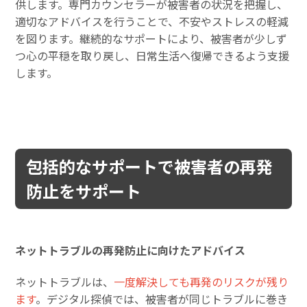
供します。専門カウンセラーが被害者の状況を把握し、
適切なアドバイスを行うことで、不安やストレスの軽減
を図ります。継続的なサポートにより、被害者が少しず
つ心の平穏を取り戻し、日常生活へ復帰できるよう支援
します。
包括的なサポートで被害者の再発
防止をサポート
ネットトラブルの再発防止に向けたアドバイス
ネットトラブルは、
一度解決しても再発のリスクが残り
ます
。デジタル探偵では、被害者が同じトラブルに巻き