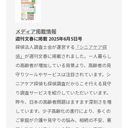
メディア掲載情報
週刊文春に掲載 2025年6月5日号
探偵法人調査士会が運営する
「シニアケア探
偵」
が週刊文春に掲載されました。一人暮らし
の高齢者が増加している背景より、高齢者の見
守りツールやサービスは注目されています。シ
ニアケア探偵も探偵調査だからこそ行える見守
り調査サービスを紹介していただいています。
昨今、日本の高齢者問題はますます深刻さを増
しています。少子高齢化の進行により、多くの
ご家庭が介護や見守りの悩み、相続の不安、悪