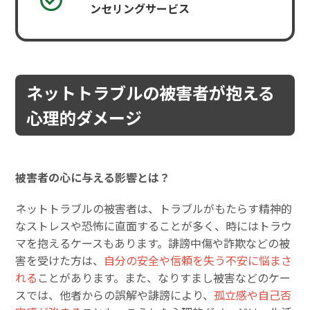
ンセリングサービス
ネットトラブルの被害者が抱える
心理的ダメージ
被害者の心に与える影響とは？
ネットトラブルの被害者は、トラブルがもたらす精神的
なストレスや恐怖に直面することが多く、時にはトラウ
マを抱えるケースもあります。誹謗中傷や詐欺などの被
害を受けた方は、
自分の安全や信頼を失う不安に悩まさ
れる
ことがあります。また、なりすまし被害などのケー
スでは、他者からの誤解や誹謗により、
孤立感や自己否