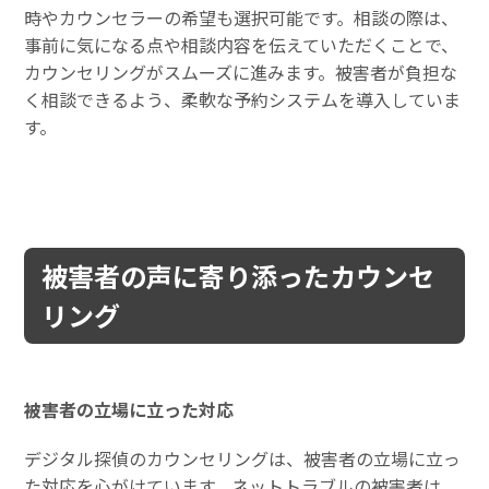
時やカウンセラーの希望も選択可能です。相談の際は、
事前に気になる点や相談内容を伝えていただくことで、
カウンセリングがスムーズに進みます。被害者が負担な
く相談できるよう、柔軟な予約システムを導入していま
す。
被害者の声に寄り添ったカウンセ
リング
被害者の立場に立った対応
デジタル探偵のカウンセリングは、被害者の立場に立っ
た対応を心がけています。ネットトラブルの被害者は、