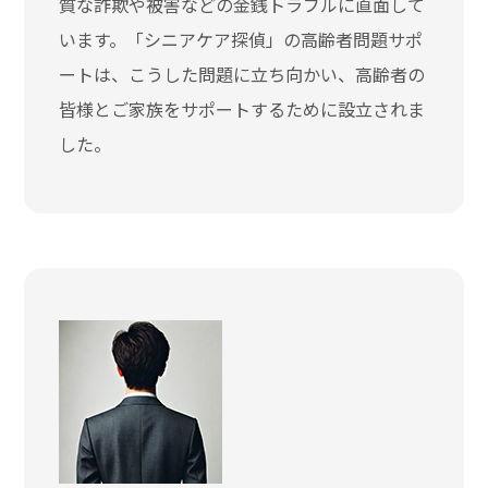
質な詐欺や被害などの金銭トラブルに直面して
います。「シニアケア探偵」の高齢者問題サポ
ートは、こうした問題に立ち向かい、高齢者の
皆様とご家族をサポートするために設立されま
した。