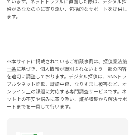
ています。ネットトラブルに直面した際は、デジタル探
偵があなたの心に寄り添い、包括的なサポートを提供し
ます。
※本サイトに掲載されているご相談事例は、
探偵業法第
十条
に基づき、個人情報が識別されないよう一部の内容
を適切に調整しております。デジタル探偵は、SNSトラ
ブルやネット詐欺、誹謗中傷、なりすまし被害など、オ
ンライン上の課題に対応する専門調査サービスです。ネ
ット上の不安や悩みに寄り添い、証拠収集から解決サポ
ートまでを一貫して行います。