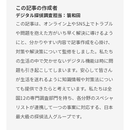
この記事の作成者
デジタル探偵調査担当：簑和田
この記事は、オンライン上やSNS上でトラブル
や問題を抱えた方がいち早く解決に導けるよう
にと、分かりやすい内容で記事作成を心掛け、
対策や解決策について監修をしました。私たち
の生活の中で欠かせないデジタル機能は時に問
題も引き起こしてしまいます。安心して皆さん
が生活を送れるように知識情報や対策法につい
ても提供できたらと考えています。私たちは全
国12の専門調査部門を持ち、各分野のスペシャ
リストが連携して一つの事案に対応する、日本
最大級の探偵法人グループです。