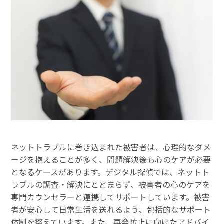
ネットトラブルに巻き込まれた被害者は、心理的なダメ
ージを抱えることが多く、問題解決後も心のケアが必要
となるケースがあります。デジタル探偵では、ネットト
ラブルの調査・解決にとどまらず、被害者の心のケアを
専門カウンセラーと連携してサポートしています。被害
者が安心して日常生活を送れるよう、包括的なサポート
体制を整えています。また、再発防止に向けたアドバイ