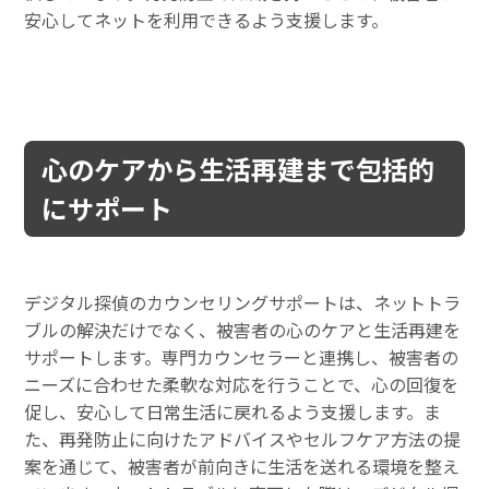
安心してネットを利用できるよう支援します。
心のケアから生活再建まで包括的
にサポート
デジタル探偵のカウンセリングサポートは、ネットトラ
ブルの解決だけでなく、被害者の心のケアと生活再建を
サポートします。専門カウンセラーと連携し、被害者の
ニーズに合わせた柔軟な対応を行うことで、心の回復を
促し、安心して日常生活に戻れるよう支援します。ま
た、再発防止に向けたアドバイスやセルフケア方法の提
案を通じて、被害者が前向きに生活を送れる環境を整え