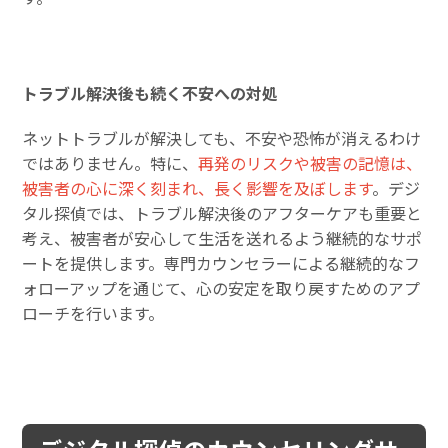
トラブル解決後も続く不安への対処
ネットトラブルが解決しても、不安や恐怖が消えるわけ
ではありません。特に、
再発のリスクや被害の記憶は、
被害者の心に深く刻まれ、長く影響を及ぼします
。デジ
タル探偵では、トラブル解決後のアフターケアも重要と
考え、被害者が安心して生活を送れるよう継続的なサポ
ートを提供します。専門カウンセラーによる継続的なフ
ォローアップを通じて、心の安定を取り戻すためのアプ
ローチを行います。