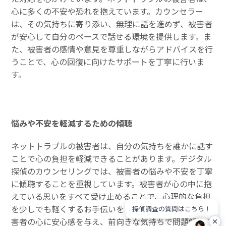
心に多くの不安や恐れを抱えています。カウンセラー
は、その気持ちに寄り添い、無理に話を進めず、被害者
が安心して自分のペースで話せる環境を提供します。ま
た、被害者の感情や意見を尊重しながらアドバイスを行
うことで、心の回復に向けたサポートを丁寧に行いま
す。
悩みや不安を軽減するための傾聴
ネットトラブルの被害者は、自分の気持ちを誰かに話す
ことで心の負担を軽減できることがあります。デジタル
探偵のカウンセリングでは、被害者の悩みや不安を丁寧
に傾聴することを重視しています。被害者が心の中に抱
えている思いをすべて受け止めることで、心理的な負担
を少しでも軽くするお手伝いをします。傾聴により、被
探偵調査の質問はこちら！
害者の心に安心感を与え、前向きな気持ちで問題解決に