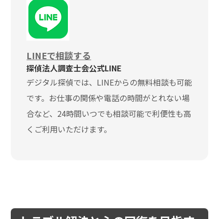
LINEで相談する
探偵法人調査士会公式LINE
デジタル探偵では、LINEからの無料相談も可能
です。お仕事の関係や電話の時間がとれない場
合など、24時間いつでも相談可能で利便性も高
くご利用いただけます。