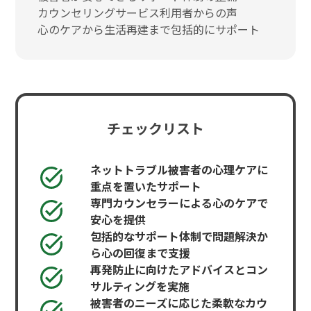
カウンセリングサービス利用者からの声
心のケアから生活再建まで包括的にサポート
チェックリスト
ネットトラブル被害者の心理ケアに
重点を置いたサポート
専門カウンセラーによる心のケアで
安心を提供
包括的なサポート体制で問題解決か
ら心の回復まで支援
再発防止に向けたアドバイスとコン
サルティングを実施
被害者のニーズに応じた柔軟なカウ