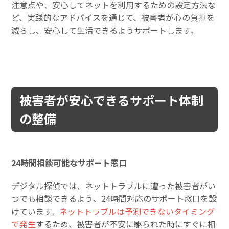
注意点や、安心してネットを利用するための設定方法な
ど、実践的なアドバイスを通じて、被害者が心の負担を
減らし、安心して生活できるようサポートします。
被害者が安心できるサポート体制
の整備
24時間相談可能なサポート窓口
デジタル探偵では、ネットトラブルに遭った被害者がい
つでも相談できるよう、24時間対応のサポート窓口を設
けています。
ネットトラブルは予測できないタイミング
で発生
するため、被害者が不安に駆られた時にすぐに相