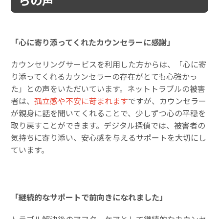
「心に寄り添ってくれたカウンセラーに感謝」
カウンセリングサービスを利用した方からは、「心に寄
り添ってくれるカウンセラーの存在がとても心強かっ
た」との声をいただいています。ネットトラブルの被害
者は、
孤立感や不安に苛まれます
ですが、カウンセラー
が親身に話を聞いてくれることで、少しずつ心の平穏を
取り戻すことができます。デジタル探偵では、被害者の
気持ちに寄り添い、安心感を与えるサポートを大切にし
ています。
「継続的なサポートで前向きになれました」
トラブル解決後のアフターケアとして継続的なカウンセ