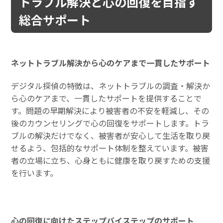
トラブル解決と心の回復を目指す
総合サポート
ネットトラブル解決から心のケアまで一貫したサポート
デジタル探偵の特徴は、ネットトラブルの調査・解決か
ら心のケアまで、一貫したサポートを提供することで
す。問題の早期解決により被害者の不安を軽減し、その
後のカウンセリングで心の回復をサポートします。トラ
ブルの解決だけでなく、被害者が安心して生活を取り戻
せるよう、包括的なサポート体制を整えています。被害
者の立場に立ち、心身ともに健康を取り戻すための支援
を行います。
心の回復に向けたステップバイステップのサポート