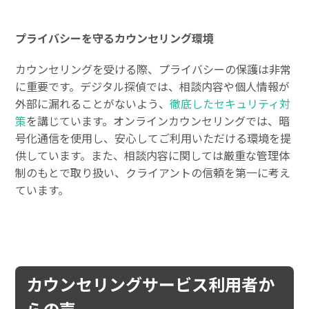
プライバシーを守るカウンセリング環境
カウンセリングを受ける際、プライバシーの保護は非常
に重要です。デジタル探偵では、相談内容や個人情報が
外部に漏れることがないよう、
徹底したセキュリティ対
策
を講じています。オンラインカウンセリングでは、暗
号化通信を使用し、安心してご利用いただける環境を提
供しています。また、相談内容に関しては厳重な管理体
制のもとで取り扱い、クライアントの信頼を第一に考え
ています。
カウンセリングサービス利用者か
らの声