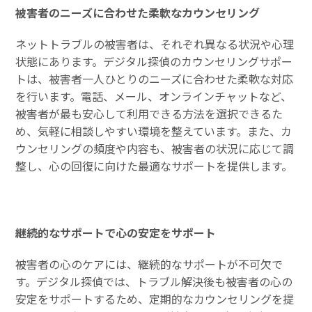
被害者のニーズに合わせた柔軟なカウンセリング
ネットトラブルの被害者は、それぞれ異なる状況や心理
状態にあります。デジタル探偵のカウンセリングサポー
トは、被害者一人ひとりのニーズに合わせた柔軟な対応
を行います。電話、メール、オンラインチャットなど、
被害者が最も安心して利用できる方法を選択できるた
め、気軽に相談しやすい環境を整えています。また、カ
ウンセリングの頻度や内容も、被害者の状況に応じて調
整し、心の回復に向けた最適なサポートを提供します。
継続的なサポートで心の安定をサポート
被害者の心のケアには、継続的なサポートが不可欠で
す。デジタル探偵では、トラブル解決後も被害者の心の
安定をサポートするため、定期的なカウンセリングを提