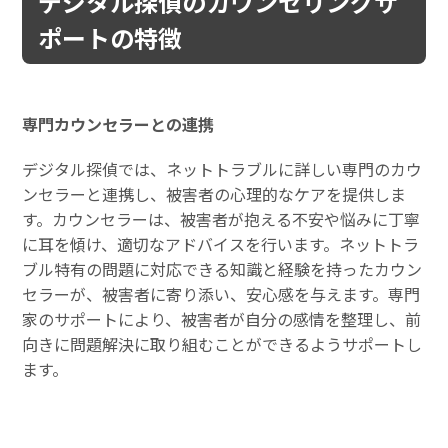
デジタル探偵のカウンセリングサ
ポートの特徴
専門カウンセラーとの連携
デジタル探偵では、ネットトラブルに詳しい専門のカウ
ンセラーと連携し、被害者の心理的なケアを提供しま
す。カウンセラーは、被害者が抱える不安や悩みに丁寧
に耳を傾け、適切なアドバイスを行います。ネットトラ
ブル特有の問題に対応できる知識と経験を持ったカウン
セラーが、被害者に寄り添い、安心感を与えます。専門
家のサポートにより、被害者が自分の感情を整理し、前
向きに問題解決に取り組むことができるようサポートし
ます。