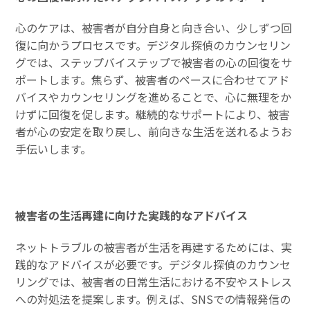
心のケアは、被害者が自分自身と向き合い、少しずつ回
復に向かうプロセスです。デジタル探偵のカウンセリン
グでは、ステップバイステップで被害者の心の回復をサ
ポートします。焦らず、被害者のペースに合わせてアド
バイスやカウンセリングを進めることで、心に無理をか
けずに回復を促します。継続的なサポートにより、被害
者が心の安定を取り戻し、前向きな生活を送れるようお
手伝いします。
被害者の生活再建に向けた実践的なアドバイス
ネットトラブルの被害者が生活を再建するためには、実
践的なアドバイスが必要です。デジタル探偵のカウンセ
リングでは、被害者の日常生活における不安やストレス
への対処法を提案します。例えば、SNSでの情報発信の