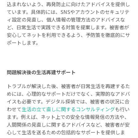
込まれないよう、再発防止に向けたアドバイスを提供し
ています。具体的には、SNSやアカウントのセキュリテ
ィ設定の見直し、個人情報の管理方法のアドバイスな
ど、日常生活で実践できる対策を提案します。被害者が
安心してネットを利用できるよう、予防策を徹底的にサ
ポートします。
問題解決後の生活再建サポート
トラブルが解決した後、被害者が日常生活を再建するた
めには、心理的なサポートだけでなく、実際的なアドバ
イスも必要です。デジタル探偵では、被害者の状況に合
わせて
生活の立て直しに関するコンサルティング
も行い
ます。例えば、ネット上での安全な情報発信の方法や、
人間関係の見直しに関するアドバイスなど、被害者が安
心して生活を送るための包括的なサポートを提供しま