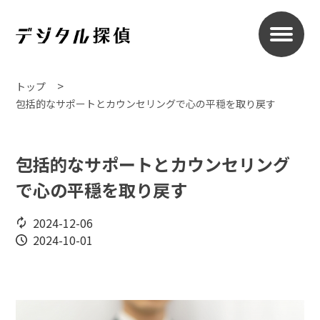
トップ
包括的なサポートとカウンセリングで心の平穏を取り戻す
包括的なサポートとカウンセリング
で心の平穏を取り戻す
2024-12-06
2024-10-01