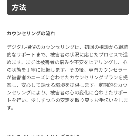
方法
カウンセリングの流れ
デジタル探偵のカウンセリングは、初回の相談から継続
的なサポートまで、被害者の状況に応じたプロセスで進
めます。まずは被害者の悩みや不安をヒアリングし、心
の状態を丁寧に把握します。その後、専門カウンセラー
が被害者のニーズに合わせたカウンセリングプランを提
案し、安心して話せる環境を提供します。定期的なカウ
ンセリングにより、被害者の心の変化に合わせたサポー
トを行い、少しずつ心の安定を取り戻すお手伝いをしま
す。