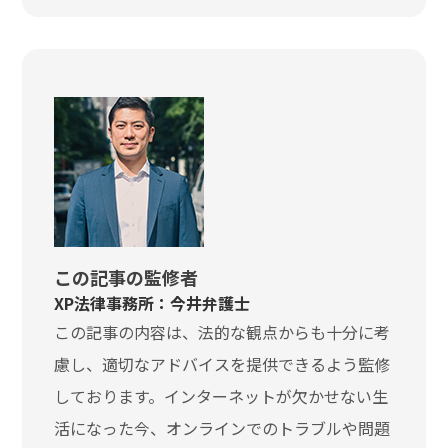
この記事の監修者
XP法律事務所：今井弁護士
この記事の内容は、法的な観点からも十分に考
慮し、適切なアドバイスを提供できるよう監修
しております。インターネットが欠かせない生
活になった今、オンラインでのトラブルや問題