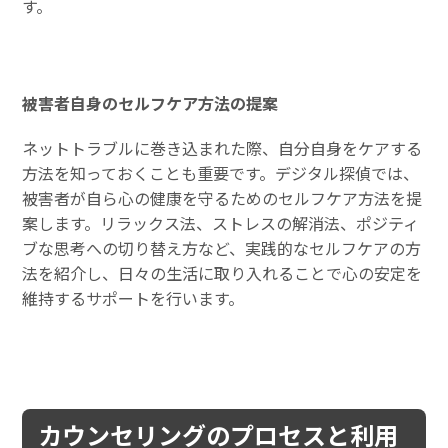
す。
被害者自身のセルフケア方法の提案
ネットトラブルに巻き込まれた際、自分自身をケアする
方法を知っておくことも重要です。デジタル探偵では、
被害者が自ら心の健康を守るためのセルフケア方法を提
案します。リラックス法、ストレスの解消法、ポジティ
ブな思考への切り替え方など、実践的なセルフケアの方
法を紹介し、日々の生活に取り入れることで心の安定を
維持するサポートを行います。
カウンセリングのプロセスと利用