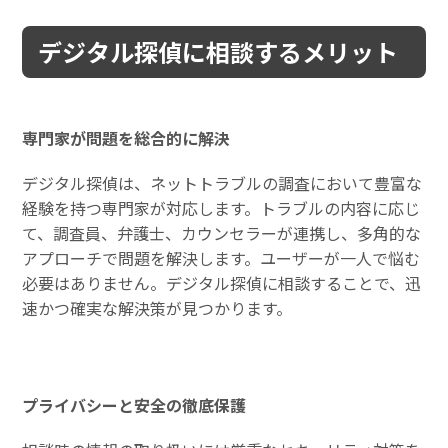
デジタル探偵に相談するメリット
専門家が問題を総合的に解決
デジタル探偵は、ネットトラブルの調査において豊富な
経験を持つ専門家が対応します。トラブルの内容に応じ
て、調査員、弁護士、カウンセラーが連携し、多角的な
アプローチで問題を解決します。ユーザーが一人で悩む
必要はありません。デジタル探偵に相談することで、迅
速かつ確実な解決策が見つかります。
プライバシーと安全の徹底保護