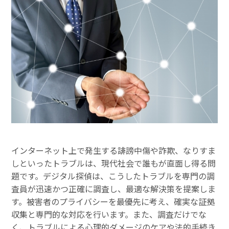
インターネット上で発生する誹謗中傷や詐欺、なりすま
しといったトラブルは、現代社会で誰もが直面し得る問
題です。デジタル探偵は、こうしたトラブルを専門の調
査員が迅速かつ正確に調査し、最適な解決策を提案しま
す。被害者のプライバシーを最優先に考え、確実な証拠
収集と専門的な対応を行います。また、調査だけでな
く、トラブルによる心理的ダメージのケアや法的手続き