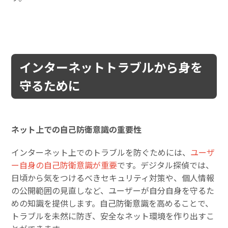
インターネットトラブルから身を
守るために
ネット上での自己防衛意識の重要性
インターネット上でのトラブルを防ぐためには、
ユーザ
ー自身の自己防衛意識が重要
です。デジタル探偵では、
日頃から気をつけるべきセキュリティ対策や、個人情報
の公開範囲の見直しなど、ユーザーが自分自身を守るた
めの知識を提供します。自己防衛意識を高めることで、
トラブルを未然に防ぎ、安全なネット環境を作り出すこ