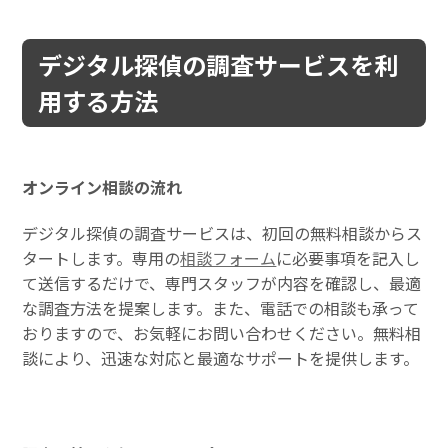
デジタル探偵の調査サービスを利
用する方法
オンライン相談の流れ
デジタル探偵の調査サービスは、初回の無料相談からス
タートします。専用の
相談フォーム
に必要事項を記入し
て送信するだけで、専門スタッフが内容を確認し、最適
な調査方法を提案します。また、電話での相談も承って
おりますので、お気軽にお問い合わせください。無料相
談により、迅速な対応と最適なサポートを提供します。