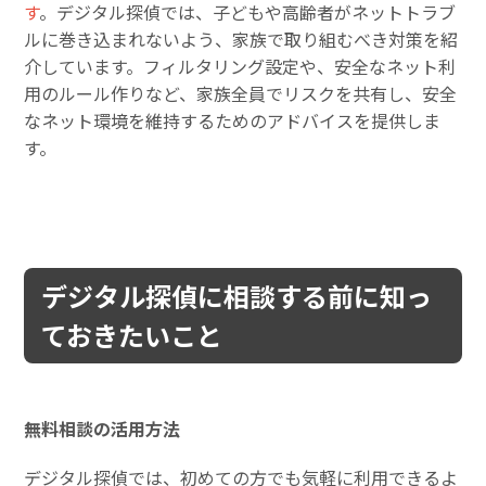
す
。デジタル探偵では、子どもや高齢者がネットトラブ
ルに巻き込まれないよう、家族で取り組むべき対策を紹
介しています。フィルタリング設定や、安全なネット利
用のルール作りなど、家族全員でリスクを共有し、安全
なネット環境を維持するためのアドバイスを提供しま
す。
デジタル探偵に相談する前に知っ
ておきたいこと
無料相談の活用方法
デジタル探偵では、初めての方でも気軽に利用できるよ