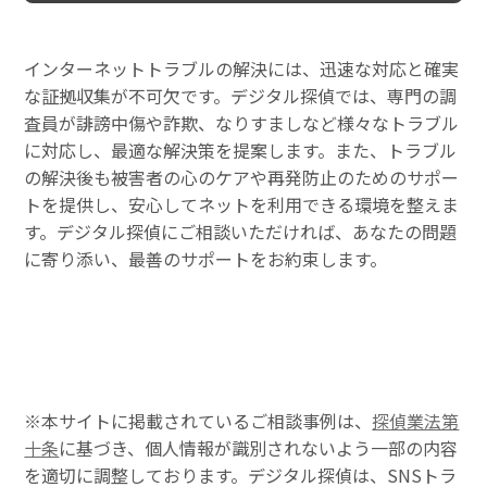
インターネットトラブルの解決には、迅速な対応と確実
な証拠収集が不可欠です。デジタル探偵では、専門の調
査員が誹謗中傷や詐欺、なりすましなど様々なトラブル
に対応し、最適な解決策を提案します。また、トラブル
の解決後も被害者の心のケアや再発防止のためのサポー
トを提供し、安心してネットを利用できる環境を整えま
す。デジタル探偵にご相談いただければ、あなたの問題
に寄り添い、最善のサポートをお約束します。
※本サイトに掲載されているご相談事例は、
探偵業法第
十条
に基づき、個人情報が識別されないよう一部の内容
を適切に調整しております。デジタル探偵は、SNSトラ