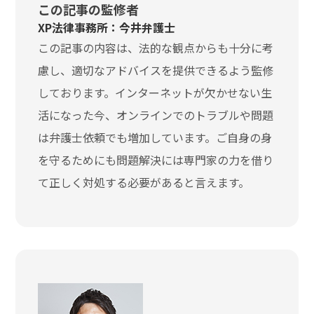
この記事の監修者
XP法律事務所：今井弁護士
この記事の内容は、法的な観点からも十分に考
慮し、適切なアドバイスを提供できるよう監修
しております。インターネットが欠かせない生
活になった今、オンラインでのトラブルや問題
は弁護士依頼でも増加しています。ご自身の身
を守るためにも問題解決には専門家の力を借り
て正しく対処する必要があると言えます。