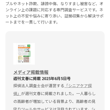
ブルやネット詐欺、誹謗中傷、なりすまし被害など、オ
ンライン上の課題に対応する専門調査サービスです。ネ
ット上の不安や悩みに寄り添い、証拠収集から解決サポ
ートまでを一貫して行います。
メディア掲載情報
週刊文春に掲載 2025年6月5日号
探偵法人調査士会が運営する
「シニアケア探
偵」
が週刊文春に掲載されました。一人暮らし
の高齢者が増加している背景より、高齢者の見
守りツールやサービスは注目されています。シ