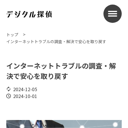
トップ
インターネットトラブルの調査・解決で安心を取り戻す
インターネットトラブルの調査・解
決で安心を取り戻す
2024-12-05
2024-10-01