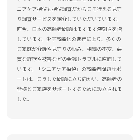
ニアケア探偵も探偵調査だからこそ行える見守
り調査サービスを紹介していただいています。
昨今、日本の高齢者問題はますます深刻さを増
しています。少子高齢化の進行により、多くの
ご家庭が介護や見守りの悩み、相続の不安、悪
質な詐欺や被害などの金銭トラブルに直面して
います。「シニアケア探偵」の高齢者問題サポ
ートは、こうした問題に立ち向かい、高齢者の
皆様とご家族をサポートするために設立されま
した。