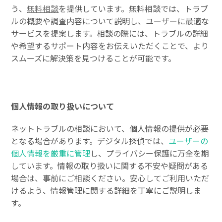
う、
無料相談
を提供しています。無料相談では、トラブ
ルの概要や調査内容について説明し、ユーザーに最適な
サービスを提案します。相談の際には、トラブルの詳細
や希望するサポート内容をお伝えいただくことで、より
スムーズに解決策を見つけることが可能です。
個人情報の取り扱いについて
ネットトラブルの相談において、個人情報の提供が必要
となる場合があります。デジタル探偵では、
ユーザーの
個人情報を厳重に管理
し、プライバシー保護に万全を期
しています。情報の取り扱いに関する不安や疑問がある
場合は、事前にご相談ください。安心してご利用いただ
けるよう、情報管理に関する詳細を丁寧にご説明しま
す。