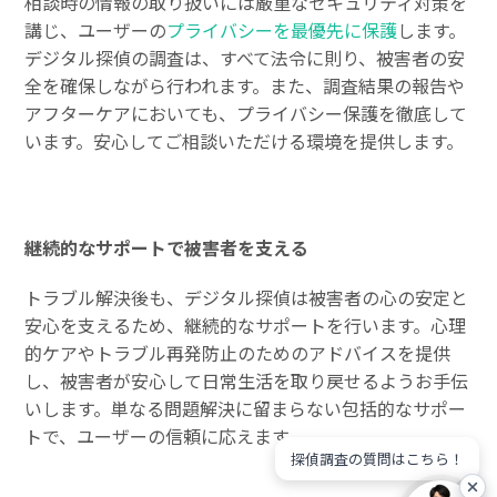
相談時の情報の取り扱いには厳重なセキュリティ対策を
講じ、ユーザーの
プライバシーを最優先に保護
します。
デジタル探偵の調査は、すべて法令に則り、被害者の安
全を確保しながら行われます。また、調査結果の報告や
アフターケアにおいても、プライバシー保護を徹底して
います。安心してご相談いただける環境を提供します。
継続的なサポートで被害者を支える
トラブル解決後も、デジタル探偵は被害者の心の安定と
安心を支えるため、継続的なサポートを行います。心理
的ケアやトラブル再発防止のためのアドバイスを提供
し、被害者が安心して日常生活を取り戻せるようお手伝
いします。単なる問題解決に留まらない包括的なサポー
トで、ユーザーの信頼に応えます。
探偵調査の質問はこちら！