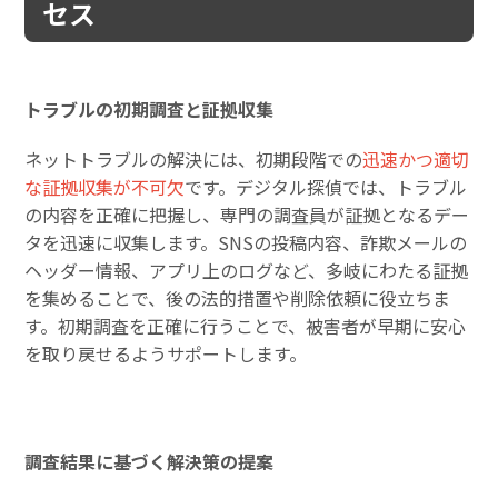
セス
トラブルの初期調査と証拠収集
ネットトラブルの解決には、初期段階での
迅速かつ適切
な証拠収集が不可欠
です。デジタル探偵では、トラブル
の内容を正確に把握し、専門の調査員が証拠となるデー
タを迅速に収集します。SNSの投稿内容、詐欺メールの
ヘッダー情報、アプリ上のログなど、多岐にわたる証拠
を集めることで、後の法的措置や削除依頼に役立ちま
す。初期調査を正確に行うことで、被害者が早期に安心
を取り戻せるようサポートします。
調査結果に基づく解決策の提案