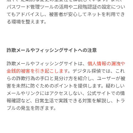
パスワード管理ツールの活用や二段階認証の設定につい
てもアドバイスし、被害者が安心してネットを利用でき
る環境を整えます。
詐欺メールやフィッシングサイトへの注意
詐欺メールやフィッシングサイトは、
個人情報の漏洩や
金銭的被害を引き起こします
。デジタル探偵では、これ
らの詐欺行為の手口と見分け方を紹介し、ユーザーが被
害を未然に防ぐためのポイントを提供します。疑わしい
メールやリンクにはアクセスしない、公式サイトでの情
報確認など、日常生活で実践できる対策を解説し、トラ
ブルの発生を防ぎます。