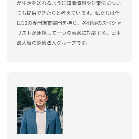
が生活を送れるように知識情報や対策法につい
ても提供できたらと考えています。私たちは全
国12の専門調査部門を持ち、各分野のスペシャ
リストが連携して一つの事案に対応する、日本
最大級の探偵法人グループです。