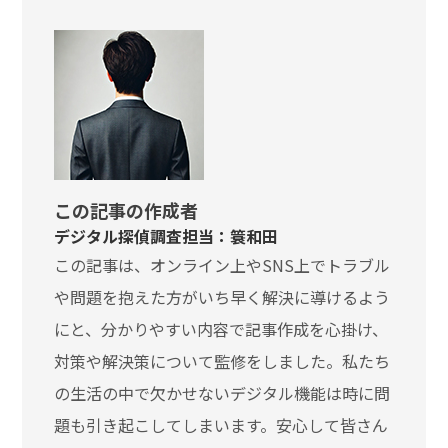
この記事の作成者
デジタル探偵調査担当：簑和田
この記事は、オンライン上やSNS上でトラブル
や問題を抱えた方がいち早く解決に導けるよう
にと、分かりやすい内容で記事作成を心掛け、
対策や解決策について監修をしました。私たち
の生活の中で欠かせないデジタル機能は時に問
題も引き起こしてしまいます。安心して皆さん