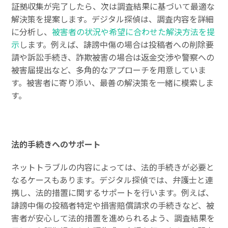
証拠収集が完了したら、次は調査結果に基づいて最適な
解決策を提案します。デジタル探偵は、調査内容を詳細
に分析し、
被害者の状況や希望に合わせた解決方法を提
示
します。例えば、誹謗中傷の場合は投稿者への削除要
請や訴訟手続き、詐欺被害の場合は返金交渉や警察への
被害届提出など、多角的なアプローチを用意していま
す。被害者に寄り添い、最善の解決策を一緒に模索しま
す。
法的手続きへのサポート
ネットトラブルの内容によっては、法的手続きが必要と
なるケースもあります。デジタル探偵では、弁護士と連
携し、法的措置に関するサポートを行います。例えば、
誹謗中傷の投稿者特定や損害賠償請求の手続きなど、被
害者が安心して法的措置を進められるよう、調査結果を