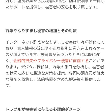
対し、証拠収集から投稿者の特定、削除依頼まで一貫し
たサポートを提供し、被害者の安心を取り戻します。
詐欺やなりすまし被害の増加とその対策
インターネット詐欺やなりすまし被害は年々巧妙化して
おり、個人情報の流出や不正な取引に巻き込まれるケー
スが増えています。被害者が気づいたときには既に遅
く、
金銭的損失やプライバシー侵害に直面する
ことがあ
ります。デジタル探偵は、詐欺の手口を分析し、被害者
の状況に応じた最適な対策を提案。専門の調査員が確実
な証拠を収集し、法的措置を含めた解決策を提供しま
す。
トラブルが被害者に与える心理的ダメージ