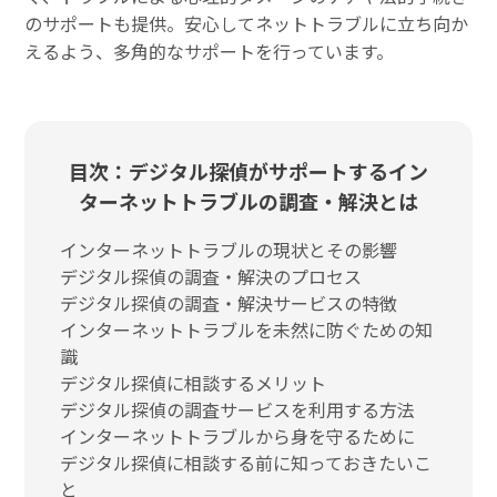
のサポートも提供。安心してネットトラブルに立ち向か
えるよう、多角的なサポートを行っています。
目次：デジタル探偵がサポートするイン
ターネットトラブルの調査・解決とは
インターネットトラブルの現状とその影響
デジタル探偵の調査・解決のプロセス
デジタル探偵の調査・解決サービスの特徴
インターネットトラブルを未然に防ぐための知
識
デジタル探偵に相談するメリット
デジタル探偵の調査サービスを利用する方法
インターネットトラブルから身を守るために
デジタル探偵に相談する前に知っておきたいこ
と