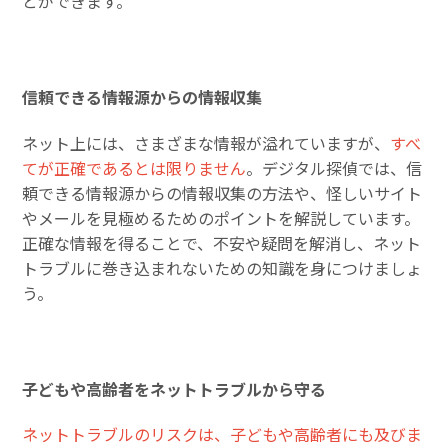
とができます。
信頼できる情報源からの情報収集
ネット上には、さまざまな情報が溢れていますが、
すべ
てが正確であるとは限りません
。デジタル探偵では、信
頼できる情報源からの情報収集の方法や、怪しいサイト
やメールを見極めるためのポイントを解説しています。
正確な情報を得ることで、不安や疑問を解消し、ネット
トラブルに巻き込まれないための知識を身につけましょ
う。
子どもや高齢者をネットトラブルから守る
ネットトラブルのリスクは、子どもや高齢者にも及びま