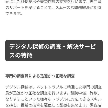
元にした証拠提出や書類作成の支援を行います。専門家
のサポートを受けることで、スムーズな問題解決が期待
できます。
デジタル探偵の調査・解決サービ
スの特徴
専門の調査員による迅速かつ正確な調査
デジタル探偵は、ネットトラブルに精通した専門の調査
員が迅速かつ正確な調査を行います。誹謗中傷、詐欺、
なりすましといった様々なトラブルに対応できるスキル
を持ち、最新の技術を駆使して証拠を集めます。調査結