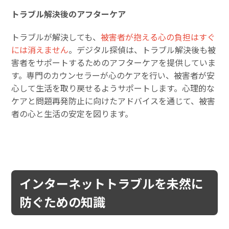
トラブル解決後のアフターケア
トラブルが解決しても、
被害者が抱える心の負担はすぐ
には消えません
。デジタル探偵は、トラブル解決後も被
害者をサポートするためのアフターケアを提供していま
す。専門のカウンセラーが心のケアを行い、被害者が安
心して生活を取り戻せるようサポートします。心理的な
ケアと問題再発防止に向けたアドバイスを通じて、被害
者の心と生活の安定を図ります。
インターネットトラブルを未然に
防ぐための知識