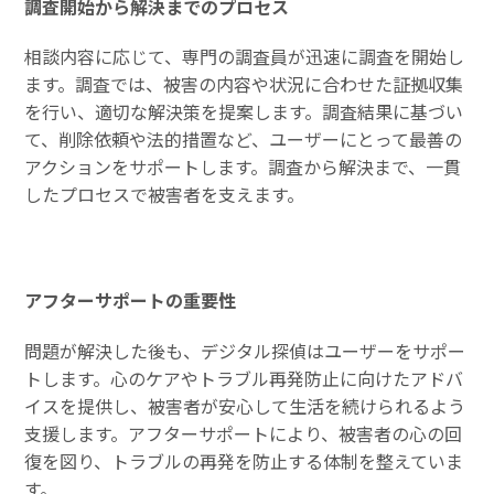
調査開始から解決までのプロセス
相談内容に応じて、専門の調査員が迅速に調査を開始し
ます。調査では、被害の内容や状況に合わせた証拠収集
を行い、適切な解決策を提案します。調査結果に基づい
て、削除依頼や法的措置など、ユーザーにとって最善の
アクションをサポートします。調査から解決まで、一貫
したプロセスで被害者を支えます。
アフターサポートの重要性
問題が解決した後も、デジタル探偵はユーザーをサポー
トします。心のケアやトラブル再発防止に向けたアドバ
イスを提供し、被害者が安心して生活を続けられるよう
支援します。アフターサポートにより、被害者の心の回
復を図り、トラブルの再発を防止する体制を整えていま
す。