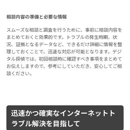
相談内容の準備と必要な情報
スムーズな相談と調査を行うために、事前に相談内容を
まとめておくと効果的です。トラブルの発生時期、状
況、証拠となるデータなど、できるだけ詳細に情報を整
理しておくことで、迅速な対応が可能となります。デジ
タル探偵では、初回相談時に確認すべき事項をまとめて
お伝えしますので、参考にしていただき、安心してご相
談ください。
迅速かつ確実なインターネットト
ラブル解決を目指して