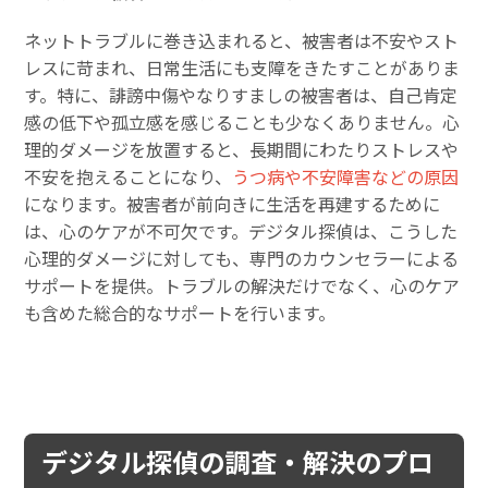
ネットトラブルに巻き込まれると、被害者は不安やスト
レスに苛まれ、日常生活にも支障をきたすことがありま
す。特に、誹謗中傷やなりすましの被害者は、自己肯定
感の低下や孤立感を感じることも少なくありません。心
理的ダメージを放置すると、長期間にわたりストレスや
不安を抱えることになり、
うつ病や不安障害などの原因
になります。被害者が前向きに生活を再建するために
は、心のケアが不可欠です。デジタル探偵は、こうした
心理的ダメージに対しても、専門のカウンセラーによる
サポートを提供。トラブルの解決だけでなく、心のケア
も含めた総合的なサポートを行います。
デジタル探偵の調査・解決のプロ