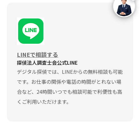
LINEで相談する
探偵法人調査士会公式LINE
デジタル探偵では、LINEからの無料相談も可能
です。お仕事の関係や電話の時間がとれない場
合など、24時間いつでも相談可能で利便性も高
くご利用いただけます。