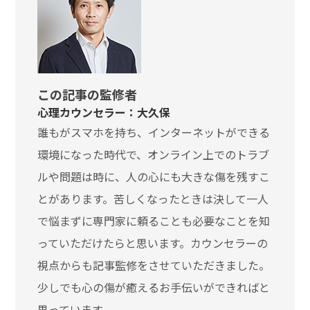
この記事の監修者
心理カウンセラー：大久保
誰もがスマホを持ち、インターネットができる
環境になった時代で、オンライン上でのトラブ
ルや問題は時に、人の心にも大きな傷を残すこ
とがあります。苦しくなったときは決して一人
で悩まずに専門家に頼ることも必要なことを知
っていただけたらと思います。カウンセラーの
視点からも記事監修をさせていただきました。
少しでも心の傷が癒えるお手伝いができればと
思っています。