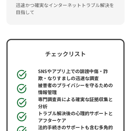
迅速かつ確実なインターネットトラブル解決を
目指して
チェックリスト
SNSやアプリ上での誹謗中傷・詐
欺・なりすましの迅速な調査
被害者のプライバシーを守るための
情報管理
専門調査員による確実な証拠収集と
分析
トラブル解決後の心理的サポートと
アフターケア
法的手続きのサポートも含む多角的