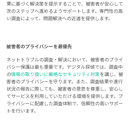
果に基づく解決策を提示することで、被害者が安心して
次のステップへ進めるようサポートします。専門性の高
い調査によって、問題解決への近道を提供します。
被害者のプライバシーを最優先
ネットトラブルの調査・解決において、被害者のプライ
バシー保護は最も重要です。デジタル探偵では、調査中
の
情報の取り扱いに厳格なセキュリティ対策
を講じ、被
害者のプライバシーを守ります。また、調査結果や進行
状況の報告に際しても、被害者の意思を尊重し、安心し
てサービスを利用していただける環境を提供します。プ
ライバシーに配慮した調査体制で、信頼性の高いサポー
トを行います。