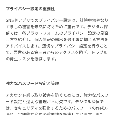
プライバシー設定の重要性
SNSやアプリでのプライバシー設定は、誹謗中傷やなり
すましの被害を未然に防ぐために重要です。デジタル探
偵では、各プラットフォームのプライバシー設定の見直
し方を紹介し、個人情報の露出を最小限に抑える方法を
アドバイスします。適切なプライバシー設定を行うこと
で、悪意のある第三者からのアクセスを防ぎ、トラブル
の発生リスクを低減します。
強力なパスワード設定と管理
アカウント乗っ取り被害を防ぐためには、強力なパスワ
ード設定と適切な管理が不可欠です。デジタル探偵で
は、セキュリティを強化するためのパスワードの作成方
法や、定期的な変更の重要性を解説しています。また、