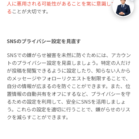
人に悪用される可能性があることを常に意識して行動す
る
ことが大切です。
SNSのプライバシー設定を見直す
SNSでの嫌がらせ被害を未然に防ぐためには、アカウン
トのプライバシー設定を見直しましょう。特定の人だけ
が投稿を閲覧できるように設定したり、知らない人から
のメッセージやフォローリクエストを制限することで、
自分の情報が広まるのを防ぐことができます。また、位
置情報の自動共有をオフにするなど、プライバシーを守
るための設定を利用して、安全にSNSを活用しましょ
う。これらの設定を適切に行うことで、嫌がらせのリス
クを減らすことができます。