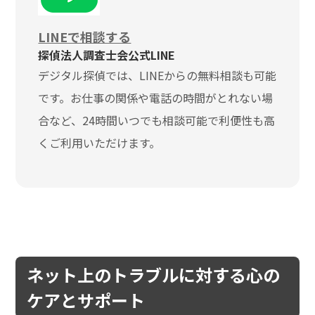
LINEで相談する
探偵法人調査士会公式LINE
デジタル探偵では、LINEからの無料相談も可能
です。お仕事の関係や電話の時間がとれない場
合など、24時間いつでも相談可能で利便性も高
くご利用いただけます。
ネット上のトラブルに対する心の
ケアとサポート