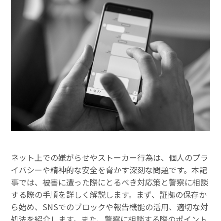
ネット上での嫌がらせやストーカー行為は、個人のプラ
イバシーや精神的な安全を脅かす深刻な問題です。本記
事では、被害に遭った際にとるべき対応策と警察に相談
する際の手順を詳しく解説します。まず、証拠の保存か
ら始め、SNSでのブロックや報告機能の活用、適切な対
処法を紹介します。また、警察に相談する際のポイント