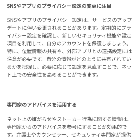
SNSやアプリのプライバシー設定の変更に注目
SNSやアプリのプライバシー設定は、サービスのアップ
デートに伴い変更されることがあります。定期的にプラ
イバシー設定を確認し、新しいセキュリティ機能や設定
項目を利用して、自分のアカウントを保護しましょう。
特に、位置情報の共有や、外部アプリとの連携設定には
注意が必要です。自分の情報がどのように共有されてい
るかを把握し、必要に応じて設定を見直すことで、ネッ
ト上での安全性を高めることができます。
専門家のアドバイスを活用する
ネット上の嫌がらせやストーカー行為に関する情報は、
専門家からのアドバイスを参考にすることが効果的で
す。弁護士やカウンセラー、セキュリティ専門家が提供