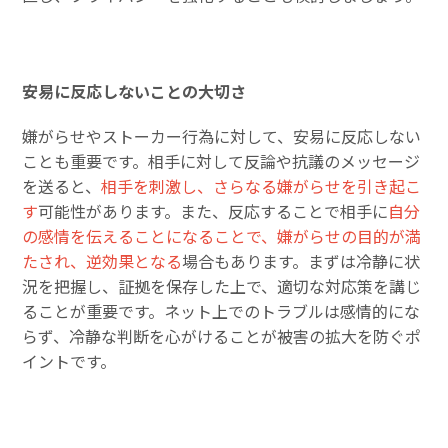
安易に反応しないことの大切さ
嫌がらせやストーカー行為に対して、安易に反応しない
ことも重要です。相手に対して反論や抗議のメッセージ
を送ると、
相手を刺激し、さらなる嫌がらせを引き起こ
す
可能性があります。また、反応することで相手に
自分
の感情を伝えることになることで、嫌がらせの目的が満
たされ、逆効果となる
場合もあります。まずは冷静に状
況を把握し、証拠を保存した上で、適切な対応策を講じ
ることが重要です。ネット上でのトラブルは感情的にな
らず、冷静な判断を心がけることが被害の拡大を防ぐポ
イントです。