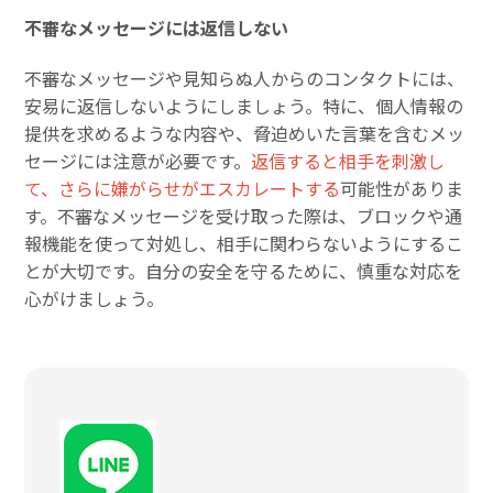
不審なメッセージには返信しない
不審なメッセージや見知らぬ人からのコンタクトには、
安易に返信しないようにしましょう。特に、個人情報の
提供を求めるような内容や、脅迫めいた言葉を含むメッ
セージには注意が必要です。
返信すると相手を刺激し
て、さらに嫌がらせがエスカレートする
可能性がありま
す。不審なメッセージを受け取った際は、ブロックや通
報機能を使って対処し、相手に関わらないようにするこ
とが大切です。自分の安全を守るために、慎重な対応を
心がけましょう。