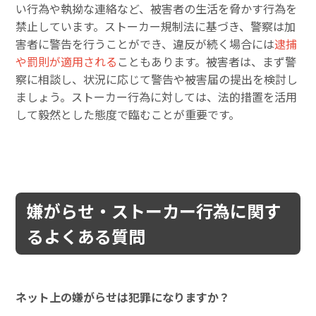
い行為や執拗な連絡など、被害者の生活を脅かす行為を
禁止しています。ストーカー規制法に基づき、警察は加
害者に警告を行うことができ、違反が続く場合には
逮捕
や罰則が適用される
こともあります。被害者は、まず警
察に相談し、状況に応じて警告や被害届の提出を検討し
ましょう。ストーカー行為に対しては、法的措置を活用
して毅然とした態度で臨むことが重要です。
嫌がらせ・ストーカー行為に関す
るよくある質問
ネット上の嫌がらせは犯罪になりますか？