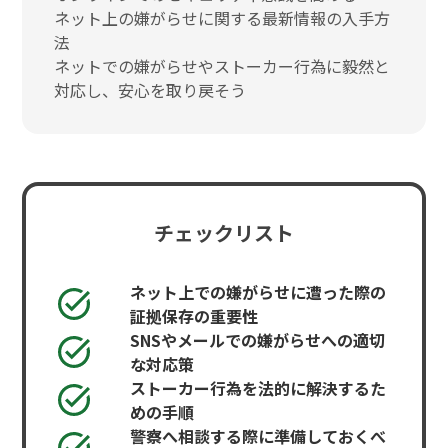
ネット上の嫌がらせに関する最新情報の入手方
法
ネットでの嫌がらせやストーカー行為に毅然と
対応し、安心を取り戻そう
チェックリスト
ネット上での嫌がらせに遭った際の
証拠保存の重要性
SNSやメールでの嫌がらせへの適切
な対応策
ストーカー行為を法的に解決するた
めの手順
警察へ相談する際に準備しておくべ