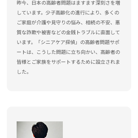
昨今、日本の高齢者問題はますます深刻さを増
しています。少子高齢化の進行により、多くの
ご家庭が介護や見守りの悩み、相続の不安、悪
質な詐欺や被害などの金銭トラブルに直面して
います。「シニアケア探偵」の高齢者問題サポ
ートは、こうした問題に立ち向かい、高齢者の
皆様とご家族をサポートするために設立されま
した。