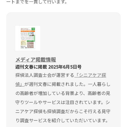
ートまでを一貫して行います。
メディア掲載情報
週刊文春に掲載 2025年6月5日号
探偵法人調査士会が運営する
「シニアケア探
偵」
が週刊文春に掲載されました。一人暮らし
の高齢者が増加している背景より、高齢者の見
守りツールやサービスは注目されています。シ
ニアケア探偵も探偵調査だからこそ行える見守
り調査サービスを紹介していただいています。