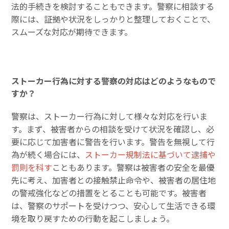
法的手続きを検討することもできます。警察に相談する
際には、証拠や状況をしっかりと整理しておくことで、
スムーズな対応が期待できます。
ストーカー行為に対する警察の対応はどのようなもので
すか？
警察は、ストーカー行為に対して様々な対応を行いま
す。まず、被害者からの相談を受けて状況を確認し、必
要に応じて加害者に警告を行います。警告を無視して行
為が続く場合には、
ストーカー規制法に基づいて逮捕や
罰則を科す
こともあります。警察は被害者の安全を最優
先に考え、加害者との接触禁止命令や、被害者の居住地
の警戒強化などの措置をとることも可能です。被害者
は、警察のサポートを受けつつ、安心して生活できる環
境を取り戻すための行動を起こしましょう。