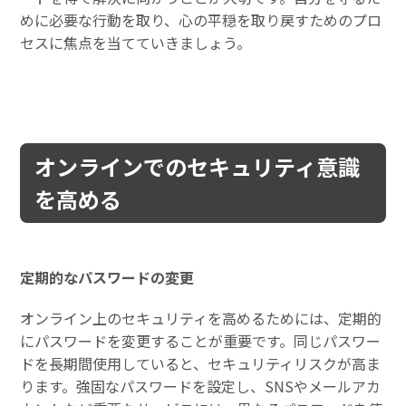
めに必要な行動を取り、心の平穏を取り戻すためのプロ
セスに焦点を当てていきましょう。
オンラインでのセキュリティ意識
を高める
定期的なパスワードの変更
オンライン上のセキュリティを高めるためには、定期的
にパスワードを変更することが重要です。同じパスワー
ドを長期間使用していると、セキュリティリスクが高ま
ります。強固なパスワードを設定し、SNSやメールアカ