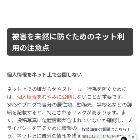
被害を未然に防ぐためのネット利
用の注意点
個人情報をネット上で公開しない
ネット上での嫌がらせやストーカー行為を防ぐために
は、
個人情報をむやみに公開しない
ことが重要です。
SNSやブログで自分の居住地、勤務先、学校名などの詳
細を記載すると、特定されるリスクが高まります。ま
た、投稿写真に位置情報が含まれていないか確認し、プ
ライバシーを守るために情報の公開範囲を設定しましょ
探偵調査の質問はこちら！
う。ネット上に自分の情報を残す際には、その内容が
他