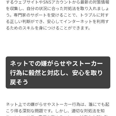
するウェブサイトやSNSアカウントから最新の対策情報
を収集し、自分の状況に合った対処法を取り入れましょ
う。専門家のサポートを受けることで、トラブルに対す
る正しい判断ができ、安心してインターネットを利用す
るためのスキルを身につけることができます。
ネットでの嫌がらせやストーカー
行為に毅然と対応し、安心を取り
戻そう
ネット上での嫌がらせやストーカー行為は、誰にでも起
こり得る深刻な問題です。しかし、適切な対処法を知