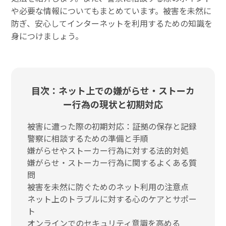
や必要な情報についてもまとめています。被害を未然に
防ぎ、安心してインターネットを利用するための知識を
身につけましょう。
目次：ネット上での嫌がらせ・ストーカ
ー行為の現状と初期対応
被害に遭った際の初期対応：証拠の保存と記録
警察に相談するための準備と手順
嫌がらせやストーカー行為に対する法的対処
嫌がらせ・ストーカー行為に関するよくある質
問
被害を未然に防ぐためのネット利用の注意点
ネット上のトラブルに対する心のケアとサポー
ト
オンラインでのセキュリティ意識を高める