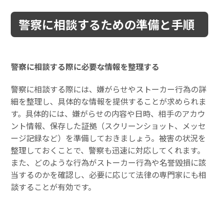
警察に相談するための準備と手順
警察に相談する際に必要な情報を整理する
警察に相談する際には、嫌がらせやストーカー行為の詳
細を整理し、具体的な情報を提供することが求められま
す。具体的には、嫌がらせの内容や日時、相手のアカウ
ント情報、保存した証拠（スクリーンショット、メッセ
ージ記録など）を準備しておきましょう。被害の状況を
整理しておくことで、警察も迅速に対応してくれます。
また、どのような行為がストーカー行為や名誉毀損に該
当するのかを確認し、必要に応じて法律の専門家にも相
談することが有効です。