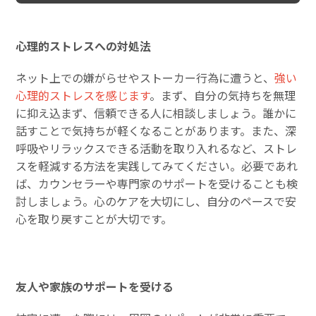
心理的ストレスへの対処法
ネット上での嫌がらせやストーカー行為に遭うと、
強い
心理的ストレスを感じます
。まず、自分の気持ちを無理
に抑え込まず、信頼できる人に相談しましょう。誰かに
話すことで気持ちが軽くなることがあります。また、深
呼吸やリラックスできる活動を取り入れるなど、ストレ
スを軽減する方法を実践してみてください。必要であれ
ば、カウンセラーや専門家のサポートを受けることも検
討しましょう。心のケアを大切にし、自分のペースで安
心を取り戻すことが大切です。
友人や家族のサポートを受ける