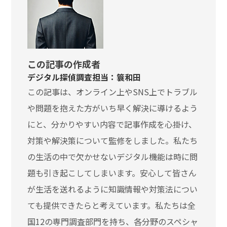
この記事の作成者
デジタル探偵調査担当：簑和田
この記事は、オンライン上やSNS上でトラブル
や問題を抱えた方がいち早く解決に導けるよう
にと、分かりやすい内容で記事作成を心掛け、
対策や解決策について監修をしました。私たち
の生活の中で欠かせないデジタル機能は時に問
題も引き起こしてしまいます。安心して皆さん
が生活を送れるように知識情報や対策法につい
ても提供できたらと考えています。私たちは全
国12の専門調査部門を持ち、各分野のスペシャ