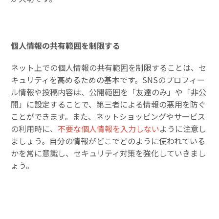
個人情報の共有範囲を制限する
ネット上での個人情報の共有範囲を制限することは、セ
キュリティを高めるための基本です。SNSのプロフィー
ル情報や投稿内容は、公開範囲を「友達のみ」や「非公
開」に設定することで、第三者による情報の悪用を防ぐ
ことができます。また、ネットショッピングやサービス
の利用時に、
不要な個人情報を入力しない
ように注意し
ましょう。自分の情報がどこでどのように使われている
かを常に意識し、セキュリティ対策を強化していきまし
ょう。