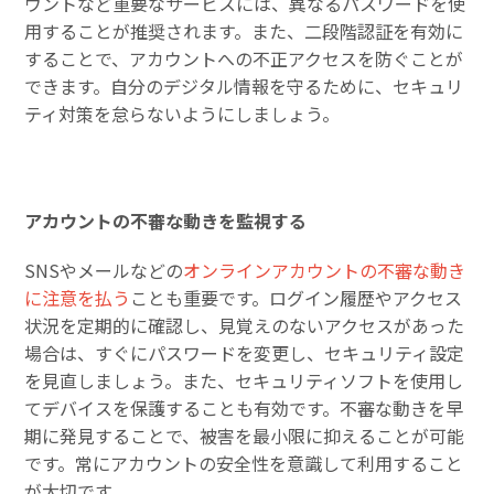
ウントなど重要なサービスには、異なるパスワードを使
用することが推奨されます。また、二段階認証を有効に
することで、アカウントへの不正アクセスを防ぐことが
できます。自分のデジタル情報を守るために、セキュリ
ティ対策を怠らないようにしましょう。
アカウントの不審な動きを監視する
SNSやメールなどの
オンラインアカウントの不審な動き
に注意を払う
ことも重要です。ログイン履歴やアクセス
状況を定期的に確認し、見覚えのないアクセスがあった
場合は、すぐにパスワードを変更し、セキュリティ設定
を見直しましょう。また、セキュリティソフトを使用し
てデバイスを保護することも有効です。不審な動きを早
期に発見することで、被害を最小限に抑えることが可能
です。常にアカウントの安全性を意識して利用すること
が大切です。