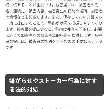
細に伝えることが重要です。被害届には、被害者の氏
名、連絡先、被害内容、被害発生の日時や場所、加害者
の情報などを記載します。また、保存しておいた証拠も
一緒に提出することで、警察が状況を把握しやすくなり
ます。被害届を提出すると、警察は捜査を開始し、必要
に応じて加害者への警告や法的措置を検討します。被害
届の提出は、被害者の権利を守るための重要なステップ
です。
嫌がらせやストーカー行為に対す
る法的対処