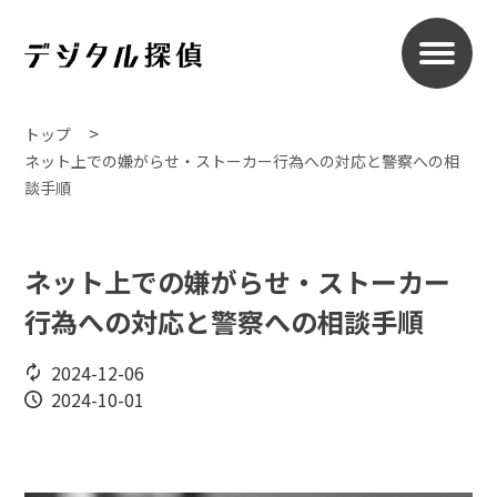
トップ
ネット上での嫌がらせ・ストーカー行為への対応と警察への相
談手順
ネット上での嫌がらせ・ストーカー
行為への対応と警察への相談手順
2024-12-06
2024-10-01