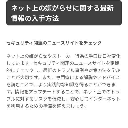
ネット上の嫌がらせに関する最新
情報の入手方法
セキュリティ関連のニュースサイトをチェック
ネット上の嫌がらせやストーカー行為の手口は日々変化
しています。セキュリティ関連のニュースサイトを定期
的にチェックし、最新のトラブル事例や対策方法を学ぶ
ことが大切です。また、専門家による解説やアドバイス
を読むことで、より実践的な知識を得ることができま
す。情報をアップデートすることで、ネット上でのトラ
ブルに対するリスクを低減し、安心してインターネット
を利用するための準備を整えましょう。