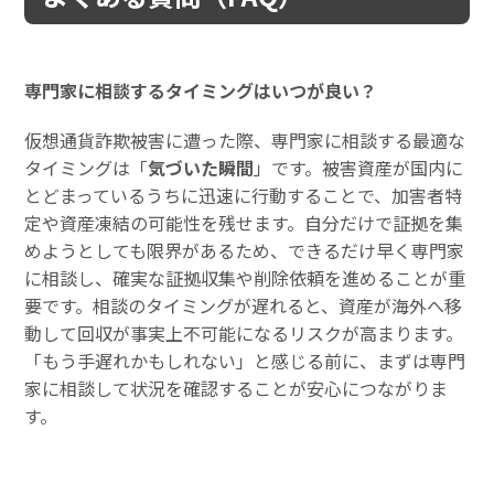
専門家に相談するタイミングはいつが良い？
仮想通貨詐欺被害に遭った際、専門家に相談する最適な
タイミングは「
気づいた瞬間
」です。被害資産が国内に
とどまっているうちに迅速に行動することで、加害者特
定や資産凍結の可能性を残せます。自分だけで証拠を集
めようとしても限界があるため、できるだけ早く専門家
に相談し、確実な証拠収集や削除依頼を進めることが重
要です。相談のタイミングが遅れると、資産が海外へ移
動して回収が事実上不可能になるリスクが高まります。
「もう手遅れかもしれない」と感じる前に、まずは専門
家に相談して状況を確認することが安心につながりま
す。