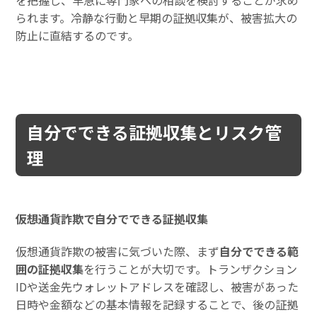
を把握し、早急に専門家への相談を検討することが求め
られます。冷静な行動と早期の証拠収集が、被害拡大の
防止に直結するのです。
自分でできる証拠収集とリスク管
理
仮想通貨詐欺で自分でできる証拠収集
仮想通貨詐欺の被害に気づいた際、まず
自分でできる範
囲の証拠収集
を行うことが大切です。トランザクション
IDや送金先ウォレットアドレスを確認し、被害があった
日時や金額などの基本情報を記録することで、後の証拠