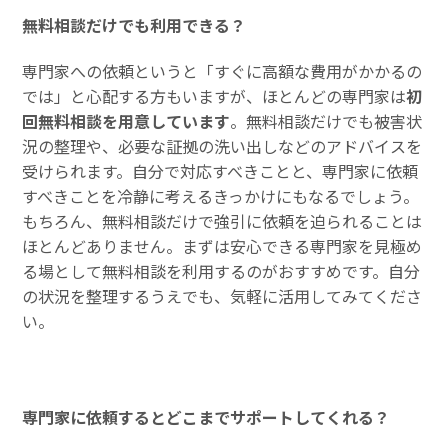
無料相談だけでも利用できる？
専門家への依頼というと「すぐに高額な費用がかかるの
では」と心配する方もいますが、ほとんどの専門家は
初
回無料相談を用意しています
。無料相談だけでも被害状
況の整理や、必要な証拠の洗い出しなどのアドバイスを
受けられます。自分で対応すべきことと、専門家に依頼
すべきことを冷静に考えるきっかけにもなるでしょう。
もちろん、無料相談だけで強引に依頼を迫られることは
ほとんどありません。まずは安心できる専門家を見極め
る場として無料相談を利用するのがおすすめです。自分
の状況を整理するうえでも、気軽に活用してみてくださ
い。
専門家に依頼するとどこまでサポートしてくれる？