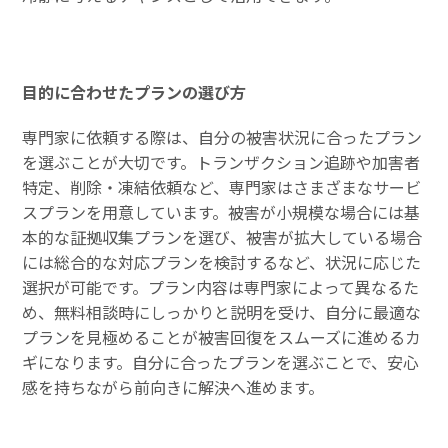
目的に合わせたプランの選び方
専門家に依頼する際は、自分の被害状況に合ったプラン
を選ぶことが大切です。トランザクション追跡や加害者
特定、削除・凍結依頼など、専門家はさまざまなサービ
スプランを用意しています。被害が小規模な場合には基
本的な証拠収集プランを選び、被害が拡大している場合
には総合的な対応プランを検討するなど、状況に応じた
選択が可能です。プラン内容は専門家によって異なるた
め、無料相談時にしっかりと説明を受け、自分に最適な
プランを見極めることが被害回復をスムーズに進めるカ
ギになります。自分に合ったプランを選ぶことで、安心
感を持ちながら前向きに解決へ進めます。