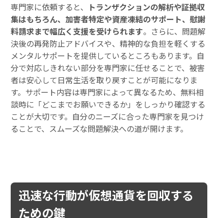
専門家に依頼すると、
トランザクションの解析や証拠収
集はもちろん、加害者特定や資産凍結のサポート、慰謝
料請求まで幅広く支援を受けられます
。さらに、問題解
決後の再発防止アドバイスや、精神的な負担を軽くする
メンタルサポートを提供しているところもあります。自
分で対応しきれない部分を専門家に任せることで、被害
者は安心して日常生活を取り戻すことが可能になりま
す。サポート内容は専門家によって異なるため、無料相
談時に「どこまでお願いできるか」をしっかり確認する
ことが大切です。自分のニーズに合った専門家を見つけ
ることで、スムーズな問題解決への道が開けます。
迅速な行動が仮想通貨を回収する
ための鍵