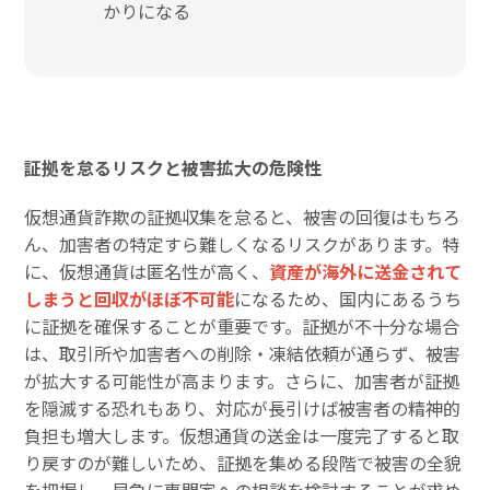
かりになる
証拠を怠るリスクと被害拡大の危険性
仮想通貨詐欺の証拠収集を怠ると、被害の回復はもちろ
ん、加害者の特定すら難しくなるリスクがあります。特
に、仮想通貨は匿名性が高く、
資産が海外に送金されて
しまうと回収がほぼ不可能
になるため、国内にあるうち
に証拠を確保することが重要です。証拠が不十分な場合
は、取引所や加害者への削除・凍結依頼が通らず、被害
が拡大する可能性が高まります。さらに、加害者が証拠
を隠滅する恐れもあり、対応が長引けば被害者の精神的
負担も増大します。仮想通貨の送金は一度完了すると取
り戻すのが難しいため、証拠を集める段階で被害の全貌