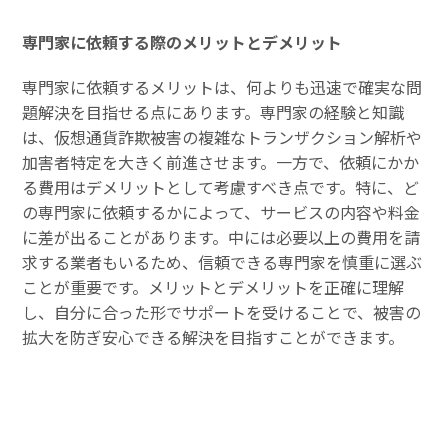
専門家に依頼する際のメリットとデメリット
専門家に依頼するメリットは、何よりも迅速で確実な問
題解決を目指せる点にあります。専門家の経験と知識
は、仮想通貨詐欺被害の複雑なトランザクション解析や
加害者特定を大きく前進させます。一方で、依頼にかか
る費用はデメリットとして考慮すべき点です。特に、ど
の専門家に依頼するかによって、サービスの内容や料金
に差が出ることがあります。中には必要以上の費用を請
求する業者もいるため、信頼できる専門家を慎重に選ぶ
ことが重要です。メリットとデメリットを正確に理解
し、自分に合った形でサポートを受けることで、被害の
拡大を防ぎ安心できる解決を目指すことができます。