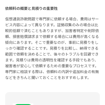
依頼料の概要と見積りの重要性
仮想通貨詐欺問題で専門家に依頼する場合、費用はサー
ビス内容によって異なります。証拠収集のみの場合は比
較的低額で済むこともありますが、加害者特定や削除依
頼、損害賠償請求まで依頼する場合には費用が高くなる
傾向にあります。そこで重要なのが、事前に見積りをし
っかり確認することです。見積りを比較し、納得できる
範囲で依頼を決めることで、後々のトラブルを回避でき
ます。見積りは費用の透明性を確認する手段でもあり、
被害者が安心して依頼するための重要なプロセスです。
専門家に相談する際は、依頼料の内訳や追加料金の有無
などをきちんと聞いておくことをおすすめします。