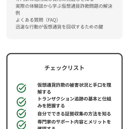
実際の体験談から学ぶ仮想通貨詐欺問題の解決
例
よくある質問（FAQ）
迅速な行動が仮想通貨を回収するための鍵
チェックリスト
仮想通貨詐欺の被害状況と手口を理
解する
トランザクション追跡の基本と仕組
みを把握する
自分でできる証拠収集の方法を知る
専門家のサポート内容とメリットを
確認する