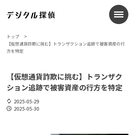
トップ
【仮想通貨詐欺に挑む】トランザクション追跡で被害資産の行
方を特定
【仮想通貨詐欺に挑む】トランザク
ション追跡で被害資産の行方を特定
2025-05-29
2025-05-30