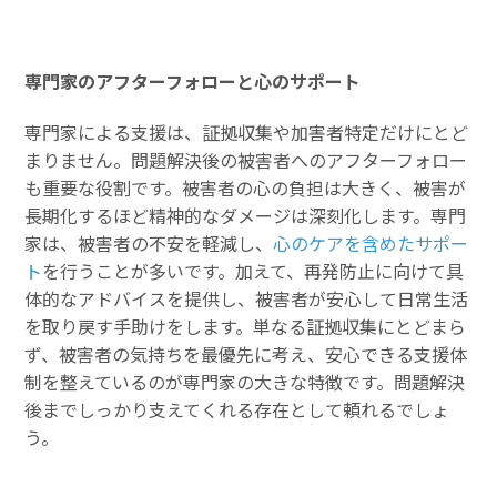
専門家のアフターフォローと心のサポート
専門家による支援は、証拠収集や加害者特定だけにとど
まりません。問題解決後の被害者へのアフターフォロー
も重要な役割です。被害者の心の負担は大きく、被害が
長期化するほど精神的なダメージは深刻化します。専門
家は、被害者の不安を軽減し、
心のケアを含めたサポー
ト
を行うことが多いです。加えて、再発防止に向けて具
体的なアドバイスを提供し、被害者が安心して日常生活
を取り戻す手助けをします。単なる証拠収集にとどまら
ず、被害者の気持ちを最優先に考え、安心できる支援体
制を整えているのが専門家の大きな特徴です。問題解決
後までしっかり支えてくれる存在として頼れるでしょ
う。