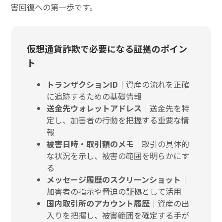
害回復への第一歩です。
仮想通貨詐欺で必要になる証拠のポイン
ト
トランザクションID｜
資産の流れを正確
に追跡するための基礎情報
送金先ウォレットアドレス｜
送金先を特
定し、加害者の行動を把握する重要な情
報
被害日時・取引額のメモ｜
取引の具体的
な状況を示し、被害の範囲を明らかにす
る
メッセージ履歴のスクリーンショット｜
加害者の指示や脅迫の証拠として活用
国内取引所のアカウント履歴｜
資産の出
入りを把握し、被害範囲を確定する手が