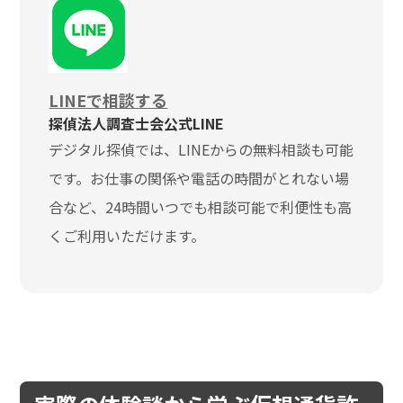
LINEで相談する
探偵法人調査士会公式LINE
デジタル探偵では、LINEからの無料相談も可能
です。お仕事の関係や電話の時間がとれない場
合など、24時間いつでも相談可能で利便性も高
くご利用いただけます。