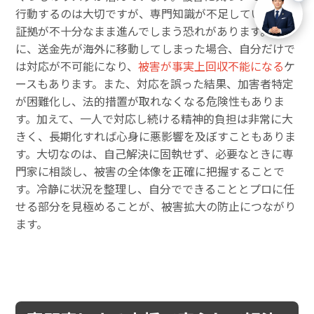
行動するのは大切ですが、専門知識が不足していると、
証拠が不十分なまま進んでしまう恐れがあります。特
に、送金先が海外に移動してしまった場合、自分だけで
は対応が不可能になり、
被害が事実上回収不能になる
ケ
ースもあります。また、対応を誤った結果、加害者特定
が困難化し、法的措置が取れなくなる危険性もありま
す。加えて、一人で対応し続ける精神的負担は非常に大
きく、長期化すれば心身に悪影響を及ぼすこともありま
す。大切なのは、自己解決に固執せず、必要なときに専
門家に相談し、被害の全体像を正確に把握することで
す。冷静に状況を整理し、自分でできることとプロに任
せる部分を見極めることが、被害拡大の防止につながり
ます。