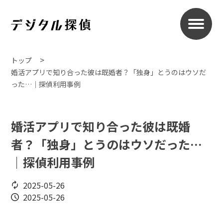
トップ
婚活アプリで知り合った彼は既婚者？「独身」とうのはウソだ
った…｜探偵利用事例
婚活アプリで知り合った彼は既婚
者？「独身」とうのはウソだった…
｜探偵利用事例
2025-05-26
2025-05-26