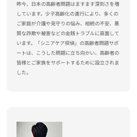
昨今、日本の高齢者問題はますます深刻さを増
しています。少子高齢化の進行により、多くの
ご家庭が介護や見守りの悩み、相続の不安、悪
質な詐欺や被害などの金銭トラブルに直面して
います。「シニアケア探偵」の高齢者問題サポ
ートは、こうした問題に立ち向かい、高齢者の
皆様とご家族をサポートするために設立されま
した。