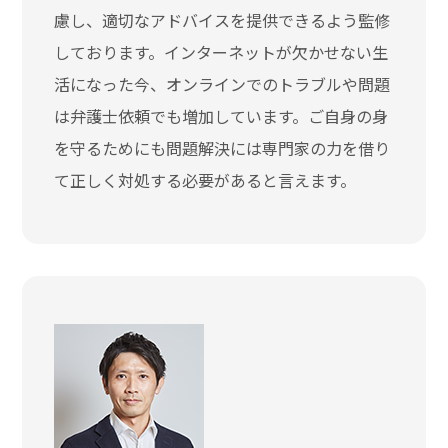
慮し、適切なアドバイスを提供できるよう監修
しております。インターネットが欠かせない生
活になった今、オンラインでのトラブルや問題
は弁護士依頼でも増加しています。ご自身の身
を守るためにも問題解決には専門家の力を借り
て正しく対処する必要があると言えます。