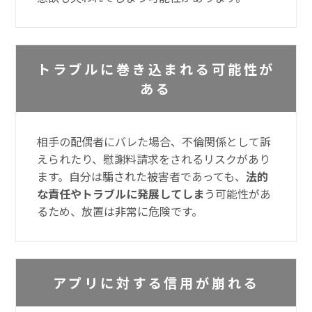
トラブルに巻き込まれる可能性が
ある
相手の配偶者にバレた場合、不倫関係として訴
えられたり、慰謝料請求をされるリスクがあり
ます。自分は騙された被害者であっても、
法的
な責任やトラブルに発展してしま
う可能性があ
るため、放置は非常に危険です。
アプリに対する信用が崩れる