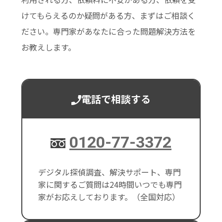
けてもらえるのか疑問がある方、まずはご相談く
ださい。専門家があなたに合った問題解決方法を
お教えします。
電話で相談する
0120-77-3372
デジタル探偵調査、解決サポート、専門
家に関するご質問は24時間いつでも専門
家がお応えしております。（全国対応）