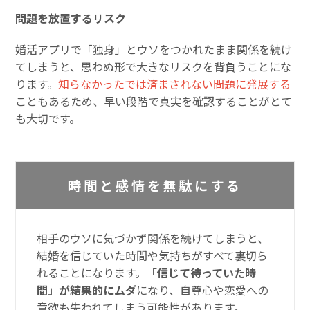
問題を放置するリスク
婚活アプリで「独身」とウソをつかれたまま関係を続け
てしまうと、思わぬ形で大きなリスクを背負うことにな
ります。
知らなかったでは済まされない問題に発展する
こともあるため、早い段階で真実を確認することがとて
も大切です。
時間と感情を無駄にする
相手のウソに気づかず関係を続けてしまうと、
結婚を信じていた時間や気持ちがすべて裏切ら
れることになります。
「信じて待っていた時
間」が結果的にムダ
になり、自尊心や恋愛への
意欲も失われてしまう可能性があります。