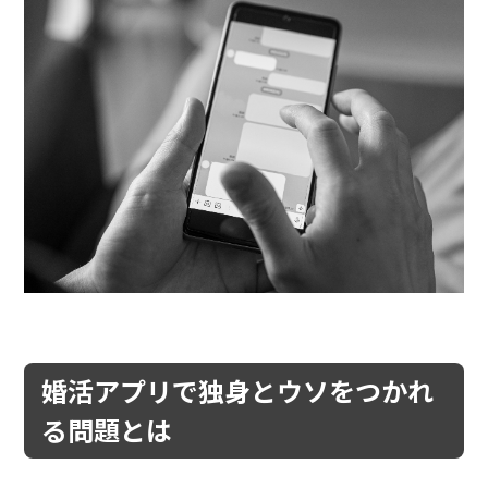
婚活アプリで独身とウソをつかれ
る問題とは