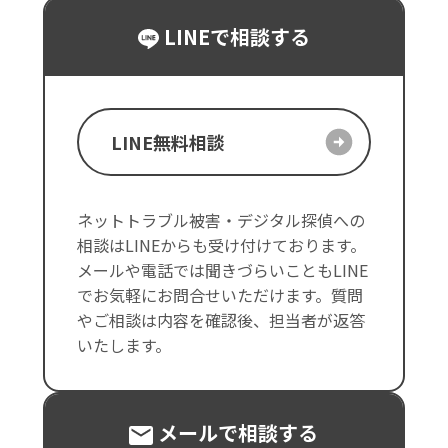
LINEで相談する
LINE無料相談
ネットトラブル被害・デジタル探偵への
相談はLINEからも受け付けております。
メールや電話では聞きづらいこともLINE
でお気軽にお問合せいただけます。質問
やご相談は内容を確認後、担当者が返答
いたします。
メールで相談する