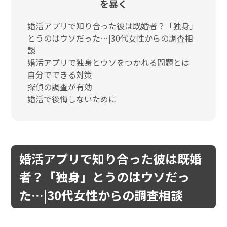
を暴く
婚活アプリで知り合った彼は既婚者？「独身」
とうのはウソだった…|30代女性からの調査相
談
婚活アプリで独身とウソをつかれる問題とは
自分でできる対策
探偵の調査が有効
婚活で後悔しないために
婚活アプリで知り合った彼は既婚
者？「独身」とうのはウソだっ
た…|30代女性からの調査相談