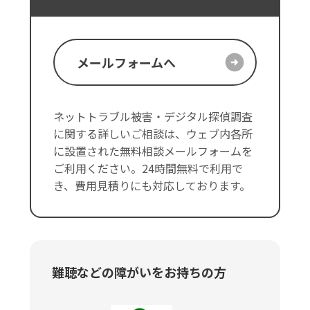
メールフォームへ
ネットトラブル被害・デジタル探偵調査
に関する詳しいご相談は、ウェブ内各所
に設置された無料相談メールフォームを
ご利用ください。24時間無料で利用で
き、費用見積りにも対応しております。
難聴などの障がいをお持ちの方