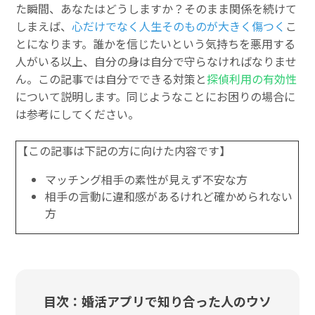
た瞬間、あなたはどうしますか？そのまま関係を続けて
しまえば、
心だけでなく人生そのものが大きく傷つく
こ
とになります。誰かを信じたいという気持ちを悪用する
人がいる以上、自分の身は自分で守らなければなりませ
ん。この記事では自分でできる対策と
探偵利用の有効性
について説明します。同じようなことにお困りの場合に
は参考にしてください。
【この記事は下記の方に向けた内容です】
マッチング相手の素性が見えず不安な方
相手の言動に違和感があるけれど確かめられない
方
目次：婚活アプリで知り合った人のウソ