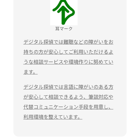
デジタル探偵では難聴などの障がいをお
持ちの方が安心してご利用いただけるよ
うな相談サービスや環境作りに努めてい
ます。
デジタル探偵では言語に障がいのある方
が安心して相談できるよう、筆談対応や
代替コミュニケーション手段を用意し、
利用環境を整えています。