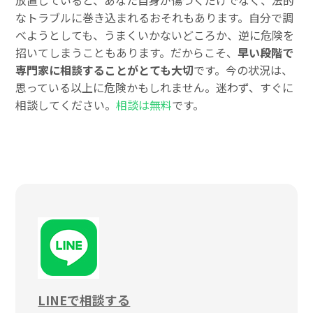
なトラブルに巻き込まれるおそれもあります。自分で調
べようとしても、うまくいかないどころか、逆に危険を
招いてしまうこともあります。だからこそ、
早い段階で
専門家に相談することがとても大切
です。今の状況は、
思っている以上に危険かもしれません。迷わず、すぐに
相談してください。
相談は無料
です。
LINEで相談する