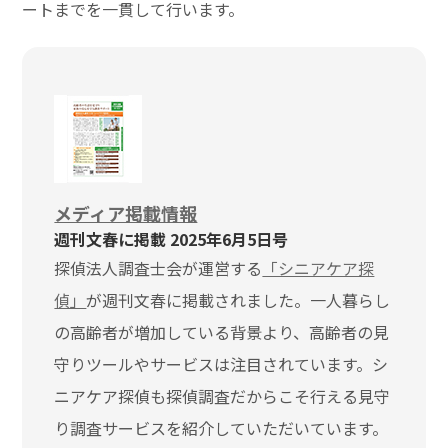
ートまでを一貫して行います。
メディア掲載情報
週刊文春に掲載 2025年6月5日号
探偵法人調査士会が運営する
「シニアケア探
偵」
が週刊文春に掲載されました。一人暮らし
の高齢者が増加している背景より、高齢者の見
守りツールやサービスは注目されています。シ
ニアケア探偵も探偵調査だからこそ行える見守
り調査サービスを紹介していただいています。