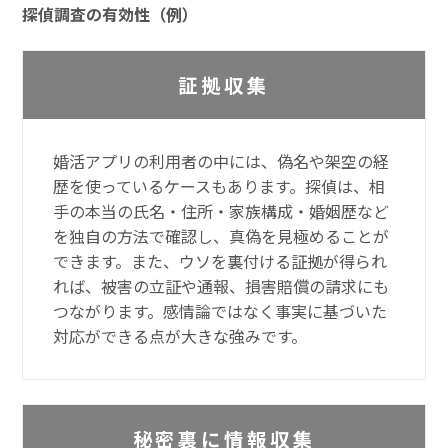
探偵調査の有効性（例）
証拠収集
婚活アプリの利用者の中には、偽名や架空の経
歴を使っているケースもあります。探偵は、相
手の本当の氏名・住所・家族構成・婚姻歴など
を独自の方法で確認し、真偽を見極めることが
できます。また、ウソを裏付ける証拠が得られ
れば、被害の立証や通報、損害賠償の請求にも
つながります。感情論ではなく事実に基づいた
対応ができる点が大きな強みです。
秘密裏に情報収集