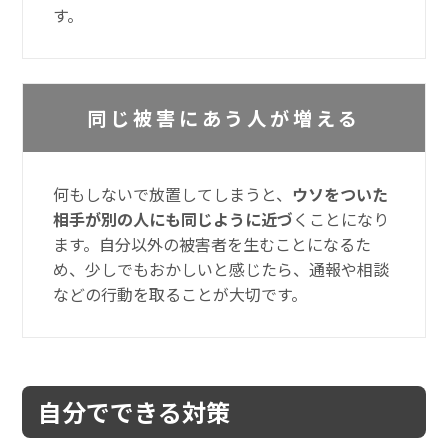
す。
同じ被害にあう人が増える
何もしないで放置してしまうと、
ウソをついた
相手が別の人にも同じように近づ
くことになり
ます。自分以外の被害者を生むことになるた
め、少しでもおかしいと感じたら、通報や相談
などの行動を取ることが大切です。
自分でできる対策