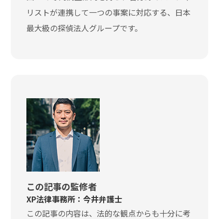
リストが連携して一つの事案に対応する、日本
最大級の探偵法人グループです。
この記事の監修者
XP法律事務所：今井弁護士
この記事の内容は、法的な観点からも十分に考