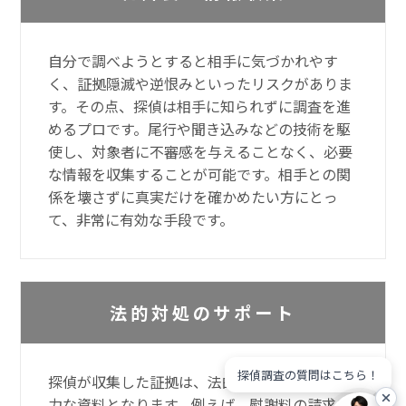
自分で調べようとすると相手に気づかれやす
く、証拠隠滅や逆恨みといったリスクがありま
す。その点、探偵は相手に知られずに調査を進
めるプロです。尾行や聞き込みなどの技術を駆
使し、対象者に不審感を与えることなく、必要
な情報を収集することが可能です。相手との関
係を壊さずに真実だけを確かめたい方にとっ
て、非常に有効な手段です。
法的対処のサポート
探偵調査の質問はこちら！
探偵が収集した証拠は、法的手続きにおいて有
力な資料となります。例えば、慰謝料の請求や