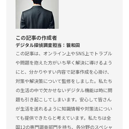
この記事の作成者
デジタル探偵調査担当：簑和田
この記事は、オンライン上やSNS上でトラブル
や問題を抱えた方がいち早く解決に導けるよう
にと、分かりやすい内容で記事作成を心掛け、
対策や解決策について監修をしました。私たち
の生活の中で欠かせないデジタル機能は時に問
題も引き起こしてしまいます。安心して皆さん
が生活を送れるように知識情報や対策法につい
ても提供できたらと考えています。私たちは全
国12の専門調査部門を持ち、各分野のスペシャ