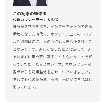
この記事の監修者
心理カウンセラー：大久保
誰もがスマホを持ち、インターネットができる
環境になった時代で、オンライン上でのトラブ
ルや問題は時に、人の心にも大きな傷を残すこ
とがあります。苦しくなったときは決して一人
で悩まずに専門家に頼ることも必要なことを知
っていただけたらと思います。カウンセラーの
視点からも記事監修をさせていただきました。
少しでも心の傷が癒えるお手伝いができればと
思っています。