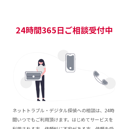
24時間365日ご相談受付中
ネットトラブル・デジタル探偵への相談は、24時
間いつでもご利用頂けます。はじめてサービスを
利用される方、依頼料に不安がある方、依頼を受