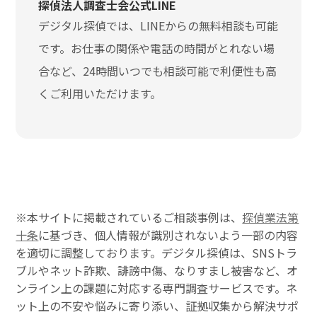
探偵法人調査士会公式LINE
デジタル探偵では、LINEからの無料相談も可能
です。お仕事の関係や電話の時間がとれない場
合など、24時間いつでも相談可能で利便性も高
くご利用いただけます。
※本サイトに掲載されているご相談事例は、
探偵業法第
十条
に基づき、個人情報が識別されないよう一部の内容
を適切に調整しております。デジタル探偵は、SNSトラ
ブルやネット詐欺、誹謗中傷、なりすまし被害など、オ
ンライン上の課題に対応する専門調査サービスです。ネ
ット上の不安や悩みに寄り添い、証拠収集から解決サポ