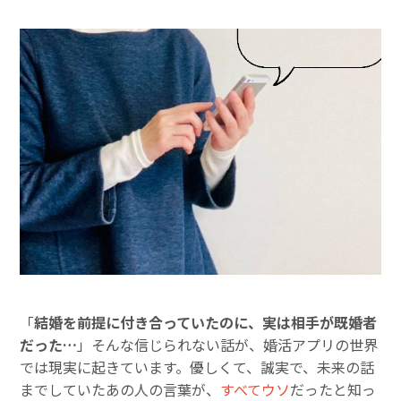
「
結婚を前提に付き合っていたのに、実は相手が既婚者
だった…
」そんな信じられない話が、婚活アプリの世界
では現実に起きています。優しくて、誠実で、未来の話
までしていたあの人の言葉が、
すべてウソ
だったと知っ