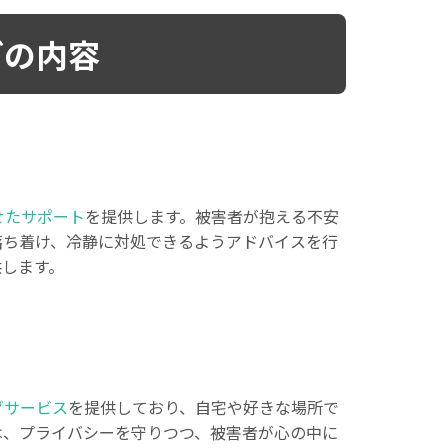
グの内容
せたサポート
を提供します。被害者が抱える不安
落ち着け、冷静に対処できるようアドバイスを行
供します。
グサービス
を提供しており、自宅や好きな場所で
は、プライバシーを守りつつ、被害者が心の中に