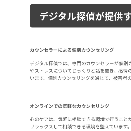
デジタル探偵が提供
カウンセラーによる個別カウンセリング
デジタル探偵では、専門のカウンセラーが個別
やストレスについてじっくりと話を聞き、感情
います。個別カウンセリングを通じて、被害者
オンラインでの気軽なカウンセリング
心のケアは、気軽に相談できる環境で行うこと
リラックスして相談できる環境を整えています