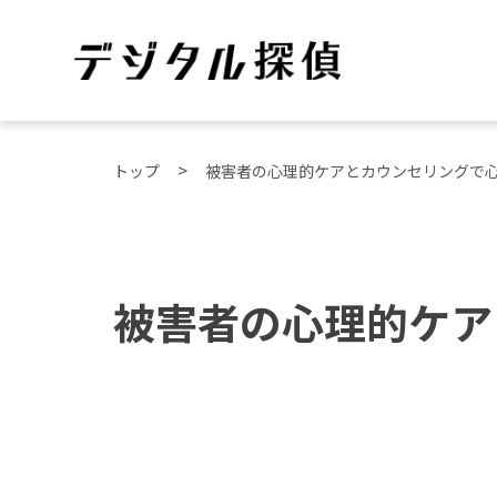
トップ
被害者の心理的ケアとカウンセリングで
被害者の心理的ケア