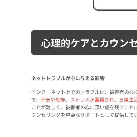
心理的ケアとカウン
ネットトラブルが心に与える影響
インターネット上でのトラブルは、被害者の心
で、
不安や恐怖、ストレスが蓄積され、日常生
ことが難しく、被害者の心に深い傷を残すこと
ウンセリングを重要なサポートとして提供して