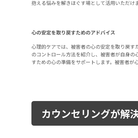
抱える悩みを解きほぐす場として活用いただけ
心の安定を取り戻すためのアドバイス
心理的ケアでは、被害者の心の安定を取り戻す
のコントロール方法を紹介し、被害者が自身の
すための心の準備をサポートします。被害者が
カウンセリングが解