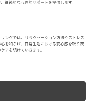
で、継続的な心理的サポートを提供します。
セリングでは、リラクゼーション方法やストレス
怖心を和らげ、日常生活における安心感を取り戻
のケアを続けていきます。