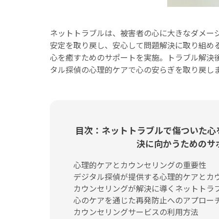
ネットトラブルは、被害者の心に大きなダメー
安定を取り戻し、安心して問題解決に取り組め
心を癒すためのサポートを実施。トラブル解決
タル探偵の心理的ケアで心の安らぎを取り戻し
目次：ネットトラブルで傷ついた心
決に向かうためのサ
心理的ケアとカウンセリングの重要性
デジタル探偵が提供する心理的ケアとカ
カウンセリングが解決に導くネットトラ
心のケアを通じた再発防止へのアプロー
カウンセリングサービスの利用方法