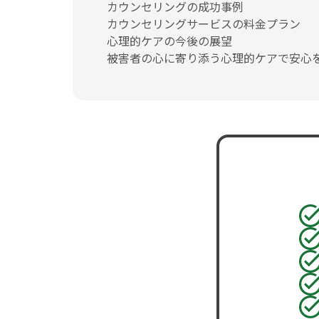
カウンセリングの成功事例
カウンセリングサービスの料金プラン
心理的ケアの今後の展望
被害者の心に寄り添う心理的ケアで安心