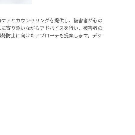
的ケアとカウンセリングを提供し、被害者が心の
スに寄り添いながらアドバイスを行い、被害者の
再発防止に向けたアプローチも提案します。デジ