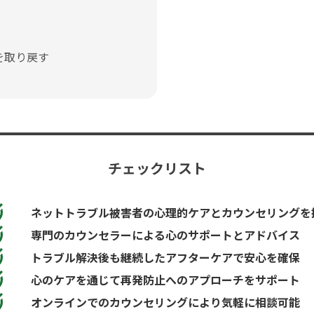
を取り戻す
チェックリスト
ネットトラブル被害者の心理的ケアとカウンセリングを
専門のカウンセラーによる心のサポートとアドバイス
トラブル解決後も継続したアフターケアで安心を確保
心のケアを通じて再発防止へのアプローチをサポート
オンラインでのカウンセリングにより気軽に相談可能