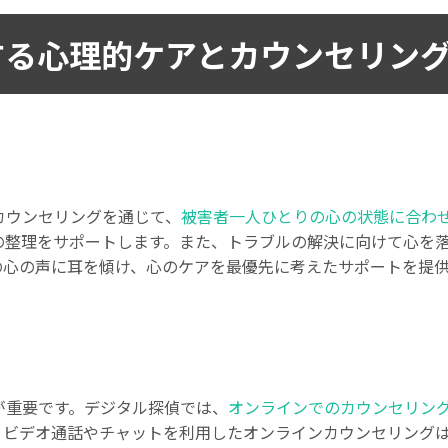
する心理的ケアとカウンセリン
カウンセリングを通じて、
被害者一人ひとりの心の状態に合わ
の整理をサポートします。また、トラブルの解決に向けて心を
の心の声に耳を傾け、心のケアを最優先に考えたサポートを提
が重要です。デジタル探偵では、
オンラインでのカウンセリン
。ビデオ通話やチャットを利用したオンラインカウンセリング