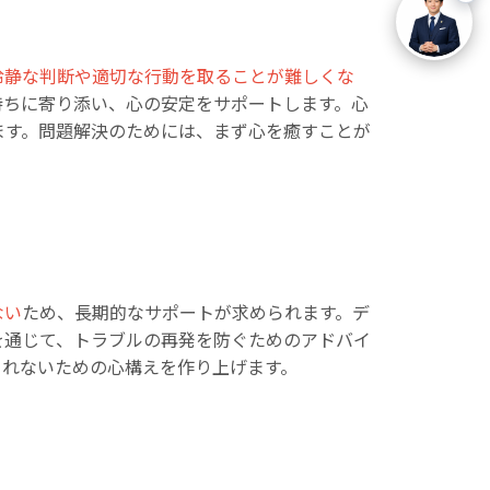
冷静な判断や適切な行動を取ることが難しくな
持ちに寄り添い、心の安定をサポートします。心
ます。問題解決のためには、まず心を癒すことが
ない
ため、長期的なサポートが求められます。デ
を通じて、トラブルの再発を防ぐためのアドバイ
まれないための心構えを作り上げます。