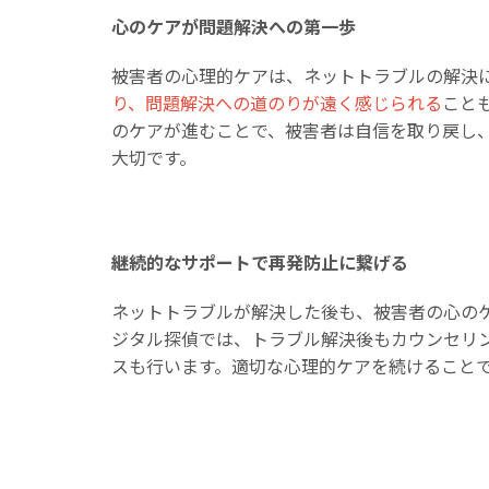
心のケアが問題解決への第一歩
被害者の心理的ケアは、ネットトラブルの解決
り、問題解決への道のりが遠く感じられる
こと
のケアが進むことで、被害者は自信を取り戻し
大切です。
継続的なサポートで再発防止に繋げる
ネットトラブルが解決した後も、被害者の心の
ジタル探偵では、トラブル解決後もカウンセリ
スも行います。適切な心理的ケアを続けること