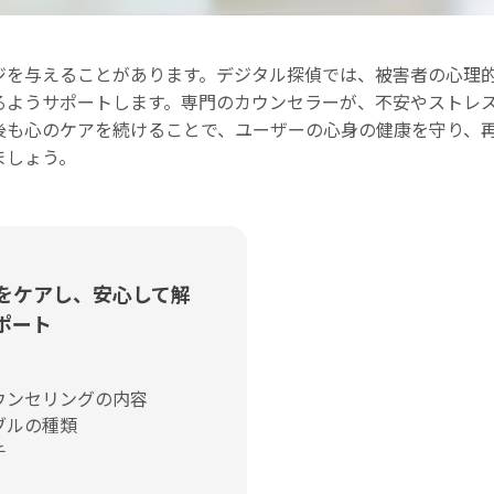
ジを与えることがあります。デジタル探偵では、被害者の心理
るようサポートします。専門のカウンセラーが、不安やストレ
後も心のケアを続けることで、ユーザーの心身の健康を守り、
ましょう。
をケアし、安心して解
ポート
ウンセリングの内容
ブルの種類
チ