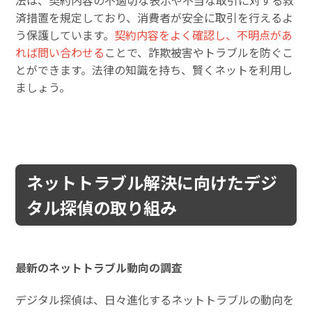
法は、契約内容の不適切な表示や不当な取引に対する救
済措置を規定しており、消費者が安全に取引を行えるよ
う保護しています。
契約内容をよく確認し、不明点があ
れば問い合わせる
ことで、詐欺被害やトラブルを防ぐこ
とができます。法律の知識を持ち、賢くネットを利用し
ましょう。
ネットトラブル解決に向けたデジ
タル探偵の取り組み
最新のネットトラブル動向の調査
デジタル探偵は、日々進化するネットトラブルの動向を