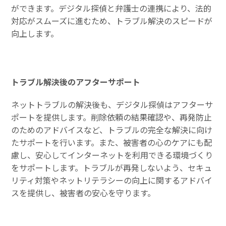
ができます。デジタル探偵と弁護士の連携により、法的
対応がスムーズに進むため、トラブル解決のスピードが
向上します。
トラブル解決後のアフターサポート
ネットトラブルの解決後も、デジタル探偵はアフターサ
ポートを提供します。削除依頼の結果確認や、再発防止
のためのアドバイスなど、トラブルの完全な解決に向け
たサポートを行います。また、被害者の心のケアにも配
慮し、安心してインターネットを利用できる環境づくり
をサポートします。トラブルが再発しないよう、セキュ
リティ対策やネットリテラシーの向上に関するアドバイ
スを提供し、被害者の安心を守ります。