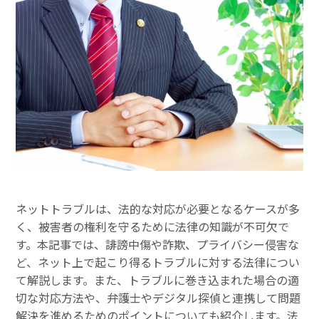
ネットトラブルは、法的な対応が必要となるケースが多
く、被害者の権利を守るために法律の知識が不可欠で
す。本記事では、誹謗中傷や詐欺、プライバシー侵害な
ど、ネット上で起こり得るトラブルに対する法律につい
て解説します。また、トラブルに巻き込まれた場合の適
切な対応方法や、弁護士やデジタル探偵と連携して問題
解決を進めるためのポイントについても紹介します。法