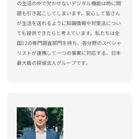
の生活の中で欠かせないデジタル機能は時に問
題も引き起こしてしまいます。安心して皆さん
が生活を送れるように知識情報や対策法につい
ても提供できたらと考えています。私たちは全
国12の専門調査部門を持ち、各分野のスペシャ
リストが連携して一つの事案に対応する、日本
最大級の探偵法人グループです。