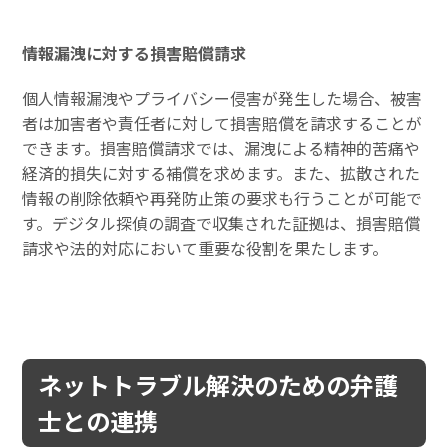
情報漏洩に対する損害賠償請求
個人情報漏洩やプライバシー侵害が発生した場合、被害
者は加害者や責任者に対して損害賠償を請求することが
できます。損害賠償請求では、漏洩による精神的苦痛や
経済的損失に対する補償を求めます。また、拡散された
情報の削除依頼や再発防止策の要求も行うことが可能で
す。デジタル探偵の調査で収集された証拠は、損害賠償
請求や法的対応において重要な役割を果たします。
ネットトラブル解決のための弁護
士との連携