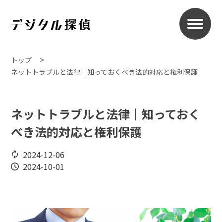
トップ
ネットトラブルと法律｜知っておくべき法的対応と権利保護
ネットトラブルと法律｜知っておく
べき法的対応と権利保護
2024-12-06
2024-10-01