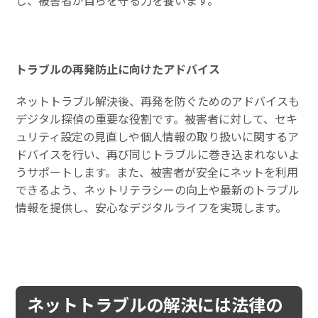
し、被害者が自らを守る力を養います。
トラブルの再発防止に向けたアドバイス
ネットトラブル解決後、再発を防ぐためのアドバイスも
デジタル探偵の重要な役割です。被害者に対して、セキ
ュリティ設定の見直しや個人情報の取り扱いに関するア
ドバイスを行い、再び同じトラブルに巻き込まれないよ
うサポートします。また、被害者が安全にネットを利用
できるよう、ネットリテラシーの向上や最新のトラブル
情報を提供し、安心なデジタルライフを実現します。
ネットトラブルの解決には法律の