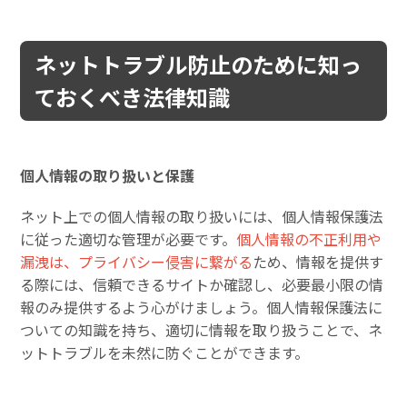
ネットトラブル防止のために知っ
ておくべき法律知識
個人情報の取り扱いと保護
ネット上での個人情報の取り扱いには、個人情報保護法
に従った適切な管理が必要です。
個人情報の不正利用や
漏洩は、プライバシー侵害に繋がる
ため、情報を提供す
る際には、信頼できるサイトか確認し、必要最小限の情
報のみ提供するよう心がけましょう。個人情報保護法に
ついての知識を持ち、適切に情報を取り扱うことで、ネ
ットトラブルを未然に防ぐことができます。