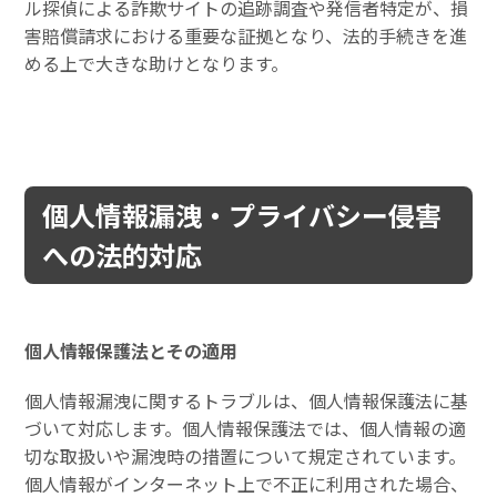
ル探偵による詐欺サイトの追跡調査や発信者特定が、損
害賠償請求における重要な証拠となり、法的手続きを進
める上で大きな助けとなります。
個人情報漏洩・プライバシー侵害
への法的対応
個人情報保護法とその適用
個人情報漏洩に関するトラブルは、個人情報保護法に基
づいて対応します。個人情報保護法では、個人情報の適
切な取扱いや漏洩時の措置について規定されています。
個人情報がインターネット上で不正に利用された場合、