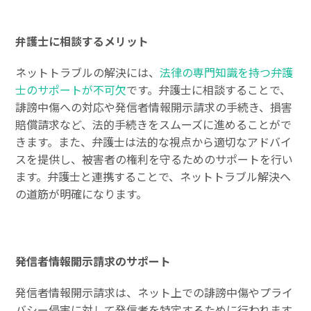
弁護士に相談するメリット
ネットトラブルの解決には、
法律の専門知識を持つ弁護
士のサポートが不可欠
です。弁護士に相談することで、
誹謗中傷への対応や発信者情報開示請求の手続き、損害
賠償請求など、法的手続きをスムーズに進めることがで
きます。また、弁護士は法的な視点から適切なアドバイ
スを提供し、被害者の権利を守るためのサポートを行い
ます。弁護士と連携することで、ネットトラブル解決へ
の道筋が明確になります。
発信者情報開示請求のサポート
発信者情報開示請求は、ネット上での誹謗中傷やプライ
バシー侵害に対して発信者を特定するために行われます