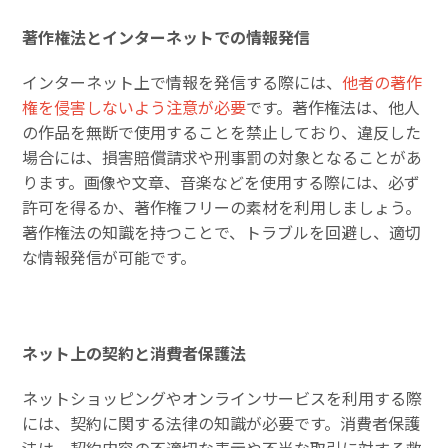
著作権法とインターネットでの情報発信
インターネット上で情報を発信する際には、
他者の著作
権を侵害しないよう注意が必要
です。著作権法は、他人
の作品を無断で使用することを禁止しており、違反した
場合には、損害賠償請求や刑事罰の対象となることがあ
ります。画像や文章、音楽などを使用する際には、必ず
許可を得るか、著作権フリーの素材を利用しましょう。
著作権法の知識を持つことで、トラブルを回避し、適切
な情報発信が可能です。
ネット上の契約と消費者保護法
ネットショッピングやオンラインサービスを利用する際
には、契約に関する法律の知識が必要です。消費者保護