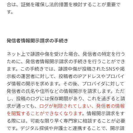
合は、証拠を確保し法的措置を検討することが重要で
す。
発信者情報開示請求の手続き
ネット上で誹謗中傷を受けた場合、発信者の特定を行う
ために、発信者情報開示請求の手続きを行うことができ
ます。この手続きでは、誹謗中傷が投稿されたSNSや掲
示板の運営者に対して、投稿者のIPアドレスやプロバイ
ダ情報の開示を求めます。その後、プロバイダに対して
発信者の氏名や住所などの情報開示を請求します。ただ
し、投稿のログには保存期間があり、これを過ぎると請
求が通っても、
ログが削除されてしまい、発信者の情報
を閲覧することができなくなります
。情報開示請求をす
る際には、可能な限り早く専門家に相談することが必要
です。デジタル探偵や弁護士と連携することで、開示請