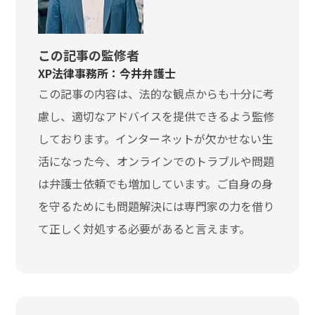
この記事の監修者
XP法律事務所：今井弁護士
この記事の内容は、法的な観点からも十分に考
慮し、適切なアドバイスを提供できるよう監修
しております。インターネットが欠かせない生
活になった今、オンラインでのトラブルや問題
は弁護士依頼でも増加しています。ご自身の身
を守るためにも問題解決には専門家の力を借り
て正しく対処する必要があると言えます。