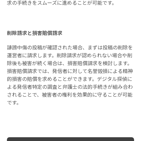
求の手続きをスムーズに進めることが可能です。
削除請求と損害賠償請求
誹謗中傷の投稿が確認された場合、まずは投稿の削除を
運営者に請求します。削除請求が認められない場合や削
除後も被害が続く場合は、損害賠償請求を検討します。
損害賠償請求では、発信者に対して名誉毀損による精神
的損害の賠償を求めることができます。デジタル探偵に
よる発信者特定の調査と弁護士の法的手続きが組み合わ
されることで、被害者の権利を効果的に守ることが可能
です。