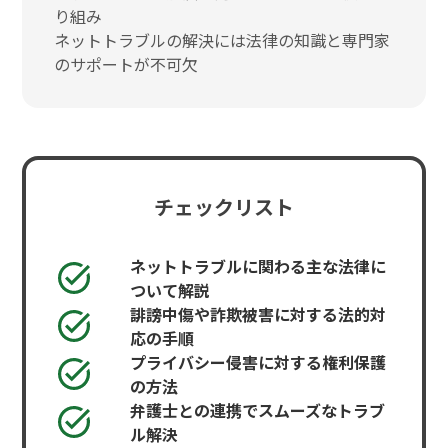
り組み
ネットトラブルの解決には法律の知識と専門家
のサポートが不可欠
チェックリスト
ネットトラブルに関わる主な法律に
ついて解説
誹謗中傷や詐欺被害に対する法的対
応の手順
プライバシー侵害に対する権利保護
の方法
弁護士との連携でスムーズなトラブ
ル解決