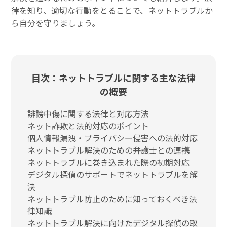
律を知り、適切な行動をとることで、ネットトラブルか
ら自分を守りましょう。
目次：ネットトラブルに関する主な法律
の概要
誹謗中傷に関する法律と対応方法
ネット詐欺と法的対応のポイント
個人情報漏洩・プライバシー侵害への法的対応
ネットトラブル解決のための弁護士との連携
ネットトラブルに巻き込まれた際の初期対応
デジタル探偵のサポートでネットトラブルを解
決
ネットトラブル防止のために知っておくべき法
律知識
ネットトラブル解決に向けたデジタル探偵の取