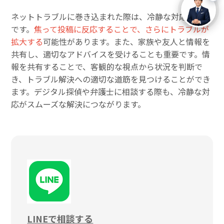
ネットトラブルに巻き込まれた際は、冷静な対応が重要
です。
焦って投稿に反応することで、さらにトラブルが
拡大する
可能性があります。また、家族や友人と情報を
共有し、適切なアドバイスを受けることも重要です。情
報を共有することで、客観的な視点から状況を判断で
き、トラブル解決への適切な道筋を見つけることができ
ます。デジタル探偵や弁護士に相談する際も、冷静な対
応がスムーズな解決につながります。
LINEで相談する