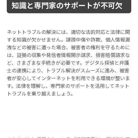
知識と専門家のサポートが不可欠
ネットトラブルの解決には、適切な法的対応と法律に関
する知識が欠かせません。誹謗中傷や詐欺、個人情報漏
洩などの被害に遭った場合、被害者の権利を守るために
は、証拠の収集や発信者情報開示請求、損害賠償請求な
ど、さまざまな手続きが必要です。デジタル探偵と弁護
士の連携により、トラブル解決がスムーズに進み、被害
者が安心してインターネットを利用できる環境が整いま
す。法律を理解し、専門家のサポートを活用してネット
トラブルを乗り越えましょう。