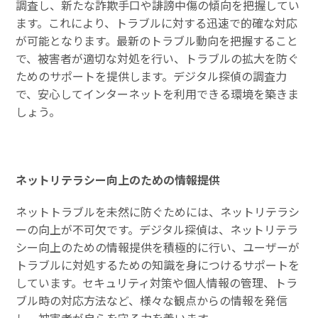
調査し、新たな詐欺手口や誹謗中傷の傾向を把握してい
ます。これにより、トラブルに対する迅速で的確な対応
が可能となります。最新のトラブル動向を把握すること
で、被害者が適切な対処を行い、トラブルの拡大を防ぐ
ためのサポートを提供します。デジタル探偵の調査力
で、安心してインターネットを利用できる環境を築きま
しょう。
ネットリテラシー向上のための情報提供
ネットトラブルを未然に防ぐためには、ネットリテラシ
ーの向上が不可欠です。デジタル探偵は、ネットリテラ
シー向上のための情報提供を積極的に行い、ユーザーが
トラブルに対処するための知識を身につけるサポートを
しています。セキュリティ対策や個人情報の管理、トラ
ブル時の対応方法など、様々な観点からの情報を発信