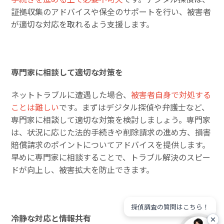
証拠収集のアドバイスや保全のサポートを行い、被害者
が適切な対応を取れるよう支援します。
専門家に相談して適切な対策を
ネットトラブルに遭遇した場合、
被害者自身で対処する
ことは難しい
です。まずはデジタル探偵や弁護士など、
専門家に相談して適切な対策を検討しましょう。専門家
は、状況に応じた法的手続きや削除請求の進め方、損害
賠償請求のポイントについてアドバイスを提供します。
早めに専門家に相談することで、トラブル解決のスピー
ドが向上し、被害拡大を防止できます。
探偵調査の質問はこちら！
冷静な対応と情報共有