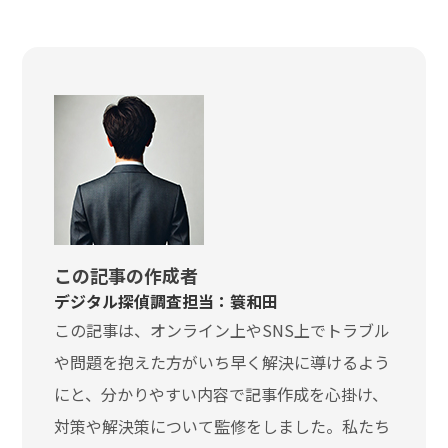
この記事の作成者
デジタル探偵調査担当：簑和田
この記事は、オンライン上やSNS上でトラブル
や問題を抱えた方がいち早く解決に導けるよう
にと、分かりやすい内容で記事作成を心掛け、
対策や解決策について監修をしました。私たち