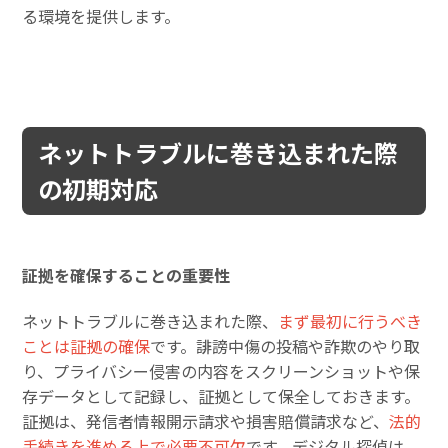
る環境を提供します。
ネットトラブルに巻き込まれた際
の初期対応
証拠を確保することの重要性
ネットトラブルに巻き込まれた際、
まず最初に行うべき
ことは証拠の確保
です。誹謗中傷の投稿や詐欺のやり取
り、プライバシー侵害の内容をスクリーンショットや保
存データとして記録し、証拠として保全しておきます。
証拠は、発信者情報開示請求や損害賠償請求など、
法的
手続きを進める上で必要不可欠
です。デジタル探偵は、