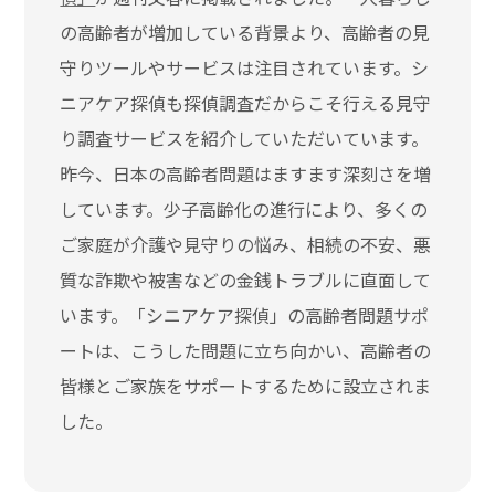
の高齢者が増加している背景より、高齢者の見
守りツールやサービスは注目されています。シ
ニアケア探偵も探偵調査だからこそ行える見守
り調査サービスを紹介していただいています。
昨今、日本の高齢者問題はますます深刻さを増
しています。少子高齢化の進行により、多くの
ご家庭が介護や見守りの悩み、相続の不安、悪
質な詐欺や被害などの金銭トラブルに直面して
います。「シニアケア探偵」の高齢者問題サポ
ートは、こうした問題に立ち向かい、高齢者の
皆様とご家族をサポートするために設立されま
した。