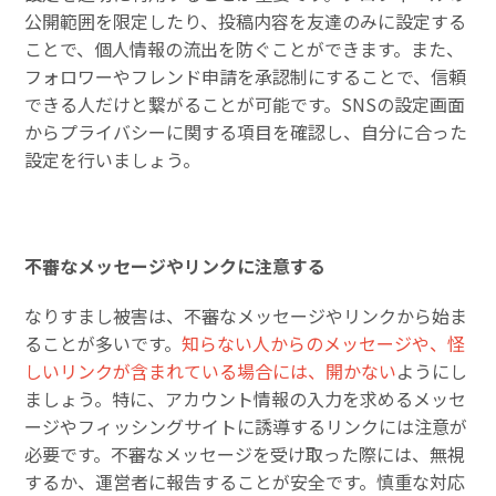
公開範囲を限定したり、投稿内容を友達のみに設定する
ことで、個人情報の流出を防ぐことができます。また、
フォロワーやフレンド申請を承認制にすることで、信頼
できる人だけと繋がることが可能です。SNSの設定画面
からプライバシーに関する項目を確認し、自分に合った
設定を行いましょう。
不審なメッセージやリンクに注意する
なりすまし被害は、不審なメッセージやリンクから始ま
ることが多いです。
知らない人からのメッセージや、怪
しいリンクが含まれている場合には、開かない
ようにし
ましょう。特に、アカウント情報の入力を求めるメッセ
ージやフィッシングサイトに誘導するリンクには注意が
必要です。不審なメッセージを受け取った際には、無視
するか、運営者に報告することが安全です。慎重な対応