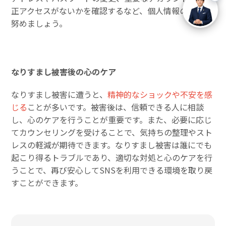
正アクセスがないかを確認するなど、個人情報の保護に
努めましょう。
なりすまし被害後の心のケア
なりすまし被害に遭うと、
精神的なショックや不安を感
じる
ことが多いです。被害後は、信頼できる人に相談
し、心のケアを行うことが重要です。また、必要に応じ
てカウンセリングを受けることで、気持ちの整理やスト
レスの軽減が期待できます。なりすまし被害は誰にでも
起こり得るトラブルであり、適切な対処と心のケアを行
うことで、再び安心してSNSを利用できる環境を取り戻
すことができます。