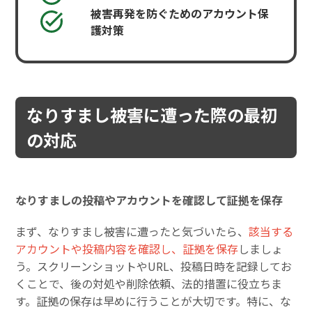
被害再発を防ぐためのアカウント保
護対策
なりすまし被害に遭った際の最初
の対応
なりすましの投稿やアカウントを確認して証拠を保存
まず、なりすまし被害に遭ったと気づいたら、
該当する
アカウントや投稿内容を確認し、証拠を保存
しましょ
う。スクリーンショットやURL、投稿日時を記録してお
くことで、後の対処や削除依頼、法的措置に役立ちま
す。証拠の保存は早めに行うことが大切です。特に、な