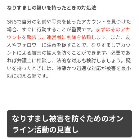
なりすましの疑いを持ったときの対処法
SNSで自分の名前や写真を使ったアカウントを見つけた
場合、すぐに行動することが重要です。
まずはそのアカ
ウントを報告し、運営者に削除を依頼
します。また、友
人やフォロワーに注意を促すことで、なりすましアカウ
ントによる被害の拡大を防ぐことができます。必要であ
れば弁護士に相談し、法的な対応も検討しましょう。疑
いを持ったときには、冷静かつ迅速な対応が被害を最小
限に抑える鍵です。
なりすまし被害を防ぐためのオン
ライン活動の見直し