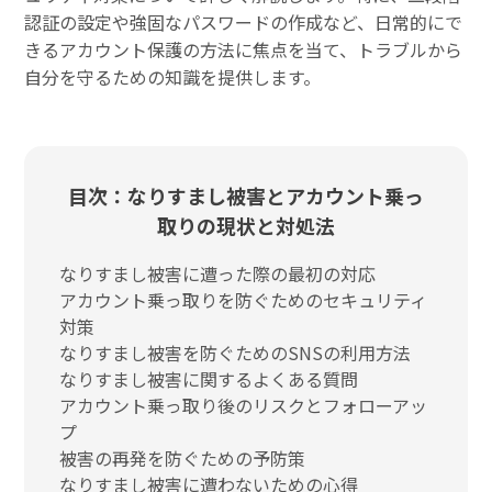
認証の設定や強固なパスワードの作成など、日常的にで
きるアカウント保護の方法に焦点を当て、トラブルから
自分を守るための知識を提供します。
目次：なりすまし被害とアカウント乗っ
取りの現状と対処法
なりすまし被害に遭った際の最初の対応
アカウント乗っ取りを防ぐためのセキュリティ
対策
なりすまし被害を防ぐためのSNSの利用方法
なりすまし被害に関するよくある質問
アカウント乗っ取り後のリスクとフォローアッ
プ
被害の再発を防ぐための予防策
なりすまし被害に遭わないための心得