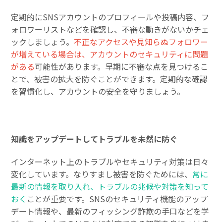
定期的にSNSアカウントのプロフィールや投稿内容、フ
ォロワーリストなどを確認し、不審な動きがないかチェ
ックしましょう。
不正なアクセスや見知らぬフォロワー
が増えている場合は、アカウントのセキュリティに問題
がある
可能性があります。早期に不審な点を見つけるこ
とで、被害の拡大を防ぐことができます。定期的な確認
を習慣化し、アカウントの安全を守りましょう。
知識をアップデートしてトラブルを未然に防ぐ
インターネット上のトラブルやセキュリティ対策は日々
変化しています。なりすまし被害を防ぐためには、
常に
最新の情報を取り入れ、トラブルの兆候や対策を知って
おく
ことが重要です。SNSのセキュリティ機能のアップ
デート情報や、最新のフィッシング詐欺の手口などを学