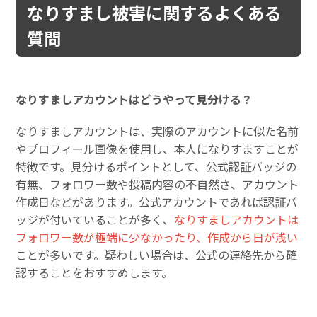
なりすまし被害に関するよくある
質問
なりすましアカウントはどうやって見分ける？
なりすましアカウントは、実際のアカウントに似た名前
やプロフィール画像を使用し、本人になりすますことが
特徴です。見分けるポイントとして、公式認証バッジの
有無、フォロワー数や投稿内容の不自然さ、アカウント
作成日などがあります。公式アカウントであれば認証バ
ッジが付いていることが多く、
なりすましアカウントは
フォロワー数が極端に少なかったり、作成から日が浅い
ことが多いです。疑わしい場合は、公式の連絡先から確
認することをおすすめします。