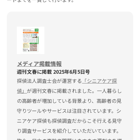
メディア掲載情報
週刊文春に掲載 2025年6月5日号
探偵法人調査士会が運営する
「シニアケア探
偵」
が週刊文春に掲載されました。一人暮らし
の高齢者が増加している背景より、高齢者の見
守りツールやサービスは注目されています。シ
ニアケア探偵も探偵調査だからこそ行える見守
り調査サービスを紹介していただいています。