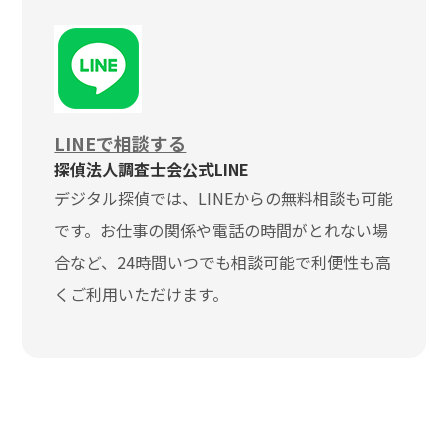
LINEで相談する
探偵法人調査士会公式LINE
デジタル探偵では、LINEからの無料相談も可能
です。お仕事の関係や電話の時間がとれない場
合など、24時間いつでも相談可能で利便性も高
くご利用いただけます。