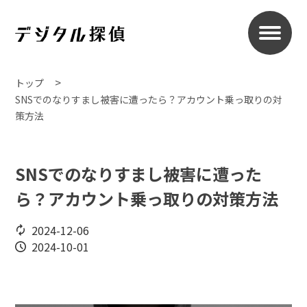
トップ
SNSでのなりすまし被害に遭ったら？アカウント乗っ取りの対
策方法
SNSでのなりすまし被害に遭った
ら？アカウント乗っ取りの対策方法
2024-12-06
2024-10-01