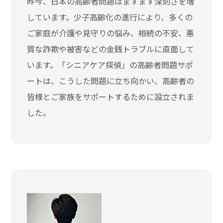
昨今、日本の高齢者問題はますます深刻さを増
しています。少子高齢化の進行により、多くの
ご家庭が介護や見守りの悩み、相続の不安、悪
質な詐欺や被害などの金銭トラブルに直面して
います。「シニアケア探偵」の高齢者問題サポ
ートは、こうした問題に立ち向かい、高齢者の
皆様とご家族をサポートするために設立されま
した。