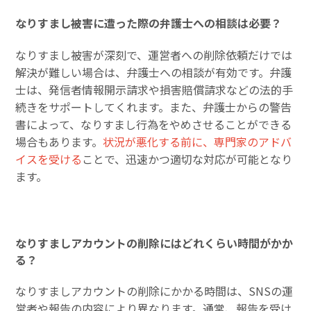
なりすまし被害に遭った際の弁護士への相談は必要？
なりすまし被害が深刻で、運営者への削除依頼だけでは
解決が難しい場合は、弁護士への相談が有効です。弁護
士は、発信者情報開示請求や損害賠償請求などの法的手
続きをサポートしてくれます。また、弁護士からの警告
書によって、なりすまし行為をやめさせることができる
場合もあります。
状況が悪化する前に、専門家のアドバ
イスを受ける
ことで、迅速かつ適切な対応が可能となり
ます。
なりすましアカウントの削除にはどれくらい時間がかか
る？
なりすましアカウントの削除にかかる時間は、SNSの運
営者や報告の内容により異なります。通常、報告を受け