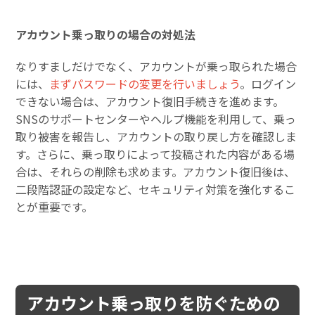
アカウント乗っ取りの場合の対処法
なりすましだけでなく、アカウントが乗っ取られた場合
には、
まずパスワードの変更を行いましょう
。ログイン
できない場合は、アカウント復旧手続きを進めます。
SNSのサポートセンターやヘルプ機能を利用して、乗っ
取り被害を報告し、アカウントの取り戻し方を確認しま
す。さらに、乗っ取りによって投稿された内容がある場
合は、それらの削除も求めます。アカウント復旧後は、
二段階認証の設定など、セキュリティ対策を強化するこ
とが重要です。
アカウント乗っ取りを防ぐための