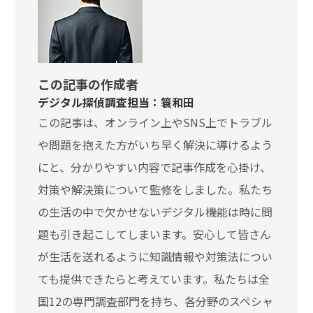
この記事の作成者
デジタル探偵調査担当：簑和田
この記事は、オンライン上やSNS上でトラブル
や問題を抱えた方がいち早く解決に導けるよう
にと、分かりやすい内容で記事作成を心掛け、
対策や解決策について監修をしました。私たち
の生活の中で欠かせないデジタル機能は時に問
題も引き起こしてしまいます。安心して皆さん
が生活を送れるように知識情報や対策法につい
ても提供できたらと考えています。私たちは全
国12の専門調査部門を持ち、各分野のスペシャ