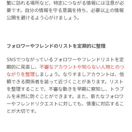
繁に訪れる場所など、特定につながる情報には注意が必
要です。自分の情報を守る意識を持ち、必要以上の情報
公開を避けるよう心がけましょう。
フォロワーやフレンドのリストを定期的に整理
SNSでつながっているフォロワーやフレンドリストを定
期的に見直し、
不審なアカウントや知らない人物とのつ
ながりを整理
しましょう。なりすましアカウントは、信
頼できる関係者を装って近づくことがあります。リスト
を整理することで、不審な動きを早期に察知し、トラブ
ルを未然に防ぐことができます。また、新たなフォロワ
ーやフレンドリクエストに対しても、慎重に対応するこ
とが大切です。