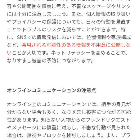
容や公開範囲を慎重に考え、不審なメッセージやリンク
には十分に注意しましょう。また、個人情報の取り扱い
やプライバシーの保護についても、日々の行動を見直す
ことでトラブルのリスクを減らすことができます。特
に、SNSでの情報発信においては、位置情報や家族構成
など、
悪用される可能性のある情報を不用意に公開しな
い
ことが大切です。ネットリテラシーを高めることで、
なりすまし被害の予防につながります。
オンラインコミュニケーションの注意点
オンライン上のコミュニケーションでは、相手の身元が
分からない場合も多く、なりすまし被害につながる可能
性があります。知らない人物からのフレンドリクエスト
やメッセージには慎重に対応し、不審な行動が見られた
場合は、無視やブロックを検討しましょう。また、プラ