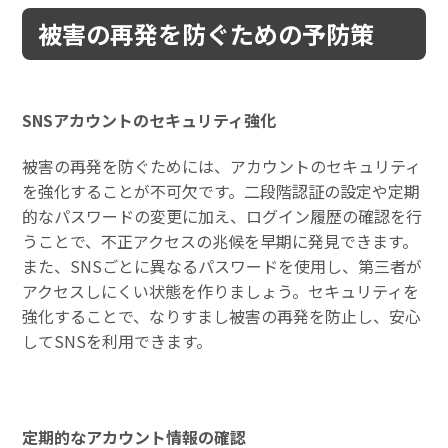
被害の再発を防ぐための予防策
SNSアカウントのセキュリティ強化
被害の再発を防ぐためには、アカウントのセキュリティ
を強化することが不可欠です。二段階認証の設定や定期
的なパスワードの変更に加え、ログイン履歴の確認を行
うことで、不正アクセスの兆候を早期に発見できます。
また、SNSごとに異なるパスワードを使用し、第三者が
アクセスしにくい状態を作りましょう。セキュリティを
強化することで、なりすまし被害の再発を防止し、安心
してSNSを利用できます。
定期的なアカウント情報の確認