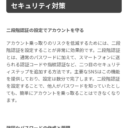
セキュリティ対策
二段階認証の設定でアカウントを守る
アカウント乗っ取りのリスクを低減するためには、二段
階認証を設定することが非常に効果的です。二段階認証
とは、通常のパスワードに加えて、スマートフォンに送
られる認証コードや指紋認証など、二つ目のセキュリテ
ィステップを追加する方法です。主要なSNSはこの機能
を提供しており、設定は数分で完了します。二段階認証
を設定することで、他人がパスワードを知っていたとし
ても、簡単にアカウントを乗っ取ることはできなくなり
ます。
強固なパスワードの作成と管理