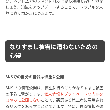
び、ネット上でのリスクに対応できる知識を身につけま
しょう。知識をアップデートすることで、トラブルを未
然に防ぐ力が身につきます。
なりすまし被害に遭わないための
心得
SNSでの自分の情報は慎重に公開
SNSでの情報公開は、慎重に行うことがなりすまし被害
の予防に繋がります。
個人情報やプライベートな内容を
むやみに公開しない
ことで、悪意ある第三者に悪用され
るリスクを減らすことができます。特に、位置情報や頻