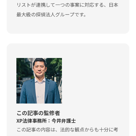
リストが連携して一つの事案に対応する、日本
最大級の探偵法人グループです。
この記事の監修者
XP法律事務所：今井弁護士
この記事の内容は、法的な観点からも十分に考