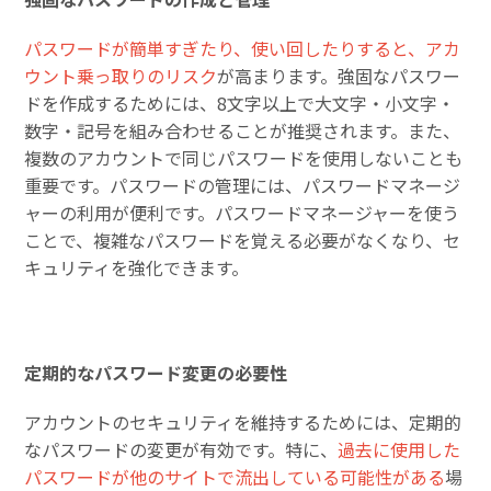
パスワードが簡単すぎたり、使い回したりすると、アカ
ウント乗っ取りのリスク
が高まります。強固なパスワー
ドを作成するためには、8文字以上で大文字・小文字・
数字・記号を組み合わせることが推奨されます。また、
複数のアカウントで同じパスワードを使用しないことも
重要です。パスワードの管理には、パスワードマネージ
ャーの利用が便利です。パスワードマネージャーを使う
ことで、複雑なパスワードを覚える必要がなくなり、セ
キュリティを強化できます。
定期的なパスワード変更の必要性
アカウントのセキュリティを維持するためには、定期的
なパスワードの変更が有効です。特に、
過去に使用した
パスワードが他のサイトで流出している可能性がある
場