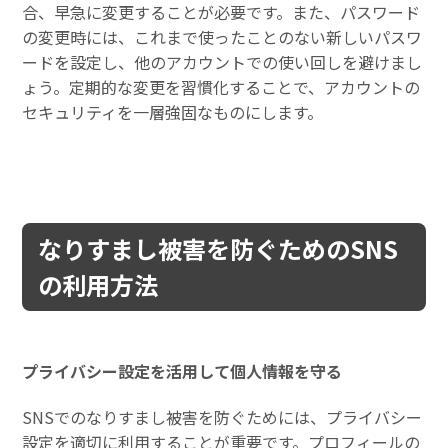
合、早急に変更することが必要です。また、パスワード
の変更時には、これまで使ったことのない新しいパスワ
ードを設定し、他のアカウントでの使い回しを避けまし
ょう。定期的な変更を習慣化することで、アカウントの
セキュリティを一層強固なものにします。
なりすまし被害を防ぐためのSNS
の利用方法
プライバシー設定を活用して個人情報を守る
SNSでのなりすまし被害を防ぐためには、プライバシー
設定を適切に利用することが重要です。プロフィールの