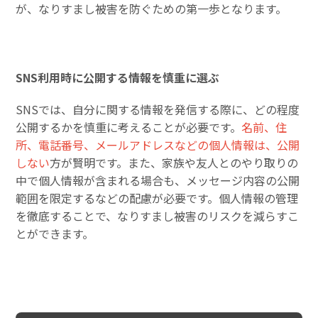
が、なりすまし被害を防ぐための第一歩となります。
SNS利用時に公開する情報を慎重に選ぶ
SNSでは、自分に関する情報を発信する際に、どの程度
公開するかを慎重に考えることが必要です。
名前、住
所、電話番号、メールアドレスなどの個人情報は、公開
しない
方が賢明です。また、家族や友人とのやり取りの
中で個人情報が含まれる場合も、メッセージ内容の公開
範囲を限定するなどの配慮が必要です。個人情報の管理
を徹底することで、なりすまし被害のリスクを減らすこ
とができます。