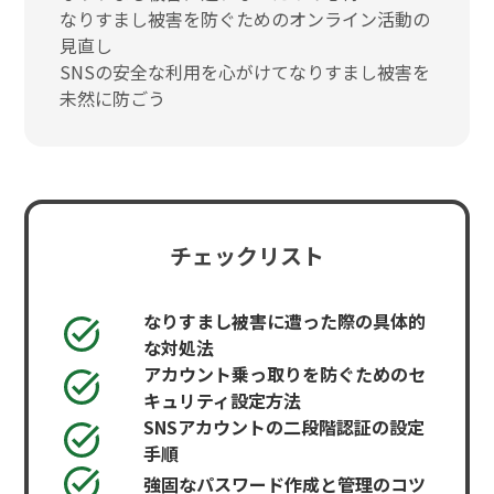
なりすまし被害を防ぐためのオンライン活動の
見直し
SNSの安全な利用を心がけてなりすまし被害を
未然に防ごう
チェックリスト
なりすまし被害に遭った際の具体的
な対処法
アカウント乗っ取りを防ぐためのセ
キュリティ設定方法
SNSアカウントの二段階認証の設定
手順
強固なパスワード作成と管理のコツ