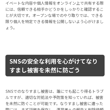
イベートな内容や個人情報をオンライン上で共有する際
には、信頼できる相手かどうかをしっかりと確認するこ
とが大切です。オープンな場でのやり取りでは、できる
限り個人を特定できる情報を公開しないよう心がけまし
ょう。
SNSの安全な利用を心がけてなり
すまし被害を未然に防ごう
SNSでのなりすまし被害は、誰にでも起こり得るトラブ
ルですが、適切な対処法や予防策を知っていれば、被害
を未然に防ぐことが可能です。なりすまし被害に遭った
際には、まず証拠を保存し、運営者への報告と削除依頼