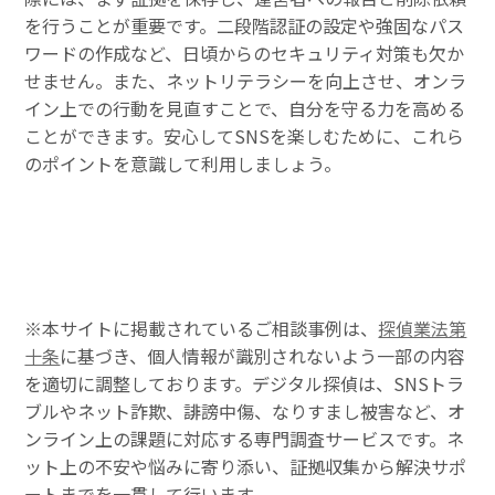
を行うことが重要です。二段階認証の設定や強固なパス
ワードの作成など、日頃からのセキュリティ対策も欠か
せません。また、ネットリテラシーを向上させ、オンラ
イン上での行動を見直すことで、自分を守る力を高める
ことができます。安心してSNSを楽しむために、これら
のポイントを意識して利用しましょう。
※本サイトに掲載されているご相談事例は、
探偵業法第
十条
に基づき、個人情報が識別されないよう一部の内容
を適切に調整しております。デジタル探偵は、SNSトラ
ブルやネット詐欺、誹謗中傷、なりすまし被害など、オ
ンライン上の課題に対応する専門調査サービスです。ネ
ット上の不安や悩みに寄り添い、証拠収集から解決サポ
ートまでを一貫して行います。