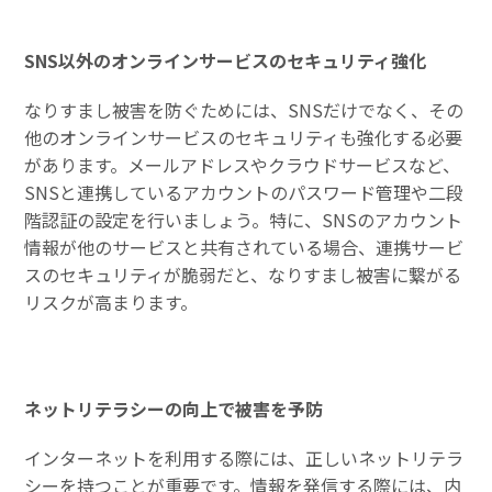
SNS以外のオンラインサービスのセキュリティ強化
なりすまし被害を防ぐためには、SNSだけでなく、その
他のオンラインサービスのセキュリティも強化する必要
があります。メールアドレスやクラウドサービスなど、
SNSと連携しているアカウントのパスワード管理や二段
階認証の設定を行いましょう。特に、SNSのアカウント
情報が他のサービスと共有されている場合、連携サービ
スのセキュリティが脆弱だと、なりすまし被害に繋がる
リスクが高まります。
ネットリテラシーの向上で被害を予防
インターネットを利用する際には、正しいネットリテラ
シーを持つことが重要です。情報を発信する際には、内