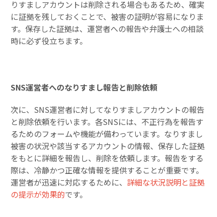
りすましアカウントは削除される場合もあるため、確実
に証拠を残しておくことで、被害の証明が容易になりま
す。保存した証拠は、運営者への報告や弁護士への相談
時に必ず役立ちます。
SNS運営者へのなりすまし報告と削除依頼
次に、SNS運営者に対してなりすましアカウントの報告
と削除依頼を行います。各SNSには、不正行為を報告す
るためのフォームや機能が備わっています。なりすまし
被害の状況や該当するアカウントの情報、保存した証拠
をもとに詳細を報告し、削除を依頼します。報告をする
際は、冷静かつ正確な情報を提供することが重要です。
運営者が迅速に対応するために、
詳細な状況説明と証拠
の提示が効果的
です。