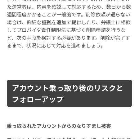
た運営者は、内容を確認して対応するため、数日から数
週間程度かかることが一般的です。削除依頼が通らない
場合は、詳細な証拠を追加で提供したり、弁護士に相談
してプロバイダ責任制限法に基づく削除申請を行うな
ど、次の手段を検討する必要があります。削除が完了す
るまで、状況に応じて対応を進めましょう。
アカウント乗っ取り後のリスクと
フォローアップ
乗っ取られたアカウントからのなりすまし被害