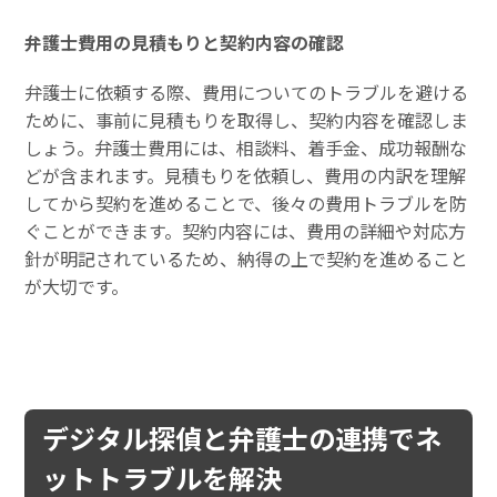
弁護士費用の見積もりと契約内容の確認
弁護士に依頼する際、費用についてのトラブルを避ける
ために、事前に見積もりを取得し、契約内容を確認しま
しょう。弁護士費用には、相談料、着手金、成功報酬な
どが含まれます。見積もりを依頼し、費用の内訳を理解
してから契約を進めることで、後々の費用トラブルを防
ぐことができます。契約内容には、費用の詳細や対応方
針が明記されているため、納得の上で契約を進めること
が大切です。
デジタル探偵と弁護士の連携でネ
ットトラブルを解決