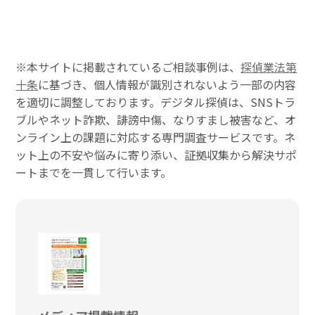
※本サイトに掲載されているご相談事例は、
探偵業法第
十条
に基づき、個人情報が識別されないよう一部の内容
を適切に調整しております。デジタル探偵は、SNSトラ
ブルやネット詐欺、誹謗中傷、なりすまし被害など、オ
ンライン上の課題に対応する専門調査サービスです。ネ
ット上の不安や悩みに寄り添い、証拠収集から解決サポ
ートまでを一貫して行います。