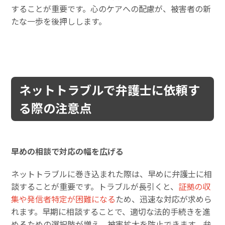
することが重要です。心のケアへの配慮が、被害者の新
たな一歩を後押しします。
ネットトラブルで弁護士に依頼す
る際の注意点
早めの相談で対応の幅を広げる
ネットトラブルに巻き込まれた際は、早めに弁護士に相
談することが重要です。トラブルが長引くと、
証拠の収
集や発信者特定が困難になる
ため、迅速な対応が求めら
れます。早期に相談することで、適切な法的手続きを進
めるための選択肢が増え、被害拡大を防止できます。弁