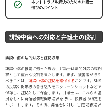
ネットトラブル解決のための弁護士
選びのポイント
誹謗中傷への対応と弁護士の役割
誹謗中傷の法的対応と証拠収集
誹謗中傷の被害に遭った場合、弁護士は法的対応の専門
家として重要な役割を果たします。まず、被害者が行う
べきことは、
誹謗中傷の証拠を確保する
ことです。SNS
の投稿や掲示板の書き込みをスクリーンショットなどで
保存し、証拠として保全します。弁護士は、これらの証
拠をもとに発信者情報開示請求を行い、投稿者の特定を
サポートします。その後、発信者に対して損害賠償請求