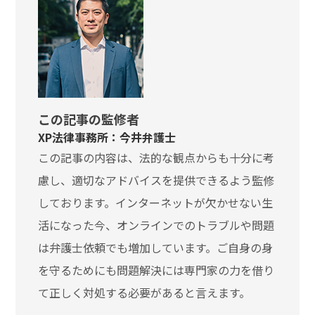
この記事の監修者
XP法律事務所：今井弁護士
この記事の内容は、法的な観点からも十分に考
慮し、適切なアドバイスを提供できるよう監修
しております。インターネットが欠かせない生
活になった今、オンラインでのトラブルや問題
は弁護士依頼でも増加しています。ご自身の身
を守るためにも問題解決には専門家の力を借り
て正しく対処する必要があると言えます。