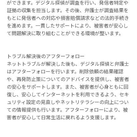
ができます。デジタル探偵が調査を行い、発信者特定や
証拠の収集を担当します。その後、弁護士が調査結果を
もとに発信者への対応や損害賠償請求などの法的手続き
を進めます。一貫したサポートにより、被害者が安心し
て問題解決に取り組むことができる環境が整います。
トラブル解決後のアフターフォロー
ネットトラブルが解決した後も、デジタル探偵と弁護士
はアフターフォローを行います。削除依頼の結果確認
や、再発防止策についてのアドバイスを提供し、被害者
の安心をサポートします。また、被害者が心身ともに回
復し、安心してインターネットを利用できるよう、セキ
ュリティ設定の見直しやネットリテラシーの向上につい
ての情報提供も行います。アフターフォローにより、被
害者が安心して日常生活に戻れるよう支援します。