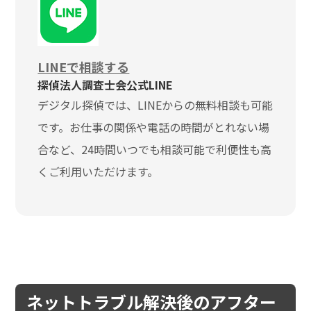
LINEで相談する
探偵法人調査士会公式LINE
デジタル探偵では、LINEからの無料相談も可能
です。お仕事の関係や電話の時間がとれない場
合など、24時間いつでも相談可能で利便性も高
くご利用いただけます。
ネットトラブル解決後のアフター