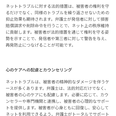
ネットトラブルに対する法的措置は、被害者の権利を守
るだけでなく、同様のトラブルを繰り返させないための
抑止効果も期待されます。弁護士が発信者に対して損害
賠償請求や削除命令を行うことで、ネット上の秩序維持
に貢献します。被害者が法的措置を通じて権利を守る姿
勢を示すことで、発信者や第三者に対して警告を与え、
再発防止につなげることが可能です。
心のケアへの配慮とカウンセリング
ネットトラブルは、被害者の精神的なダメージを伴うケ
ースが多くあります。弁護士は、法的対応だけでなく、
被害者の心のケアにも配慮します。必要に応じて、カウ
ンセラーや専門機関と連携し、被害者の心理的なサポー
トを提供します。被害者が心身ともに回復し、安心して
ネットを利用できるよう、弁護士がトータルでサポート