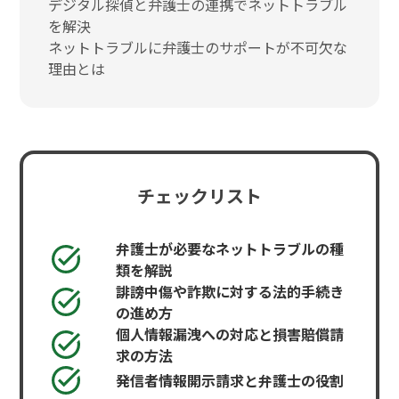
デジタル探偵と弁護士の連携でネットトラブル
を解決
ネットトラブルに弁護士のサポートが不可欠な
理由とは
チェックリスト
弁護士が必要なネットトラブルの種
類を解説
誹謗中傷や詐欺に対する法的手続き
の進め方
個人情報漏洩への対応と損害賠償請
求の方法
発信者情報開示請求と弁護士の役割