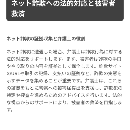
ネット詐欺への法的対応と被害者
救済
ネット詐欺の証拠収集と弁護士の役割
ネット詐欺に遭遇した場合、弁護士は詐欺行為に対する
法的対応をサポートします。まず、被害者は詐欺の手口
ややり取りの内容を証拠として保全します。詐欺サイト
のURLや取引の記録、支払いの証拠など、詐欺の実態を
示すデータを集めることが重要です。弁護士は、これら
の証拠をもとに警察への被害届提出を支援し、詐欺犯の
特定や捜査を進めるためのアドバイスを行います。法的
な視点からのサポートにより、被害者の救済を目指しま
す。