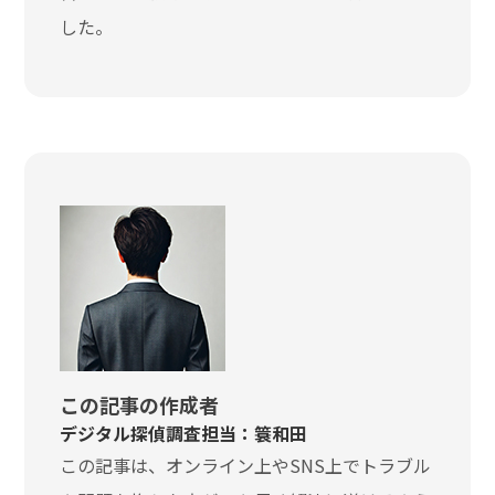
した。
この記事の作成者
デジタル探偵調査担当：簑和田
この記事は、オンライン上やSNS上でトラブル