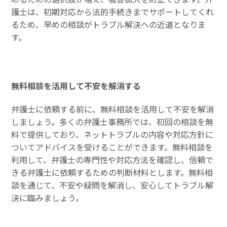
護士は、初期対応から法的手続きまでサポートしてくれ
るため、早めの相談がトラブル解決への近道となりま
す。
無料相談を活用して不安を解消する
弁護士に依頼する前に、無料相談を活用して不安を解消
しましょう。多くの弁護士事務所では、初回の相談を無
料で提供しており、ネットトラブルの内容や対応方針に
ついてアドバイスを受けることができます。無料相談を
利用して、弁護士の専門性や対応方法を確認し、信頼で
きる弁護士に依頼するための判断材料とします。無料相
談を通じて、不安や疑問を解消し、安心してトラブル解
決に臨みましょう。