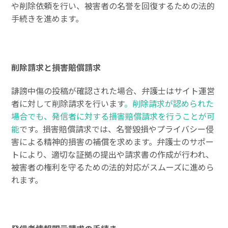
や削除依頼を行い、被害者の名誉を回復するための法的
手続きを進めます。
削除請求と損害賠償請求
誹謗中傷の投稿が確認された場合、弁護士はサイト運営
者に対して削除請求を行います
。削除請求が認められた
場合でも、発信者に対する損害賠償請求を行うことが可
能
です。損害賠償請求では、名誉毀損やプライバシー侵
害による精神的損害の補償を求めます。弁護士のサポー
トにより、適切な証拠の提出や請求書の作成が行われ、
被害者の権利を守るための法的対応がスムーズに進めら
れます。