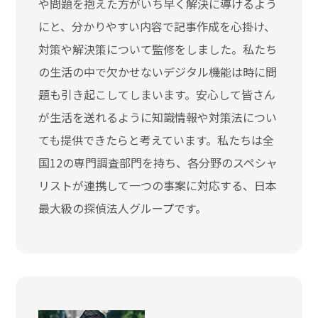
や問題を抱えた方がいち早く解決に導けるよう
にと、分かりやすい内容で記事作成を心掛け、
対策や解決策について監修をしました。私たち
の生活の中で欠かせないデジタル機能は時に問
題も引き起こしてしまいます。安心して皆さん
が生活を送れるように知識情報や対策法につい
ても提供できたらと考えています。私たちは全
国12の専門調査部門を持ち、各分野のスペシャ
リストが連携して一つの事案に対応する、日本
最大級の探偵法人グループです。