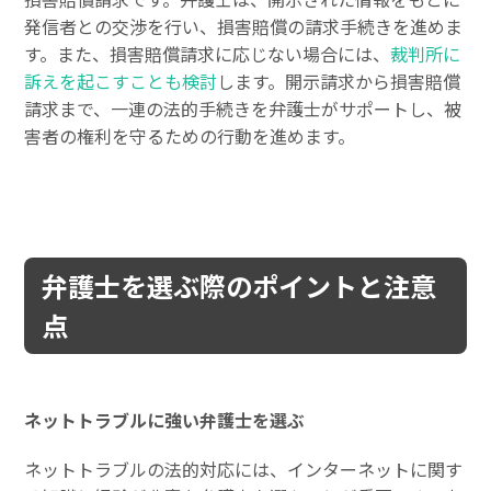
発信者との交渉を行い、損害賠償の請求手続きを進めま
す。また、損害賠償請求に応じない場合には、
裁判所に
訴えを起こすことも検討
します。開示請求から損害賠償
請求まで、一連の法的手続きを弁護士がサポートし、被
害者の権利を守るための行動を進めます。
弁護士を選ぶ際のポイントと注意
点
ネットトラブルに強い弁護士を選ぶ
ネットトラブルの法的対応には、インターネットに関す