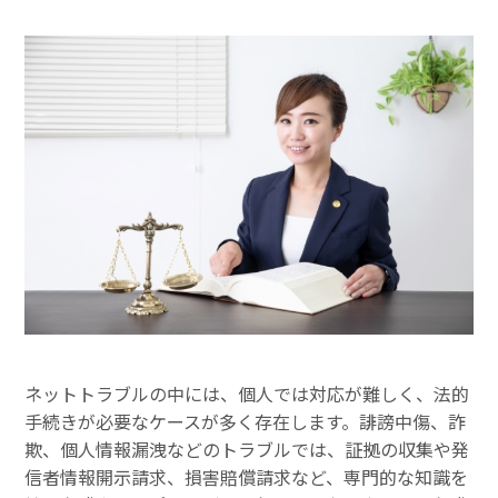
ネットトラブルの中には、個人では対応が難しく、法的
手続きが必要なケースが多く存在します。誹謗中傷、詐
欺、個人情報漏洩などのトラブルでは、証拠の収集や発
信者情報開示請求、損害賠償請求など、専門的な知識を