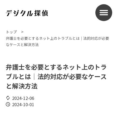
トップ
弁護士を必要とするネット上のトラブルとは｜法的対応が必要
なケースと解決方法
弁護士を必要とするネット上のトラ
ブルとは｜法的対応が必要なケース
と解決方法
2024-12-06
2024-10-01