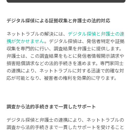
デジタル探偵による証拠収集と弁護士の法的対応
ネットトラブルの解決には、
デジタル探偵と弁護士の連
携が欠かせません
。デジタル探偵は、発信者特定や証拠
収集を専門的に行い、調査結果を弁護士に提供します。
弁護士は、この調査結果をもとに発信者情報開示請求や
損害賠償請求などの法的手続きを進めます。専門家同士
の連携により、ネットトラブルに対する迅速で的確な対
応が可能となり、被害者の権利を効果的に守ります。
調査から法的手続きまで一貫したサポート
デジタル探偵と弁護士の連携により、ネットトラブルの
調査から法的手続きまで一貫したサポートを受けること