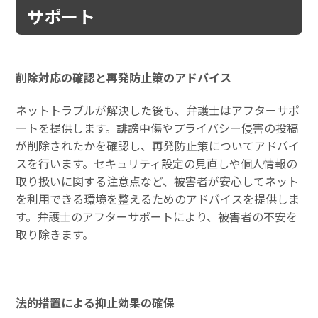
サポート
削除対応の確認と再発防止策のアドバイス
ネットトラブルが解決した後も、弁護士はアフターサポ
ートを提供します。誹謗中傷やプライバシー侵害の投稿
が削除されたかを確認し、再発防止策についてアドバイ
スを行います。セキュリティ設定の見直しや個人情報の
取り扱いに関する注意点など、被害者が安心してネット
を利用できる環境を整えるためのアドバイスを提供しま
す。弁護士のアフターサポートにより、被害者の不安を
取り除きます。
法的措置による抑止効果の確保