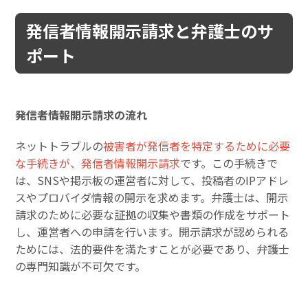
発信者情報開示請求と弁護士のサ
ポート
発信者情報開示請求の流れ
ネットトラブルの
被害者が発信者を特定するために必要
な手続きが、発信者情報開示請求
です。この手続きで
は、SNSや掲示板の運営者に対して、投稿者のIPアドレ
スやプロバイダ情報の開示を求めます。弁護士は、開示
請求のために必要な証拠の収集や書類の作成をサポート
し、運営者への申請を行います。開示請求が認められる
ためには、法的要件を満たすことが必要であり、弁護士
の専門知識が不可欠です。