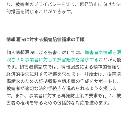
り、被害者のプライバシーを守り、再発防止に向けた法
的措置を講じることができます。
情報漏洩に対する損害賠償請求の手順
個人情報漏洩による被害に対しては、
加害者や情報を漏
洩させた事業者に対して損害賠償を請求する
ことが可能
です。損害賠償請求では、情報漏洩による精神的苦痛や
経済的損失に対する補償を求めます。弁護士は、損害賠
償請求のための証拠収集や請求書の作成をサポートし、
被害者が適切な法的手続きを進められるよう支援しま
す。また、事業者に対する再発防止策の要求も行い、被
害者の権利を守るための包括的な対応を進めます。