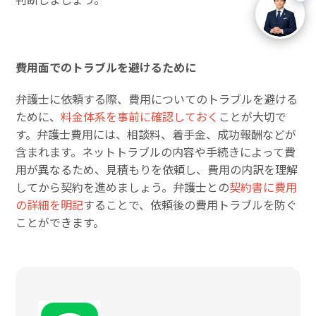
費用面でのトラブルを避けるために
弁護士に依頼する際、費用についてのトラブルを避ける
ために、
料金体系を事前に確認しておく
ことが大切で
す。弁護士費用には、相談料、着手金、成功報酬などが
含まれます。ネットトラブルの内容や手続きによって費
用が異なるため、見積もりを依頼し、費用の内訳を理解
してから契約を進めましょう。弁護士との
契約書に費用
の詳細を明記
することで、依頼後の費用トラブルを防ぐ
ことができます。