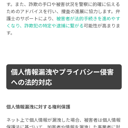
す。また、詐欺の手口や被害状況を警察に的確に伝える
ためのアドバイスを行い、捜査の進展に協力します。弁
護士のサポートにより、
被害者が法的手続きを進めやす
くなり、詐欺犯の特定や逮捕に繋がる
可能性が高まりま
す。
個人情報漏洩やプライバシー侵害
への法的対応
個人情報漏洩に対する権利保護
ネット上で個人情報が漏洩した場合、被害者は個人情報
保護法に基づいて、加害者や情報を漏洩した事業者に対