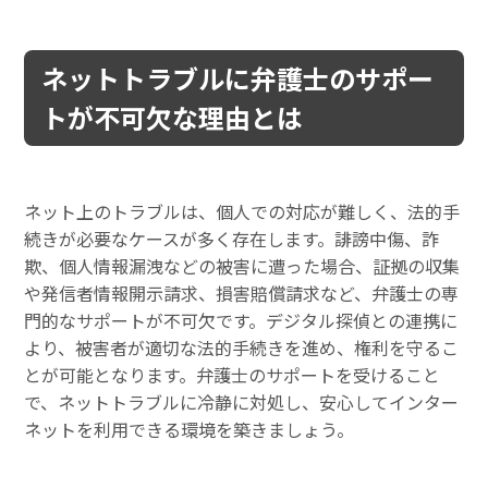
ネットトラブルに弁護士のサポー
トが不可欠な理由とは
ネット上のトラブルは、個人での対応が難しく、法的手
続きが必要なケースが多く存在します。誹謗中傷、詐
欺、個人情報漏洩などの被害に遭った場合、証拠の収集
や発信者情報開示請求、損害賠償請求など、弁護士の専
門的なサポートが不可欠です。デジタル探偵との連携に
より、被害者が適切な法的手続きを進め、権利を守るこ
とが可能となります。弁護士のサポートを受けること
で、ネットトラブルに冷静に対処し、安心してインター
ネットを利用できる環境を築きましょう。