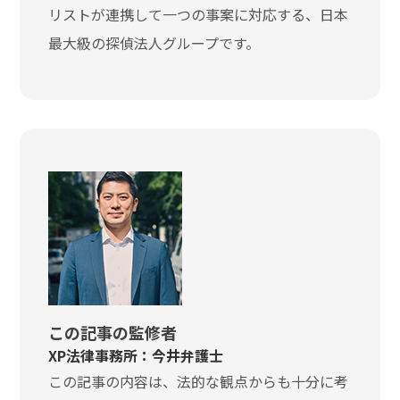
リストが連携して一つの事案に対応する、日本
最大級の探偵法人グループです。
この記事の監修者
XP法律事務所：今井弁護士
この記事の内容は、法的な観点からも十分に考