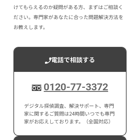
けてもらえるのか疑問がある方、まずはご相談く
ださい。専門家があなたに合った問題解決方法を
お教えします。
電話で相談する
0120-77-3372
デジタル探偵調査、解決サポート、専門
家に関するご質問は24時間いつでも専門
家がお応えしております。（全国対応）