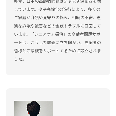
昨今、日本の高齢者問題はますます深刻さを増
しています。少子高齢化の進行により、多くの
ご家庭が介護や見守りの悩み、相続の不安、悪
質な詐欺や被害などの金銭トラブルに直面して
います。「シニアケア探偵」の高齢者問題サポ
ートは、こうした問題に立ち向かい、高齢者の
皆様とご家族をサポートするために設立されま
した。