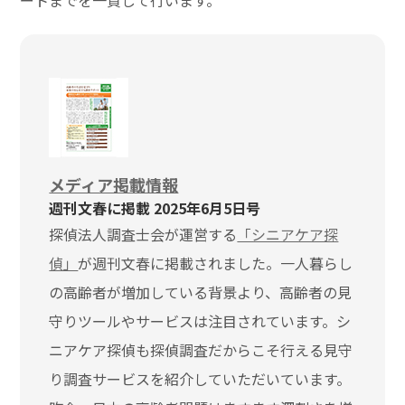
ートまでを一貫して行います。
メディア掲載情報
週刊文春に掲載 2025年6月5日号
探偵法人調査士会が運営する
「シニアケア探
偵」
が週刊文春に掲載されました。一人暮らし
の高齢者が増加している背景より、高齢者の見
守りツールやサービスは注目されています。シ
ニアケア探偵も探偵調査だからこそ行える見守
り調査サービスを紹介していただいています。