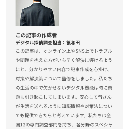
この記事の作成者
デジタル探偵調査担当：簑和田
この記事は、オンライン上やSNS上でトラブル
や問題を抱えた方がいち早く解決に導けるよう
にと、分かりやすい内容で記事作成を心掛け、
対策や解決策について監修をしました。私たち
の生活の中で欠かせないデジタル機能は時に問
題も引き起こしてしまいます。安心して皆さん
が生活を送れるように知識情報や対策法につい
ても提供できたらと考えています。私たちは全
国12の専門調査部門を持ち、各分野のスペシャ