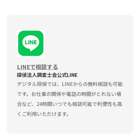
LINEで相談する
探偵法人調査士会公式LINE
デジタル探偵では、LINEからの無料相談も可能
です。お仕事の関係や電話の時間がとれない場
合など、24時間いつでも相談可能で利便性も高
くご利用いただけます。