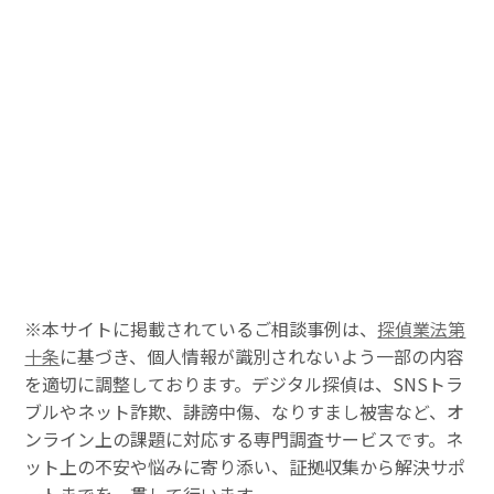
※本サイトに掲載されているご相談事例は、
探偵業法第
十条
に基づき、個人情報が識別されないよう一部の内容
を適切に調整しております。デジタル探偵は、SNSトラ
ブルやネット詐欺、誹謗中傷、なりすまし被害など、オ
ンライン上の課題に対応する専門調査サービスです。ネ
ット上の不安や悩みに寄り添い、証拠収集から解決サポ