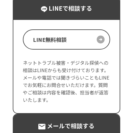
LINEで相談する
LINE無料相談
ネットトラブル被害・デジタル探偵への
相談はLINEからも受け付けております。
メールや電話では聞きづらいこともLINE
でお気軽にお問合せいただけます。質問
やご相談は内容を確認後、担当者が返答
いたします。
メールで相談する