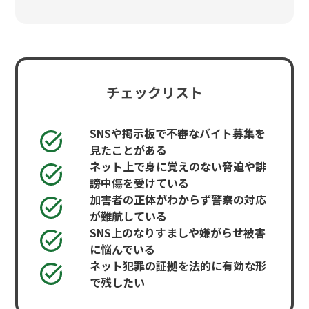
チェックリスト
SNSや掲示板で不審なバイト募集を
見たことがある
ネット上で身に覚えのない脅迫や誹
謗中傷を受けている
加害者の正体がわからず警察の対応
が難航している
SNS上のなりすましや嫌がらせ被害
に悩んでいる
ネット犯罪の証拠を法的に有効な形
で残したい