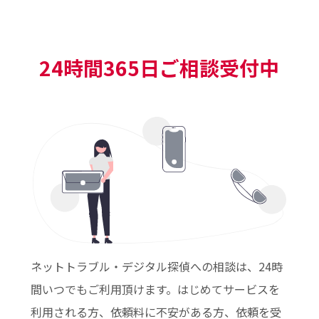
24時間365日ご相談受付中
ネットトラブル・デジタル探偵への相談は、24時
間いつでもご利用頂けます。はじめてサービスを
利用される方、依頼料に不安がある方、依頼を受