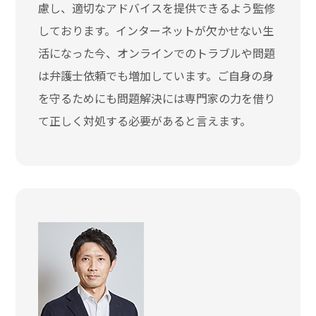
慮し、適切なアドバイスを提供できるよう監修
しております。インターネットが欠かせない生
活になった今、オンラインでのトラブルや問題
は弁護士依頼でも増加しています。ご自身の身
を守るためにも問題解決には専門家の力を借り
て正しく対処する必要があると言えます。