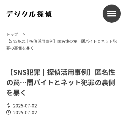
トップ
【SNS犯罪｜探偵活用事例】匿名性の罠…闇バイトとネット犯
罪の裏側を暴く
【SNS犯罪｜探偵活用事例】匿名性
の罠…闇バイトとネット犯罪の裏側
を暴く
2025-07-02
2025-07-02