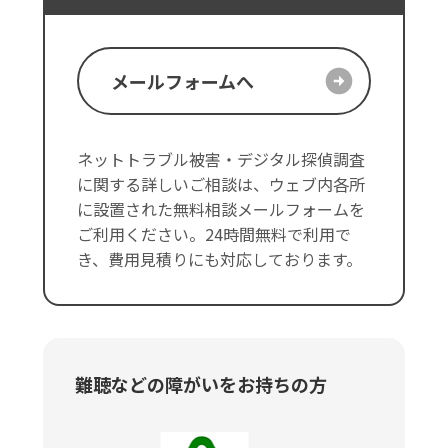
メールフォームへ
ネットトラブル被害・デジタル探偵調査
に関する詳しいご相談は、ウェブ内各所
に設置された無料相談メールフォームを
ご利用ください。24時間無料で利用で
き、費用見積りにも対応しております。
難聴などの障がいをお持ちの方