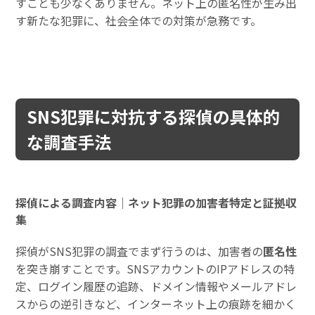
すことも少なくありません。ネット上の匿名性が生み出
す新たな犯罪に、社会全体での対策が急務です。
SNS犯罪に対抗する探偵の具体的
な調査手法
探偵による調査内容｜ネット犯罪の加害者特定と証拠収
集
探偵がSNS犯罪の調査でまず行うのは、加害者の
匿名性
を突き崩すことです。SNSアカウントのIPアドレスの特
定、ログイン履歴の追跡、ドメイン情報やメールアドレ
スからの逆引きなど、インターネット上の痕跡を細かく