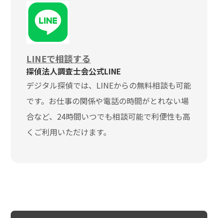
LINEで相談する
探偵法人調査士会公式LINE
デジタル探偵では、LINEからの無料相談も可能
です。お仕事の関係や電話の時間がとれない場
合など、24時間いつでも相談可能で利便性も高
くご利用いただけます。