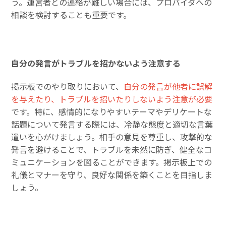
う。運営者との連絡が難しい場合には、プロバイダへの
相談を検討することも重要です。
自分の発言がトラブルを招かないよう注意する
掲示板でのやり取りにおいて、
自分の発言が他者に誤解
を与えたり、トラブルを招いたりしないよう注意が必要
です。特に、感情的になりやすいテーマやデリケートな
話題について発言する際には、冷静な態度と適切な言葉
遣いを心がけましょう。相手の意見を尊重し、攻撃的な
発言を避けることで、トラブルを未然に防ぎ、健全なコ
ミュニケーションを図ることができます。掲示板上での
礼儀とマナーを守り、良好な関係を築くことを目指しま
しょう。