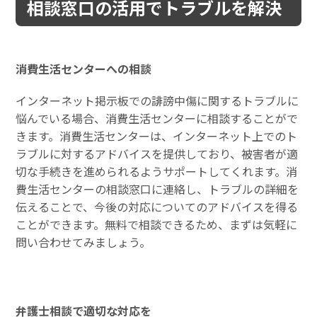
相談窓口の活用でトラブルを解決
消費生活センターへの相談
インターネット掲示板での誹謗中傷に関するトラブルに
悩んでいる場合、消費生活センターに相談することがで
きます。消費生活センターは、インターネット上でのト
ラブルに対するアドバイスを提供しており、被害者が適
切な手続きを進められるようサポートしてくれます。消
費生活センターの相談窓口に連絡し、トラブルの詳細を
伝えることで、今後の対応についてのアドバイスを得る
ことができます。無料で相談できるため、まずは気軽に
問い合わせてみましょう。
弁護士相談で適切な対応を