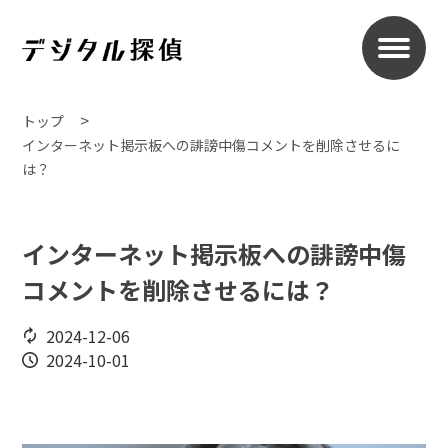
トップ
インターネット掲示板への誹謗中傷コメントを削除させるに
は？
インターネット掲示板への誹謗中傷
コメントを削除させるには？
2024-12-06
2024-10-01