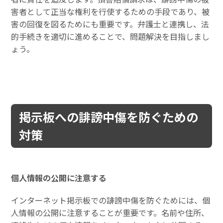
害者として正当な権利を行使するための手段であり、被
害の回復を図るためにも重要です。弁護士と連携し、法
的手続きを適切に進めることで、問題解決を目指しまし
ょう。
掲示板への誹謗中傷を防ぐための
対策
個人情報の公開に注意する
インターネット掲示板での誹謗中傷を防ぐためには、個
人情報の公開に注意することが重要です。名前や住所、