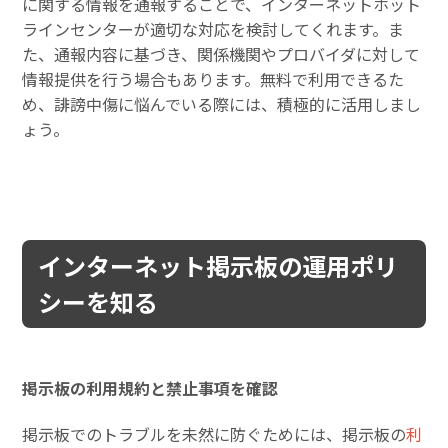
に関する情報を通報することで、インターネットホット
ラインセンターが適切な対応を検討してくれます。ま
た、通報内容に基づき、関係機関やプロバイダに対して
情報提供を行う場合もあります。無料で利用できるた
め、誹謗中傷に悩んでいる際には、積極的に活用しまし
ょう。
インターネット掲示板の運用ポリ
シーを知る
掲示板の利用規約と禁止事項を確認
掲示板でのトラブルを未然に防ぐためには、掲示板の
利