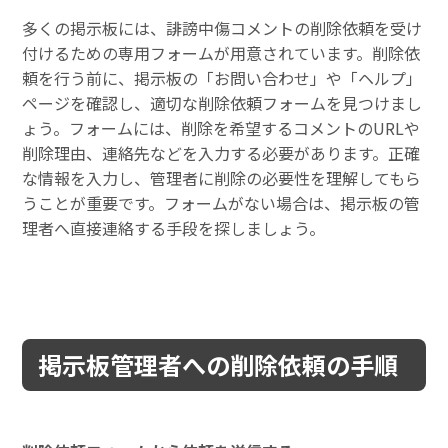
多くの掲示板には、誹謗中傷コメントの削除依頼を受け
付けるための専用フォームが用意されています。削除依
頼を行う前に、掲示板の「お問い合わせ」や「ヘルプ」
ページを確認し、適切な削除依頼フォームを見つけまし
ょう。フォームには、削除を希望するコメントのURLや
削除理由、連絡先などを入力する必要があります。正確
な情報を入力し、管理者に削除の必要性を理解してもら
うことが重要です。フォームがない場合は、掲示板の管
理者へ直接連絡する手段を探しましょう。
掲示板管理者への削除依頼の手順