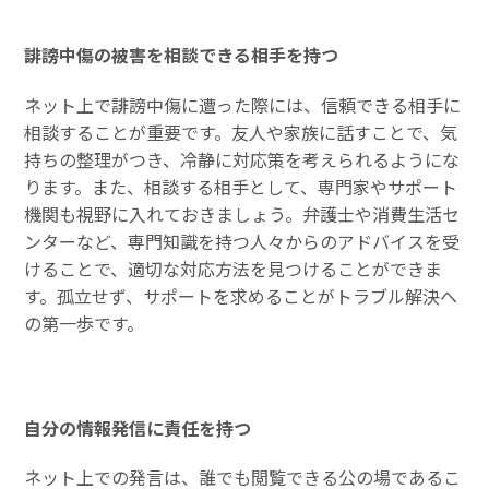
誹謗中傷の被害を相談できる相手を持つ
ネット上で誹謗中傷に遭った際には、信頼できる相手に
相談することが重要です。友人や家族に話すことで、気
持ちの整理がつき、冷静に対応策を考えられるようにな
ります。また、相談する相手として、専門家やサポート
機関も視野に入れておきましょう。弁護士や消費生活セ
ンターなど、専門知識を持つ人々からのアドバイスを受
けることで、適切な対応方法を見つけることができま
す。孤立せず、サポートを求めることがトラブル解決へ
の第一歩です。
自分の情報発信に責任を持つ
ネット上での発言は、誰でも閲覧できる公の場であるこ