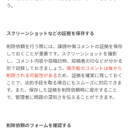
う。
スクリーンショットなどの証拠を保存する
削除依頼を行う際には、誹謗中傷コメントの証拠を保存
しておくことが重要です。スクリーンショットを撮影
し、コメント内容や投稿日時、投稿者のIDなどが分かる
形で記録しておきましょう。
掲示板のコメントは後から
削除される可能性がある
ため、証拠を確実に残しておく
ことで、法的手段を取る場合にもスムーズに対応できま
す。また、保存した証拠を削除依頼時に提示すること
で、管理者に問題の深刻さを伝えることができます。
削除依頼のフォームを確認する