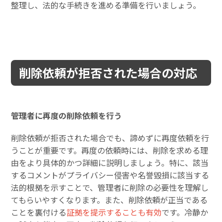
整理し、法的な手続きを進める準備を行いましょう。
削除依頼が拒否された場合の対応
管理者に再度の削除依頼を行う
削除依頼が拒否された場合でも、諦めずに再度依頼を行
うことが重要です。再度の依頼時には、削除を求める理
由をより具体的かつ詳細に説明しましょう。特に、該当
するコメントがプライバシー侵害や名誉毀損に該当する
法的根拠を示すことで、管理者に削除の必要性を理解し
てもらいやすくなります。また、削除依頼が正当である
ことを裏付ける
証拠を提示することも有効
です。冷静か