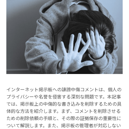
インターネット掲示板への誹謗中傷コメントは、個人の
プライバシーや名誉を侵害する深刻な問題です。本記事
では、掲示板上の中傷的な書き込みを削除するための具
体的な方法を紹介します。まず、コメントを削除させる
ための削除依頼の手順と、その際の証拠保存の重要性に
ついて解説します。また、掲示板の管理者が対応しない