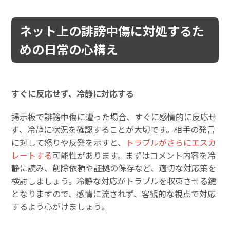
ネット上の誹謗中傷に対処するた
めの日常の心構え
すぐに反応せず、冷静に対応する
掲示板で誹謗中傷に遭った場合、すぐに感情的に反応せ
ず、冷静に状況を確認することが大切です。相手の発言
に対して怒りや反発を示すと、
トラブルがさらにエスカ
レートする
可能性があります。まずはコメント内容を冷
静に読み、削除依頼や証拠の保存など、適切な対応策を
検討しましょう。冷静な対応がトラブルを収束させる鍵
となりますので、感情に流されず、客観的な視点で対応
するよう心がけましょう。