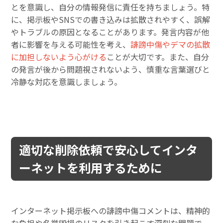
とを意識し、自分の情報発信に責任を持ちましょう。特
に、掲示板やSNSでの書き込みは拡散されやすく、誤解
やトラブルの原因となることがあります。発言内容が他
者に影響を与える可能性を考え、
誹謗中傷やデマの拡散
に加担しないよう心がける
ことが大切です。また、自分
の発言が後から問題視されないよう、慎重な言葉選びと
冷静な対応を意識しましょう。
適切な削除依頼で安心してインタ
ーネットを利用するために
インターネット掲示板への誹謗中傷コメントは、精神的