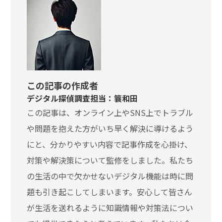
この記事の作成者
デジタル探偵調査担当：簑和田
この記事は、オンライン上やSNS上でトラブル
や問題を抱えた方がいち早く解決に導けるよう
にと、分かりやすい内容で記事作成を心掛け、
対策や解決策について監修をしました。私たち
の生活の中で欠かせないデジタル機能は時に問
題も引き起こしてしまいます。安心して皆さん
が生活を送れるように知識情報や対策法につい