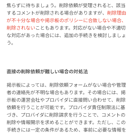
焦らずに待ちましょう。削除依頼が受理されると、該当
するコメントが削除される場合がありますが、
削除理由
が不十分な場合や掲示板のポリシーに合致しない場合、
削除されない
こともあります。対応がない場合や不適切
な対応があった場合には、追加の手続きを検討しましょ
う。
直接の削除依頼が難しい場合の対処法
掲示板によっては、削除依頼フォームがない場合や管理
者の連絡先が不明な場合もあります。その場合には、掲
示板の運営会社やプロバイダに直接問い合わせて、削除
依頼を行うことが可能です。プロバイダ責任制限法に基
づき、プロバイダに削除請求を行うことで、コメントの
削除や情報開示を求めることができます。ただし、この
手続きには一定の条件があるため、事前に必要な情報を