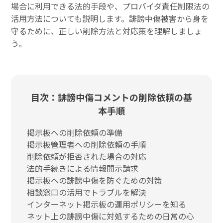
場合に利用できる法的手段や、プロバイダ責任制限法の
活用方法についても説明します。誹謗中傷被害から身を
守るために、正しい削除方法と対応策を理解しましょ
う。
目次：誹謗中傷コメントの削除依頼の基
本手順
掲示板への削除依頼の準備
掲示板管理者への削除依頼の手順
削除依頼が拒否された場合の対応
法的手続きによる情報開示請求
掲示板への誹謗中傷を防ぐための対策
相談窓口の活用でトラブルを解決
インターネット掲示板の運用ポリシーを知る
ネット上の誹謗中傷に対処するための日常の心