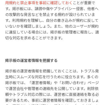
用規約と禁止事項を事前に確認しておく
ことが重要で
す。掲示板には、誹謗中傷やプライバシー侵害、他者へ
の攻撃的な発言などを禁止する規約が設けられていま
す。利用規約を理解し、自分の書き込みが規約に反して
いないかを確認しましょう。また、他のユーザーが規約
に違反している場合には、掲示板の管理者に報告し、適
切な対応を求めることができます。
掲示板の運営者情報を把握する
掲示板の運営者情報を把握しておくことは、トラブル発
生時にスムーズな対応を行うために役立ちます。多くの
掲示板では、「運営者情報」や「お問い合わせ」ページ
で運営会社や管理者の連絡先を公開しています。削除依
頼やトラブル対応の際には、運営者に直接連絡を取る必
要があるため、事前に運営者情報を確認しておきましょ