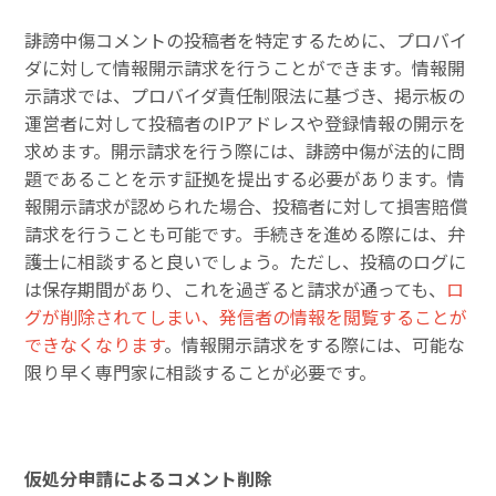
誹謗中傷コメントの投稿者を特定するために、プロバイ
ダに対して情報開示請求を行うことができます。情報開
示請求では、プロバイダ責任制限法に基づき、掲示板の
運営者に対して投稿者のIPアドレスや登録情報の開示を
求めます。開示請求を行う際には、誹謗中傷が法的に問
題であることを示す証拠を提出する必要があります。情
報開示請求が認められた場合、投稿者に対して損害賠償
請求を行うことも可能です。手続きを進める際には、弁
護士に相談すると良いでしょう。ただし、投稿のログに
は保存期間があり、これを過ぎると請求が通っても、
ロ
グが削除されてしまい、発信者の情報を閲覧することが
できなくなります
。情報開示請求をする際には、可能な
限り早く専門家に相談することが必要です。
仮処分申請によるコメント削除