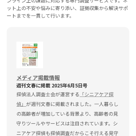
ンライン上の課題に対応する専門調査サービスです。ネ
ット上の不安や悩みに寄り添い、証拠収集から解決サポ
ートまでを一貫して行います。
メディア掲載情報
週刊文春に掲載 2025年6月5日号
探偵法人調査士会が運営する
「シニアケア探
偵」
が週刊文春に掲載されました。一人暮らし
の高齢者が増加している背景より、高齢者の見
守りツールやサービスは注目されています。シ
ニアケア探偵も探偵調査だからこそ行える見守