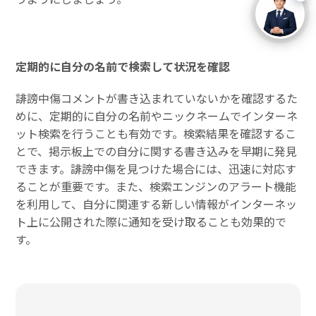
定期的に自分の名前で検索して状況を確認
誹謗中傷コメントが書き込まれていないかを確認するた
めに、定期的に自分の名前やニックネームでインターネ
ット検索を行うことも有効です。検索結果を確認するこ
とで、掲示板上での自分に関する書き込みを早期に発見
できます。誹謗中傷を見つけた場合には、迅速に対応す
ることが重要です。また、検索エンジンのアラート機能
を利用して、自分に関連する新しい情報がインターネッ
ト上に公開された際に通知を受け取ることも効果的で
す。