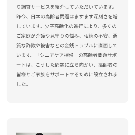
り調査サービスを紹介していただいています。
昨今、日本の高齢者問題はますます深刻さを増
しています。少子高齢化の進行により、多くの
ご家庭が介護や見守りの悩み、相続の不安、悪
質な詐欺や被害などの金銭トラブルに直面して
います。「シニアケア探偵」の高齢者問題サポ
ートは、こうした問題に立ち向かい、高齢者の
皆様とご家族をサポートするために設立されま
した。