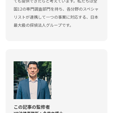
ても提供できたらと考えています。私たちは全
国12の専門調査部門を持ち、各分野のスペシャ
リストが連携して一つの事案に対応する、日本
最大級の探偵法人グループです。
この記事の監修者