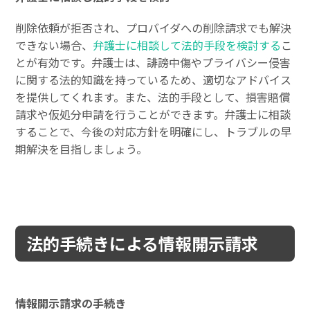
削除依頼が拒否され、プロバイダへの削除請求でも解決
できない場合、
弁護士に相談して法的手段を検討する
こ
とが有効です。弁護士は、誹謗中傷やプライバシー侵害
に関する法的知識を持っているため、適切なアドバイス
を提供してくれます。また、法的手段として、損害賠償
請求や仮処分申請を行うことができます。弁護士に相談
することで、今後の対応方針を明確にし、トラブルの早
期解決を目指しましょう。
法的手続きによる情報開示請求
情報開示請求の手続き