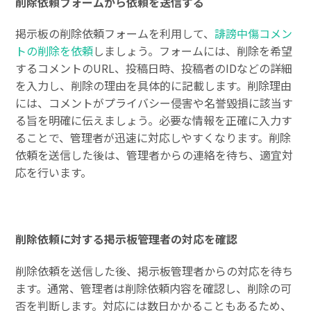
削除依頼フォームから依頼を送信する
掲示板の削除依頼フォームを利用して、
誹謗中傷コメン
トの削除を依頼
しましょう。フォームには、削除を希望
するコメントのURL、投稿日時、投稿者のIDなどの詳細
を入力し、削除の理由を具体的に記載します。削除理由
には、コメントがプライバシー侵害や名誉毀損に該当す
る旨を明確に伝えましょう。必要な情報を正確に入力す
ることで、管理者が迅速に対応しやすくなります。削除
依頼を送信した後は、管理者からの連絡を待ち、適宜対
応を行います。
削除依頼に対する掲示板管理者の対応を確認
削除依頼を送信した後、掲示板管理者からの対応を待ち
ます。通常、管理者は削除依頼内容を確認し、削除の可
否を判断します。対応には数日かかることもあるため、