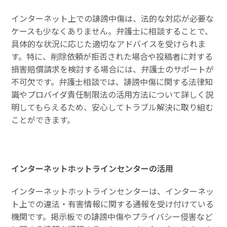
インターネット上での誹謗中傷は、法的な対応が必要な
ケースも少なくありません。弁護士に相談することで、
具体的な状況に応じた適切なアドバイスを受けられま
す。特に、削除依頼が拒否された場合や投稿者に対する
損害賠償請求を検討する場合には、弁護士のサポートが
不可欠です。弁護士相談では、誹謗中傷に関する法律知
識やプロバイダ責任制限法の活用方法について詳しく説
明してもらえるため、安心してトラブル解決に取り組む
ことができます。
インターネットホットラインセンターの活用
インターネットホットラインセンターは、インターネッ
ト上での違法・有害情報に関する通報を受け付けている
機関です。掲示板での誹謗中傷やプライバシー侵害など