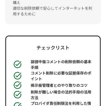
構え
適切な削除依頼で安心してインターネットを利
用するために
チェックリスト
誹謗中傷コメントの削除依頼の基本
手順
コメント削除に必要な証拠保存のポ
イント
掲示板管理者とのやり取りのコツ
削除が難しい場合の法的手段の活用
方法
プロバイダ責任制限法を利用した情