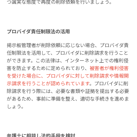
つ誠実な態度で再度の削除依頼を行いましょう。
プロバイダ責任制限法の活用
掲示板管理者が削除依頼に応じない場合、プロバイダ責
任制限法を活用して、プロバイダに削除請求を行うこと
ができます。この法律は、インターネット上での権利侵
害を防止するために定められており、
被害者が権利侵害
を受けた場合に、プロバイダに対して削除請求や情報開
示請求を行うことが認められています
。プロバイダに削
除請求を行う際には、必要な書類や証拠を提出する必要
があるため、事前に準備を整え、適切な手続きを進めま
しょう。
弁護士に相談し法的手段を検討