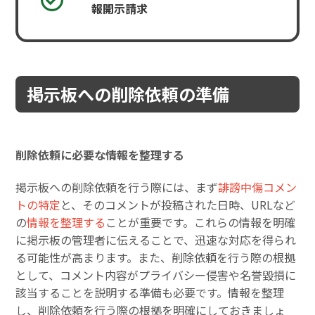
報開示請求
掲示板への削除依頼の準備
削除依頼に必要な情報を整理する
掲示板への削除依頼を行う際には、まず
誹謗中傷コメン
トの特定
と、そのコメントが投稿された日時、URLなど
の
情報を整理する
ことが重要です。これらの情報を明確
に掲示板の管理者に伝えることで、迅速な対応を得られ
る可能性が高まります。また、削除依頼を行う際の根拠
として、コメント内容がプライバシー侵害や名誉毀損に
該当することを説明する準備も必要です。情報を整理
し、削除依頼を行う際の根拠を明確にしておきましょ