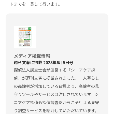
ートまでを一貫して行います。
メディア掲載情報
週刊文春に掲載 2025年6月5日号
探偵法人調査士会が運営する
「シニアケア探
偵」
が週刊文春に掲載されました。一人暮らし
の高齢者が増加している背景より、高齢者の見
守りツールやサービスは注目されています。シ
ニアケア探偵も探偵調査だからこそ行える見守
り調査サービスを紹介していただいています。