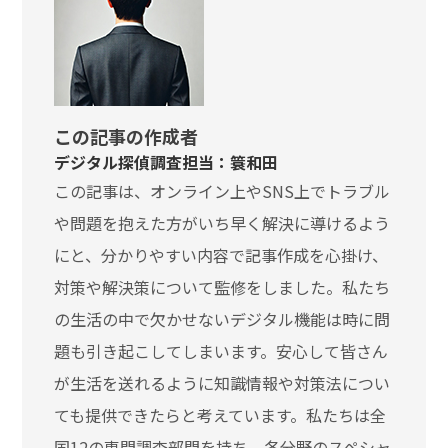
この記事の作成者
デジタル探偵調査担当：簑和田
この記事は、オンライン上やSNS上でトラブル
や問題を抱えた方がいち早く解決に導けるよう
にと、分かりやすい内容で記事作成を心掛け、
対策や解決策について監修をしました。私たち
の生活の中で欠かせないデジタル機能は時に問
題も引き起こしてしまいます。安心して皆さん
が生活を送れるように知識情報や対策法につい
ても提供できたらと考えています。私たちは全
国12の専門調査部門を持ち、各分野のスペシャ