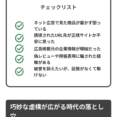
チェックリスト
ネット広告で見た商品が届かず困っ
ている
誘導されたURL先が正規サイトか不
安に思った
広告掲載元の企業情報が曖昧だった
偽レビューや誇張表現に騙された経
験がある
被害を訴えたいが、証拠がなくて動
けない
巧妙な虚構が広がる時代の落とし
穴