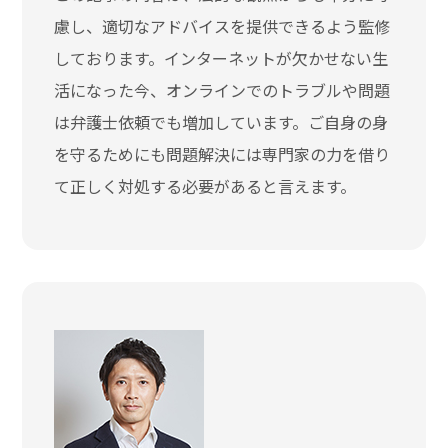
慮し、適切なアドバイスを提供できるよう監修
しております。インターネットが欠かせない生
活になった今、オンラインでのトラブルや問題
は弁護士依頼でも増加しています。ご自身の身
を守るためにも問題解決には専門家の力を借り
て正しく対処する必要があると言えます。