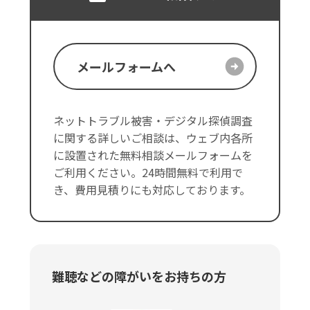
メールフォームへ
ネットトラブル被害・デジタル探偵調査
に関する詳しいご相談は、ウェブ内各所
に設置された無料相談メールフォームを
ご利用ください。24時間無料で利用で
き、費用見積りにも対応しております。
難聴などの障がいをお持ちの方