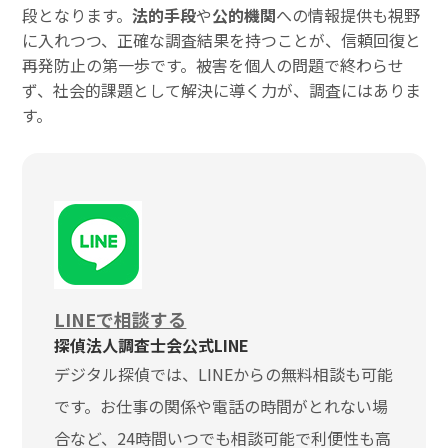
段となります。
法的手段
や
公的機関
への情報提供も視野
に入れつつ、正確な調査結果を持つことが、信頼回復と
再発防止の第一歩です。被害を個人の問題で終わらせ
ず、社会的課題として解決に導く力が、調査にはありま
す。
LINEで相談する
探偵法人調査士会公式LINE
デジタル探偵では、LINEからの無料相談も可能
です。お仕事の関係や電話の時間がとれない場
合など、24時間いつでも相談可能で利便性も高