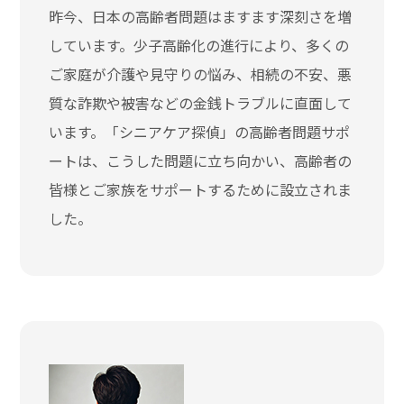
昨今、日本の高齢者問題はますます深刻さを増
しています。少子高齢化の進行により、多くの
ご家庭が介護や見守りの悩み、相続の不安、悪
質な詐欺や被害などの金銭トラブルに直面して
います。「シニアケア探偵」の高齢者問題サポ
ートは、こうした問題に立ち向かい、高齢者の
皆様とご家族をサポートするために設立されま
した。