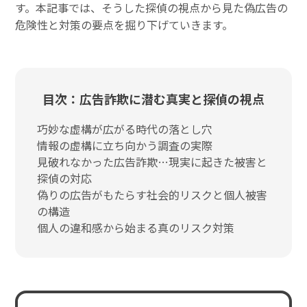
す。本記事では、そうした探偵の視点から見た偽広告の
危険性と対策の要点を掘り下げていきます。
目次：広告詐欺に潜む真実と探偵の視点
巧妙な虚構が広がる時代の落とし穴
情報の虚構に立ち向かう調査の実際
見破れなかった広告詐欺…現実に起きた被害と
探偵の対応
偽りの広告がもたらす社会的リスクと個人被害
の構造
個人の違和感から始まる真のリスク対策