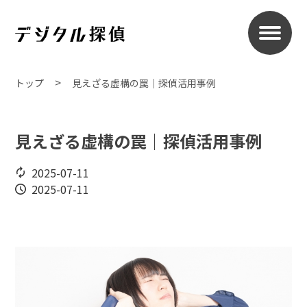
トップ
見えざる虚構の罠｜探偵活用事例
見えざる虚構の罠｜探偵活用事例
2025-07-11
2025-07-11