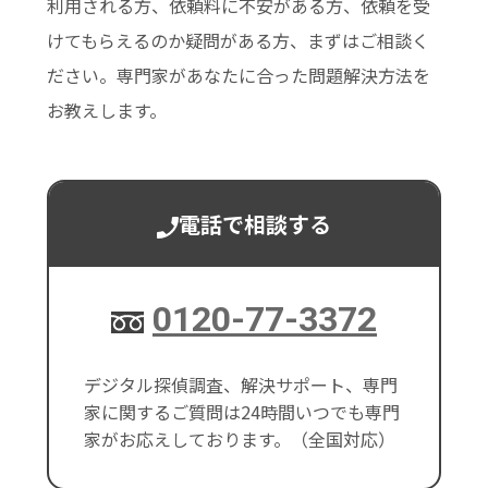
利用される方、依頼料に不安がある方、依頼を受
けてもらえるのか疑問がある方、まずはご相談く
ださい。専門家があなたに合った問題解決方法を
お教えします。
電話で相談する
0120-77-3372
デジタル探偵調査、解決サポート、専門
家に関するご質問は24時間いつでも専門
家がお応えしております。（全国対応）