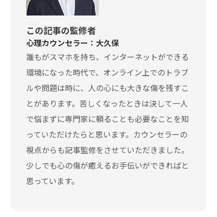
この記事の監修者
心理カウンセラー：大久保
誰もがスマホを持ち、インターネットができる
環境になった時代で、オンライン上でのトラブ
ルや問題は時に、人の心にも大きな傷を残すこ
とがあります。苦しくなったときは決して一人
で悩まずに専門家に頼ることも必要なことを知
っていただけたらと思います。カウンセラーの
視点からも記事監修をさせていただきました。
少しでも心の傷が癒えるお手伝いができればと
思っています。