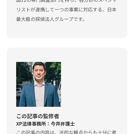
リストが連携して一つの事案に対応する、日本
最大級の探偵法人グループです。
この記事の監修者
XP法律事務所：今井弁護士
この記事の内容は、法的な観点からも十分に考