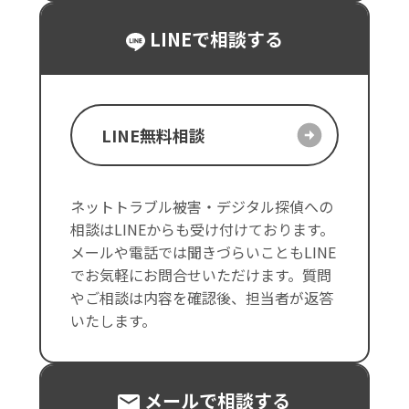
LINEで相談する
LINE無料相談
ネットトラブル被害・デジタル探偵への
相談はLINEからも受け付けております。
メールや電話では聞きづらいこともLINE
でお気軽にお問合せいただけます。質問
やご相談は内容を確認後、担当者が返答
いたします。
メールで相談する