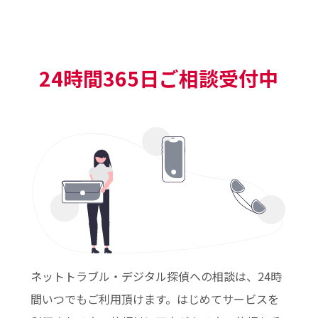
24時間365日ご相談受付中
ネットトラブル・デジタル探偵への相談は、24時
間いつでもご利用頂けます。はじめてサービスを