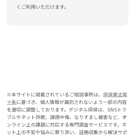
くご利用いただけます。
※本サイトに掲載されているご相談事例は、
探偵業法第
十条
に基づき、個人情報が識別されないよう一部の内容
を適切に調整しております。デジタル探偵は、SNSトラ
ブルやネット詐欺、誹謗中傷、なりすまし被害など、オ
ンライン上の課題に対応する専門調査サービスです。ネ
ット上の不安や悩みに寄り添い、証拠収集から解決サポ