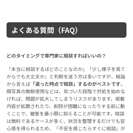
よくある質問（FAQ）
どのタイミングで専門家に相談すればいいの？
「本当に相談するほどのことなのか」「少し様子を見て
からでも大丈夫か」と判断を迷う方は多いですが、結論
から言えば
「迷った時点で相談」するのがベストです
。
顔写真の無断使用などは、気づいた段階で対処を始めな
ければ、問題が拡大してしまうリスクがあります。掲載
内容が拡散されたり、削除が困難になったりする前に動
くことで、被害を最小限に抑えることが可能です。相談
は無料であるケースが多く、状況を整理するだけでも安
心感を得られるため、「不安を感じたらすぐに相談」が