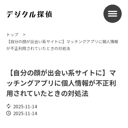
トップ
【自分の顔が出会い系サイトに】マッチングアプリに個人情報
が不正利用されていたときの対処法
【自分の顔が出会い系サイトに】マ
ッチングアプリに個人情報が不正利
用されていたときの対処法
2025-11-14
2025-11-14