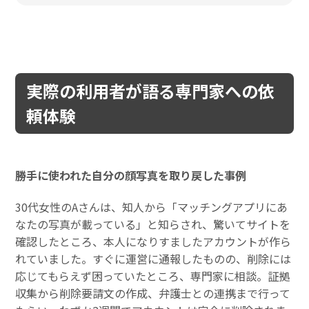
実際の利用者が語る専門家への依
頼体験
勝手に使われた自分の顔写真を取り戻した事例
30代女性のAさんは、知人から「マッチングアプリにあ
なたの写真が載っている」と知らされ、驚いてサイトを
確認したところ、本人になりすましたアカウントが作ら
れていました。すぐに運営に通報したものの、削除には
応じてもらえず困っていたところ、専門家に相談。証拠
収集から削除要請文の作成、弁護士との連携まで行って