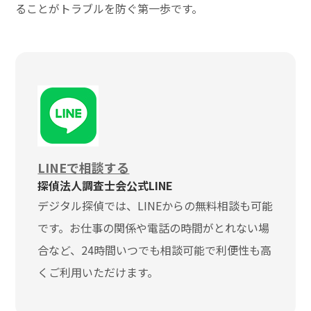
ることがトラブルを防ぐ第一歩です。
LINEで相談する
探偵法人調査士会公式LINE
デジタル探偵では、LINEからの無料相談も可能
です。お仕事の関係や電話の時間がとれない場
合など、24時間いつでも相談可能で利便性も高
くご利用いただけます。