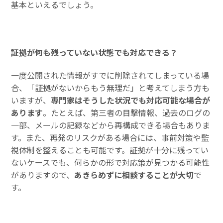
基本といえるでしょう。
証拠が何も残っていない状態でも対応できる？
一度公開された情報がすでに削除されてしまっている場
合、「証拠がないからもう無理だ」と考えてしまう方も
いますが、
専門家はそうした状況でも対応可能な場合が
あります
。たとえば、第三者の目撃情報、過去のログの
一部、メールの記録などから再構成できる場合もありま
す。また、再発のリスクがある場合には、事前対策や監
視体制を整えることも可能です。証拠が十分に残ってい
ないケースでも、何らかの形で対応策が見つかる可能性
がありますので、
あきらめずに相談することが大切
で
す。