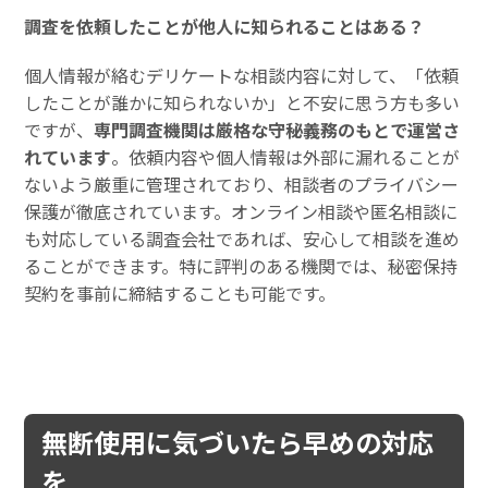
調査を依頼したことが他人に知られることはある？
個人情報が絡むデリケートな相談内容に対して、「依頼
したことが誰かに知られないか」と不安に思う方も多い
ですが、
専門調査機関は厳格な守秘義務のもとで運営さ
れています
。依頼内容や個人情報は外部に漏れることが
ないよう厳重に管理されており、相談者のプライバシー
保護が徹底されています。オンライン相談や匿名相談に
も対応している調査会社であれば、安心して相談を進め
ることができます。特に評判のある機関では、秘密保持
契約を事前に締結することも可能です。
無断使用に気づいたら早めの対応
を