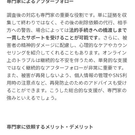
専門家によるアフターフォロー
調査後の対応も専門家の重要な役割です。単に証拠を収
集して終わりではなく、その後の削除依頼の代行、相手
方への警告、場合によっては
法的手続きへの橋渡しまで
一貫したサポートを受けることが可能です
。さらに、被
害者の精神的ダメージに配慮し、心理的なケアやカウン
セリングを紹介してくれることもあります。オンライン
上のトラブルは継続的な不安を伴うため、単発的な支援
ではなく継続的なアフターフォローが非常に重要です。
また、被害が再発しないよう、個人情報の管理やSNS利
用時の注意点など、再発防止のためのアドバイスも受け
ることができます。こうした総合的な支援が、専門家の
強みといえるでしょう。
専門家に依頼するメリット・デメリット