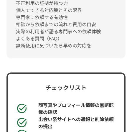
不正利用の証拠が持つ力
個人でできる対応策とその限界
専門家に依頼する有効性
相談から依頼までの流れと費用の目安
実際の利用者が語る専門家への依頼体験
よくある質問（FAQ）
無断使用に気づいたら早めの対応を
チェックリスト
顔写真やプロフィール情報の無断転
載の確認
出会い系サイトへの通報と削除依頼
の提出