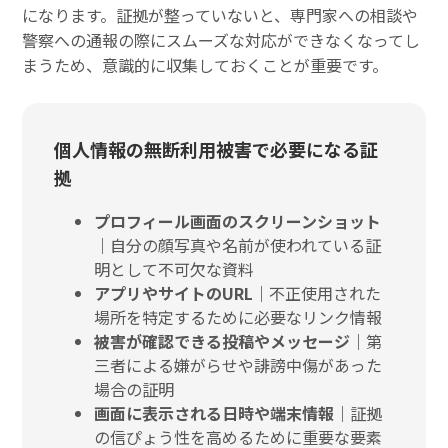
になります。証拠が整っていないと、専門家への相談や
警察への通報の際にスムーズな対応ができなくなってし
まうため、意識的に収集しておくことが重要です。
個人情報の無断利用被害で必要になる証
拠
プロフィール画面のスクリーンショット
｜
自分の顔写真や名前が使われている証
明として不可欠な資料
アプリやサイトのURL｜
不正使用された
場所を特定するために必要なリンク情報
被害が確認できる投稿やメッセージ｜
第
三者による嫌がらせや誹謗中傷があった
場合の証明
画面に表示される日時や端末情報｜
証拠
の信ぴょう性を高めるために重要な要素