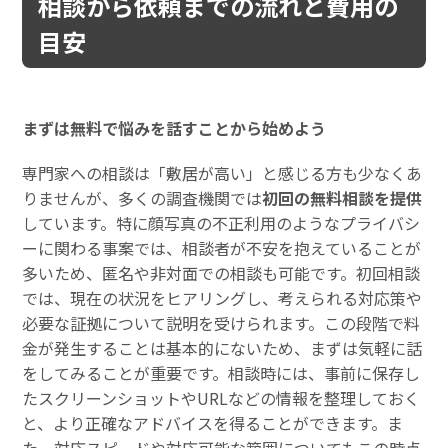
相談から依頼までの流れと費用の
目安
まずは無料で悩みを話すことから始めよう
専門家への相談は「敷居が高い」と感じる方も少なくあ
りませんが、多くの調査機関では
初回の無料相談を提供
しています。特に顔写真の不正利用のようなプライバシ
ーに関わる事案では、相談者が不安を抱えていることが
多いため、匿名や非対面での相談も可能です。初回相談
では、現在の状況をヒアリングし、考えられる対応策や
必要な証拠について説明を受けられます。この段階で料
金が発生することは基本的にないため、まずは気軽に話
をしてみることが重要です。相談時には、事前に保存し
たスクリーンショットやURLなどの情報を整理しておく
と、より正確なアドバイスを得ることができます。ま