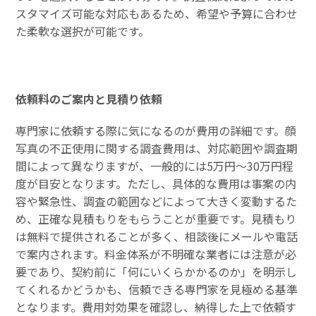
スタマイズ可能な対応もあるため、希望や予算に合わせ
た柔軟な選択が可能です。
依頼料のご案内と見積り依頼
専門家に依頼する際に気になるのが費用の詳細です。顔
写真の不正使用に関する調査費用は、対応範囲や調査期
間によって異なりますが、一般的には5万円〜30万円程
度が目安となります。ただし、具体的な費用は事案の内
容や緊急性、調査の範囲などによって大きく変動するた
め、正確な見積もりをもらうことが重要です。見積もり
は無料で提供されることが多く、相談後にメールや電話
で案内されます。料金体系が不明確な業者には注意が必
要であり、契約前に「何にいくらかかるのか」を明示し
てくれるかどうかも、信頼できる専門家を見極める基準
となります。費用対効果を確認し、納得した上で依頼す