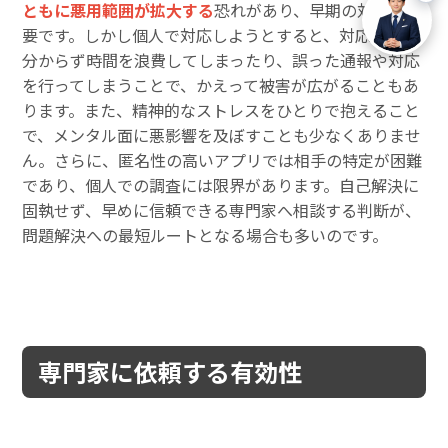
ともに悪用範囲が拡大する
恐れがあり、早期の対応が重
要です。しかし個人で対応しようとすると、対応方法が
分からず時間を浪費してしまったり、誤った通報や対応
を行ってしまうことで、かえって被害が広がることもあ
ります。また、精神的なストレスをひとりで抱えること
で、メンタル面に悪影響を及ぼすことも少なくありませ
ん。さらに、匿名性の高いアプリでは相手の特定が困難
であり、個人での調査には限界があります。自己解決に
固執せず、早めに信頼できる専門家へ相談する判断が、
問題解決への最短ルートとなる場合も多いのです。
専門家に依頼する有効性