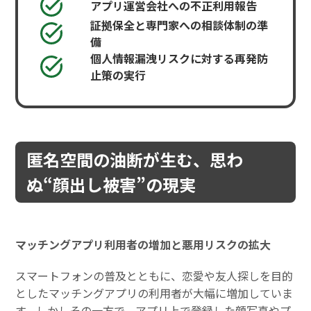
アプリ運営会社への不正利用報告
証拠保全と専門家への相談体制の準
備
個人情報漏洩リスクに対する再発防
止策の実行
匿名空間の油断が生む、思わ
ぬ“顔出し被害”の現実
マッチングアプリ利用者の増加と悪用リスクの拡大
スマートフォンの普及とともに、恋愛や友人探しを目的
としたマッチングアプリの利用者が大幅に増加していま
す。しかしその一方で、アプリ上で登録した顔写真やプ