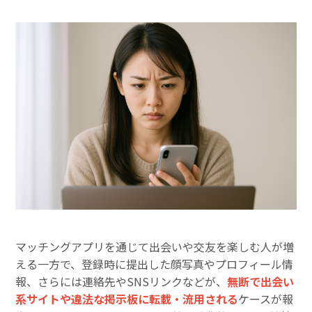
マッチングアプリを通じて出会いや交友を楽しむ人が増
える一方で、登録時に提出した顔写真やプロフィール情
報、さらには連絡先やSNSリンクなどが、
無断で出会い
系サイトや違法な掲示板に転載・流用される
ケースが報