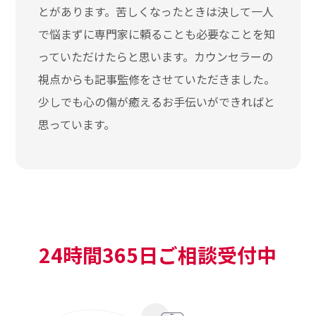
とがあります。苦しくなったときは決して一人
で悩まずに専門家に頼ることも必要なことを知
っていただけたらと思います。カウンセラーの
視点からも記事監修をさせていただきました。
少しでも心の傷が癒えるお手伝いができればと
思っています。
24時間365日ご相談受付中