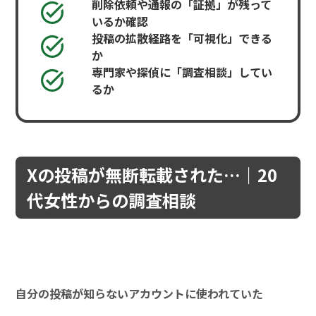
削除依頼や通報の「証拠」が残って
いるか確認
投稿の拡散経路を「可視化」できる
か
専門家や探偵に「調査相談」してい
るか
Xの投稿が無断転載された…｜20
代女性からの調査相談
自分の投稿が知らないアカウントに使われていた