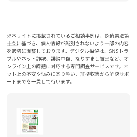
※本サイトに掲載されているご相談事例は、
探偵業法第
十条
に基づき、個人情報が識別されないよう一部の内容
を適切に調整しております。デジタル探偵は、SNSトラ
ブルやネット詐欺、誹謗中傷、なりすまし被害など、オ
ンライン上の課題に対応する専門調査サービスです。ネ
ット上の不安や悩みに寄り添い、証拠収集から解決サポ
ートまでを一貫して行います。