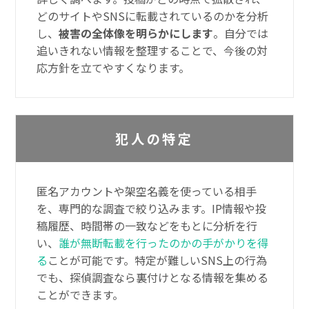
どのサイトやSNSに転載されているのかを分析
し、
被害の全体像を明らかにします
。自分では
追いきれない情報を整理することで、今後の対
応方針を立てやすくなります。
犯人の特定
匿名アカウントや架空名義を使っている相手
を、専門的な調査で絞り込みます。IP情報や投
稿履歴、時間帯の一致などをもとに分析を行
い、
誰が無断転載を行ったのかの手がかりを得
る
ことが可能です。特定が難しいSNS上の行為
でも、探偵調査なら裏付けとなる情報を集める
ことができます。