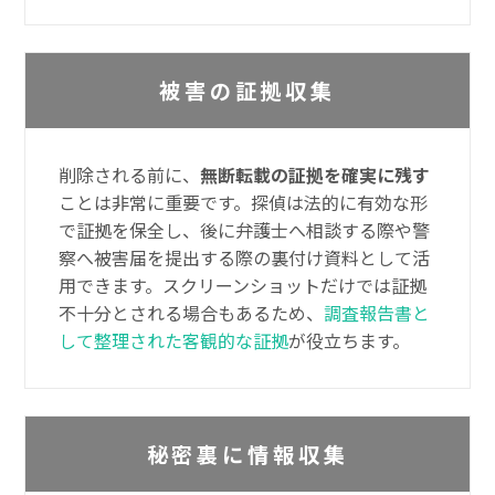
被害の証拠収集
削除される前に、
無断転載の証拠を確実に残す
ことは非常に重要です。探偵は法的に有効な形
で証拠を保全し、後に弁護士へ相談する際や警
察へ被害届を提出する際の裏付け資料として活
用できます。スクリーンショットだけでは証拠
不十分とされる場合もあるため、
調査報告書と
して整理された客観的な証拠
が役立ちます。
秘密裏に情報収集