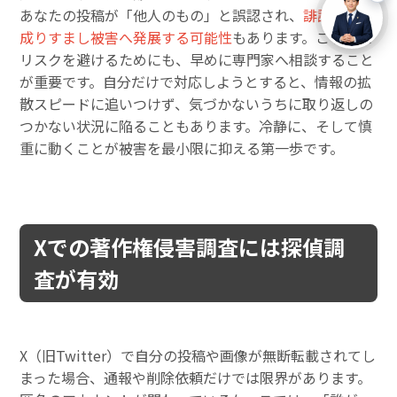
あなたの投稿が「他人のもの」と誤認され、
誹謗中傷や
成りすまし被害へ発展する可能性
もあります。こうした
リスクを避けるためにも、早めに専門家へ相談すること
が重要です。自分だけで対応しようとすると、情報の拡
散スピードに追いつけず、気づかないうちに取り返しの
つかない状況に陥ることもあります。冷静に、そして慎
重に動くことが被害を最小限に抑える第一歩です。
Xでの著作権侵害調査には探偵調
査が有効
X（旧Twitter）で自分の投稿や画像が無断転載されてし
まった場合、通報や削除依頼だけでは限界があります。