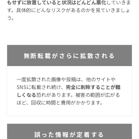
もせずに放置していると状況はどんどん悪化
していきま
す。具体的にどんなリスクがあるのかを見ていきましょ
う。
無断転載がさらに拡散される
一度拡散された画像や投稿は、他のサイトや
SNSに転載され続け、
完全に削除することが難
しくなる
恐れがあります。被害の範囲が広がる
ほど、回収に時間と費用がかかります。
誤った情報が定着する