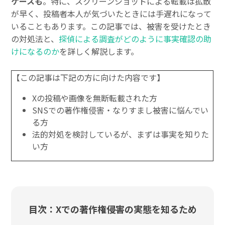
ケースも
。特に、スクリーンショットによる転載は拡散
が早く、投稿者本人が気づいたときには手遅れになって
いることもあります。この記事では、被害を受けたとき
の対処法と、
探偵による調査がどのように事実確認の助
けになるのか
を詳しく解説します。
【この記事は下記の方に向けた内容です】
Xの投稿や画像を無断転載された方
SNSでの著作権侵害・なりすまし被害に悩んでい
る方
法的対処を検討しているが、まずは事実を知りた
い方
目次：Xでの著作権侵害の実態を知るため