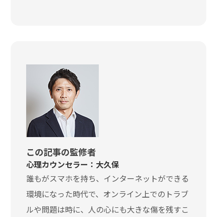
この記事の監修者
心理カウンセラー：大久保
誰もがスマホを持ち、インターネットができる
環境になった時代で、オンライン上でのトラブ
ルや問題は時に、人の心にも大きな傷を残すこ