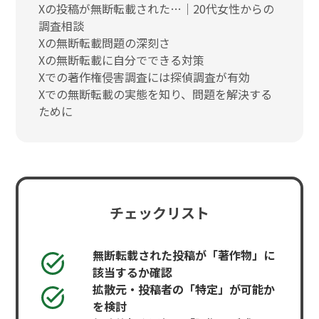
Xの投稿が無断転載された…｜20代女性からの
調査相談
Xの無断転載問題の深刻さ
Xの無断転載に自分でできる対策
Xでの著作権侵害調査には探偵調査が有効
Xでの無断転載の実態を知り、問題を解決する
ために
チェックリスト
無断転載された投稿が「著作物」に
該当するか確認
拡散元・投稿者の「特定」が可能か
を検討