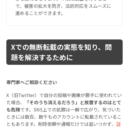
で、被害の拡大を防ぎ、法的対応をスムーズに
進めることができます。
Xでの無断転載の実態を知り、問
題を解決するために
専門家へご相談ください
X（旧Twitter）で自分の投稿や画像が勝手に使われてい
た場合、
「そのうち消えるだろう」と放置するのはとて
も危険
です。SNS上での拡散は一瞬で広がり、気づいた
ときには数百、数千ものアカウントに転載されているこ
ともあります。削除依頼や通報だけでは追いつかず、
証