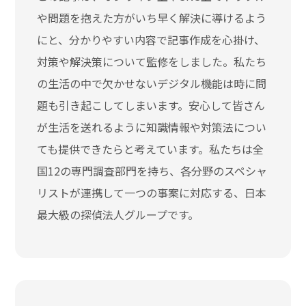
や問題を抱えた方がいち早く解決に導けるよう
にと、分かりやすい内容で記事作成を心掛け、
対策や解決策について監修をしました。私たち
の生活の中で欠かせないデジタル機能は時に問
題も引き起こしてしまいます。安心して皆さん
が生活を送れるように知識情報や対策法につい
ても提供できたらと考えています。私たちは全
国12の専門調査部門を持ち、各分野のスペシャ
リストが連携して一つの事案に対応する、日本
最大級の探偵法人グループです。