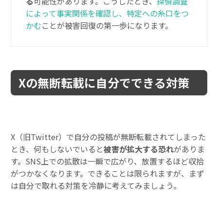
る
可能性があります。こうしたとき、
探偵調査
によって事実関係を確認し、特定への糸口をつ
かむ
ことが被害回復の第一歩になります。
Xの無断転載に自分でできる対策
X（旧Twitter）で自分の投稿が無断転載されてしまった
とき、何もしないでいると
被害が拡大する恐れ
がありま
す。SNS上での拡散は一瞬で広がり、放置するほど収拾
がつかなくなります。できることは限られますが、まず
は自分で取れる対策を冷静に考えてみましょう。