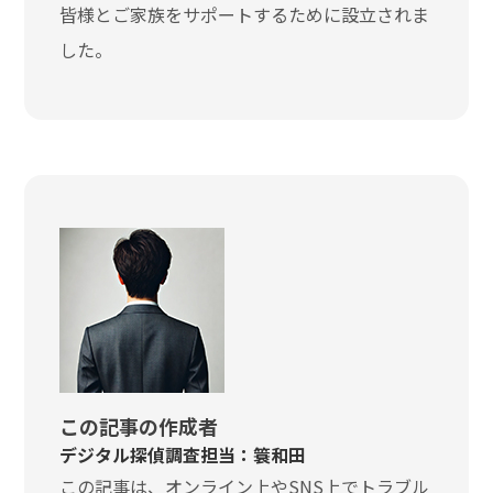
皆様とご家族をサポートするために設立されま
した。
この記事の作成者
デジタル探偵調査担当：簑和田
この記事は、オンライン上やSNS上でトラブル