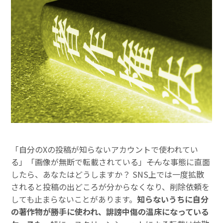
「自分のXの投稿が知らないアカウントで使われてい
る」「画像が無断で転載されている」――そんな事態に直面
したら、あなたはどうしますか？ SNS上では一度拡散
されると投稿の出どころが分からなくなり、削除依頼を
しても止まらないことがあります。
知らないうちに自分
の著作物が勝手に使われ、誹謗中傷の温床になっている