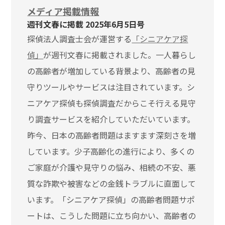
メディア掲載情報
週刊文春に掲載 2025年6月5日号
探偵法人調査士会が運営する
「シニアケア探
偵」
が週刊文春に掲載されました。一人暮らし
の高齢者が増加している背景より、高齢者の見
守りツールやサービスは注目されています。シ
ニアケア探偵も探偵調査だからこそ行える見守
り調査サービスを紹介していただいています。
昨今、日本の高齢者問題はますます深刻さを増
しています。少子高齢化の進行により、多くの
ご家庭が介護や見守りの悩み、相続の不安、悪
質な詐欺や被害などの金銭トラブルに直面して
います。「シニアケア探偵」の高齢者問題サポ
ートは、こうした問題に立ち向かい、高齢者の