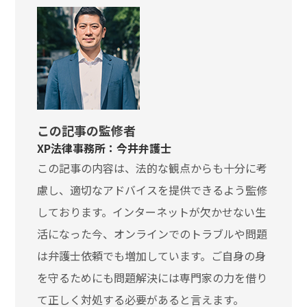
この記事の監修者
XP法律事務所：今井弁護士
この記事の内容は、法的な観点からも十分に考
慮し、適切なアドバイスを提供できるよう監修
しております。インターネットが欠かせない生
活になった今、オンラインでのトラブルや問題
は弁護士依頼でも増加しています。ご自身の身
を守るためにも問題解決には専門家の力を借り
て正しく対処する必要があると言えます。