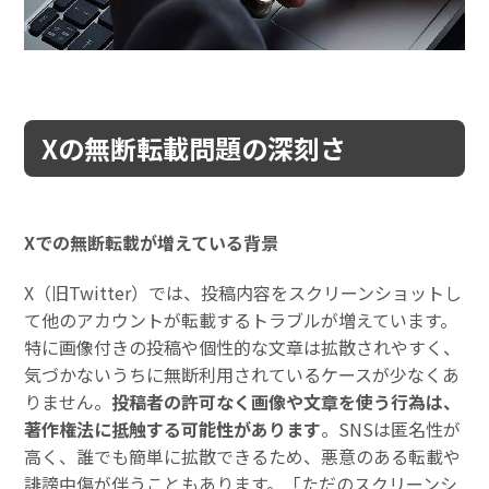
Xの無断転載問題の深刻さ
Xでの無断転載が増えている背景
X（旧Twitter）では、投稿内容をスクリーンショットし
て他のアカウントが転載するトラブルが増えています。
特に画像付きの投稿や個性的な文章は拡散されやすく、
気づかないうちに無断利用されているケースが少なくあ
りません。
投稿者の許可なく画像や文章を使う行為は、
著作権法に抵触する可能性があります
。SNSは匿名性が
高く、誰でも簡単に拡散できるため、悪意のある転載や
誹謗中傷が伴うこともあります。「ただのスクリーンシ