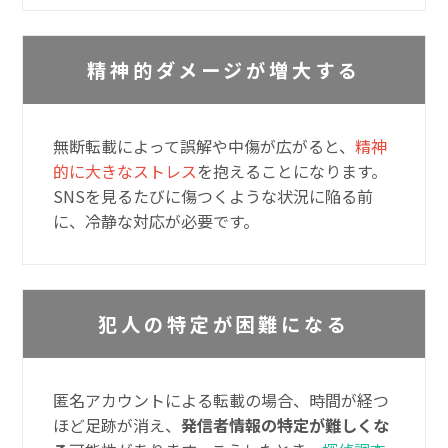
精神的ダメージが増大する
無断転載によって誤解や中傷が広がると、
精神
的に大きなストレス
を抱えることになります。
SNSを見るたびに傷つくような状況に陥る前
に、冷静な対応が必要です。
犯人の特定が困難になる
匿名アカウントによる転載の場合、時間が経つ
ほど足跡が消え、
発信者情報の特定が難しくな