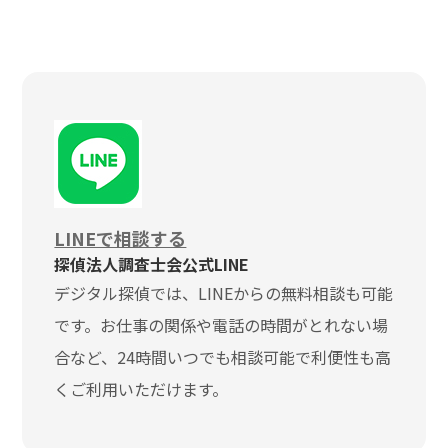
LINEで相談する
探偵法人調査士会公式LINE
デジタル探偵では、LINEからの無料相談も可能
です。お仕事の関係や電話の時間がとれない場
合など、24時間いつでも相談可能で利便性も高
くご利用いただけます。