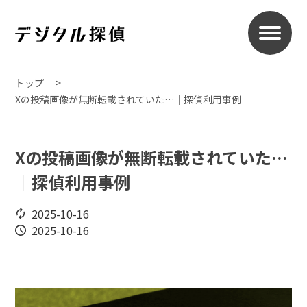
トップ
Xの投稿画像が無断転載されていた…｜探偵利用事例
Xの投稿画像が無断転載されていた…
｜探偵利用事例
2025-10-16
2025-10-16