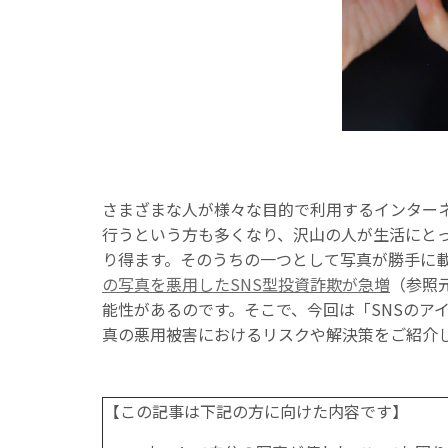
さまざまな人が様々な目的で利用するインター
行うという方も多くなり、沢山の人が生活にと
り得ます。そのうちの一つとして写真が勝手に載
の写真を悪用したSNS型投資詐欺が急増
（参照
能性があるのです。そこで、今回は「SNSのア
真の悪用被害におけるリスクや解決策をご紹介
【この記事は下記の方に向けた内容です】