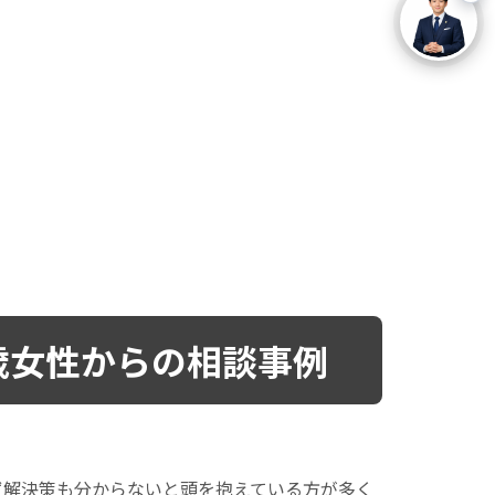
歳女性からの相談事例
ず解決策も分からないと頭を抱えている方が多く