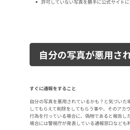
許可していない写真を勝手に公式サイトに
自分の写真が悪用さ
すぐに通報をすること
自分の写真を悪用されているかも？と気づいた
してもらえて削除をしてもらう事や、そのアカ
行為を行っている場合に、偽物であると報告し
場合には警視庁が発表している通報窓口なども