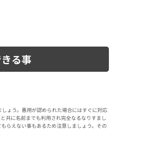
できる事
ましょう。悪用が認められた場合にはすぐに対応
真と共に名前までも利用され完全なるなりすまし
てもらえない事もあるため注意しましょう。その