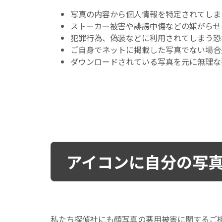
写真の内容から個人情報を特定されてしま
ストーカー被害や誹謗中傷などの嫌がらせ
犯罪行為、偽装などに利用されてしまう恐
ご自身でネットに掲載した写真でない場合
ダウンロードされている写真を元に無理な
アイコンに自分の写真
私たち探偵社にも顔写真の悪用被害に関するご