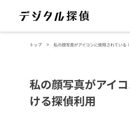
トップ
私の顔写真がアイコンに使用されている
私の顔写真がアイコ
ける探偵利用