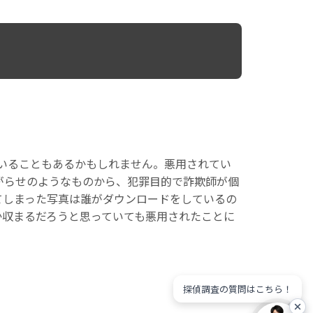
いることもあるかもしれません。悪用されてい
がらせのようなものから、犯罪目的で詐欺師が個
てしまった写真は誰がダウンロードをしているの
か収まるだろうと思っていても悪用されたことに
探偵調査の質問はこちら！