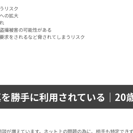
うリスク
への拡大
れ
盗撮被害の可能性がある
要求をされるなど脅されてしまうリスク
を勝手に利用されている｜20
相談が増えています。ネット上の問題の為に、相手も特定でき