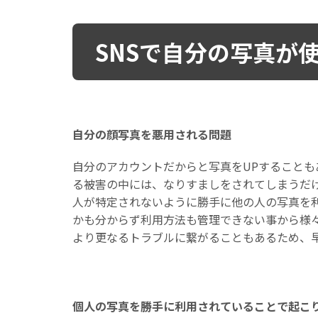
SNSで自分の写真が
自分の顔写真を悪用される問題
自分のアカウントだからと写真をUPすること
る被害の中には、なりすましをされてしまうだ
人が特定されないように勝手に他の人の写真を
かも分からず利用方法も管理できない事から様
より更なるトラブルに繋がることもあるため、
個人の写真を勝手に利用されていることで起こ