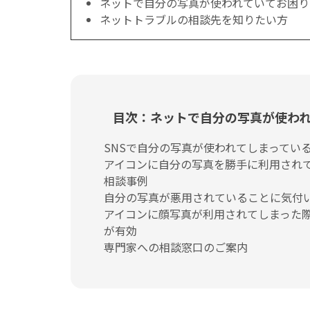
ネットで自分の写真が使われていてお困り
ネットトラブルの相談先を知りたい方
目次：ネットで自分の写真が使わ
SNSで自分の写真が使われてしまってい
アイコンに自分の写真を勝手に利用されて
相談事例
自分の写真が悪用されていることに気付
アイコンに顔写真が利用されてしまった
が有効
専門家への相談窓口のご案内