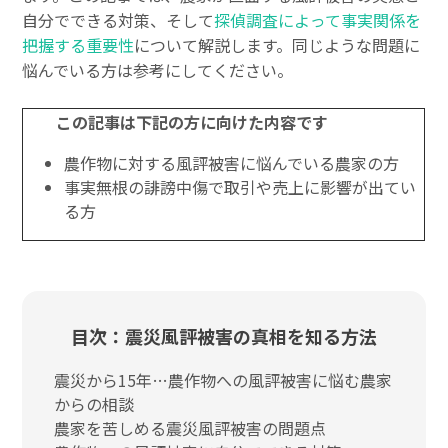
自分でできる対策、そして
探偵調査によって事実関係を
把握する重要性
について解説します。同じような問題に
悩んでいる方は参考にしてください。
この記事は下記の方に向けた内容です
農作物に対する風評被害に悩んでいる農家の方
事実無根の誹謗中傷で取引や売上に影響が出てい
る方
目次：震災風評被害の真相を知る方法
震災から15年…農作物への風評被害に悩む農家
からの相談
農家を苦しめる震災風評被害の問題点