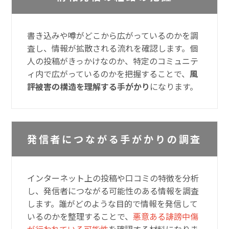
書き込みや噂がどこから広がっているのかを調
査し、情報が拡散される流れを確認します。個
人の投稿がきっかけなのか、特定のコミュニテ
ィ内で広がっているのかを把握することで、
風
評被害の構造を理解する手がかり
になります。
発信者につながる手がかりの調査
インターネット上の投稿や口コミの特徴を分析
し、発信者につながる可能性のある情報を調査
します。誰がどのような目的で情報を発信して
いるのかを整理することで、
悪意ある誹謗中傷
が行われている可能性
を確認する材料になりま