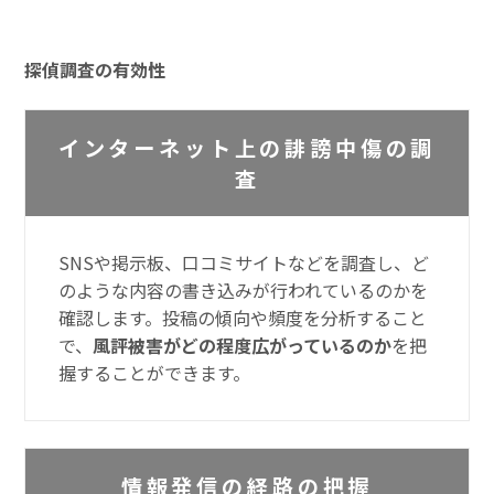
探偵調査の有効性
インターネット上の誹謗中傷の調
査
SNSや掲示板、口コミサイトなどを調査し、ど
のような内容の書き込みが行われているのかを
確認します。投稿の傾向や頻度を分析すること
で、
風評被害がどの程度広がっているのか
を把
握することができます。
情報発信の経路の把握