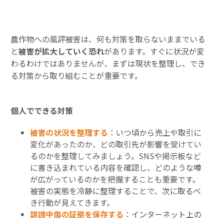
農作物への風評被害は、何も対策を取らないままでいる
と
被害が拡大していく恐れ
があります。すぐに状況が変
わるわけではありませんが、まずは現状を整理し、でき
る対策から取り組むことが重要です。
個人でできる対策
被害の状況を整理する
：いつ頃から売上や取引に
変化があったのか、どの取引先が影響を受けてい
るのかを整理してみましょう。SNSや掲示板など
に書き込まれている内容を確認し、どのような噂
が広がっているのかを把握することも重要です。
被害の実態を冷静に整理することで、次に取るべ
き行動が見えてきます。
誹謗中傷の証拠を保存する
：インターネット上の