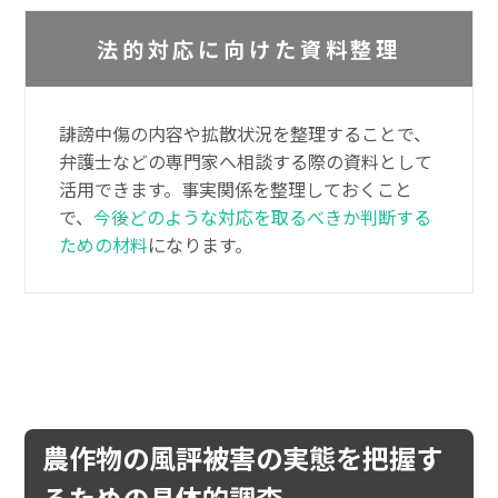
法的対応に向けた資料整理
誹謗中傷の内容や拡散状況を整理することで、
弁護士などの専門家へ相談する際の資料として
活用できます。事実関係を整理しておくこと
で、
今後どのような対応を取るべきか判断する
ための材料
になります。
農作物の風評被害の実態を把握す
るための具体的調査