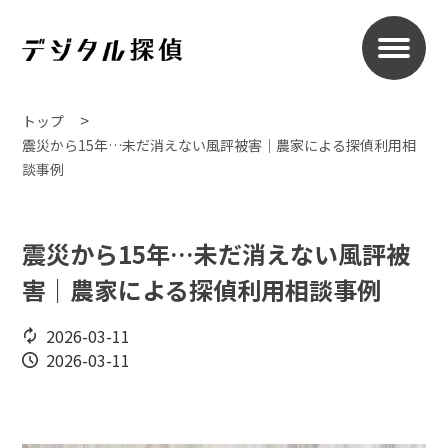
トップ
震災から15年…未だ消えない風評被害｜農家による探偵利用相
談事例
震災から15年…未だ消えない風評被
害｜農家による探偵利用相談事例
2026-03-11
2026-03-11