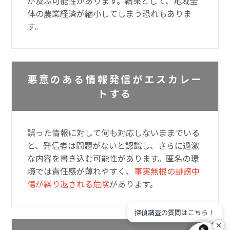
が及ぶ可能性があります。結果として、地域全
体の農業経済が縮小してしまう恐れもありま
す。
悪意のある情報発信がエスカレー
トする
誤った情報に対して何も対応しないままでいる
と、発信者は問題がないと認識し、さらに過激
な内容を書き込む可能性があります。匿名の環
境では責任感が薄れやすく、
事実無根の誹謗中
傷が繰り返される危険
があります。
探偵調査の質問はこちら！