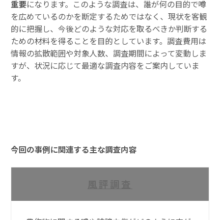
重要
になります。このような調査は、誰が何の目的で噂
を広めているのかを断定するためではなく、現状を客観
的に把握し、今後どのような対応を取るべきか判断する
ための材料を得ることを目的としています。調査費用は
情報の拡散範囲や対象人数、調査期間によって変動しま
すが、状況に応じて最適な調査内容をご案内していま
す。
今回の事例に関連する主な調査内容
風評調査