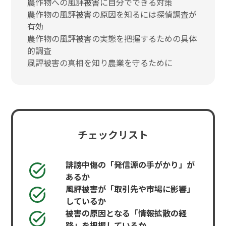
農作物への風評被害に自分でできる対策
農作物の風評被害の原因を知るには探偵調査が
有効
農作物の風評被害の実態を把握するための具体
的調査
風評被害の真相を知り農業を守るために
チェックリスト
誹謗中傷の「発信源の手がかり」が
あるか
風評被害が「取引先や市場に影響」
しているか
被害の原因となる「情報拡散の経
路」を把握しているか