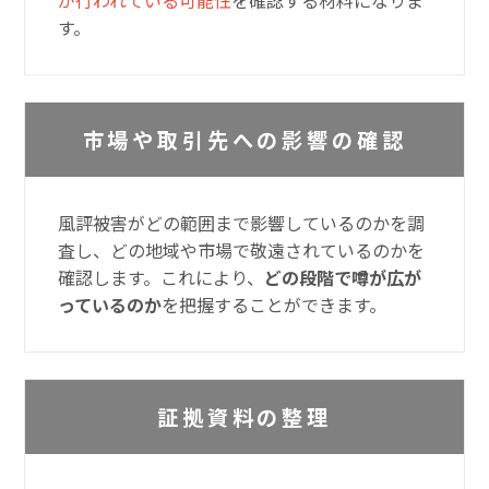
す。
市場や取引先への影響の確認
風評被害がどの範囲まで影響しているのかを調
査し、どの地域や市場で敬遠されているのかを
確認します。これにより、
どの段階で噂が広が
っているのか
を把握することができます。
証拠資料の整理