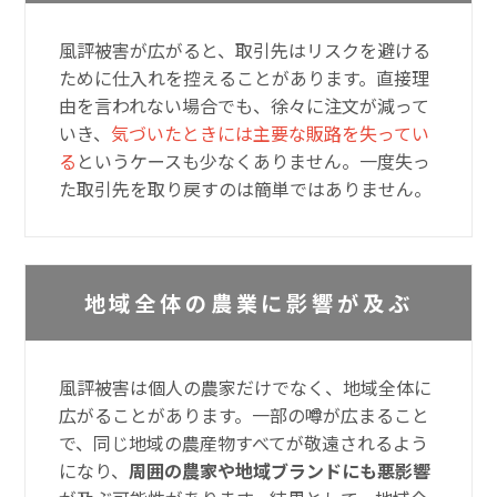
風評被害が広がると、取引先はリスクを避ける
ために仕入れを控えることがあります。直接理
由を言われない場合でも、徐々に注文が減って
いき、
気づいたときには主要な販路を失ってい
る
というケースも少なくありません。一度失っ
た取引先を取り戻すのは簡単ではありません。
地域全体の農業に影響が及ぶ
風評被害は個人の農家だけでなく、地域全体に
広がることがあります。一部の噂が広まること
で、同じ地域の農産物すべてが敬遠されるよう
になり、
周囲の農家や地域ブランドにも悪影響