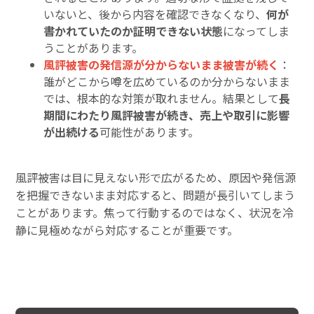
いないと、後から内容を確認できなくなり、
何が
書かれていたのか証明できない状態
になってしま
うことがあります。
風評被害の発信源が分からないまま被害が続く
：
誰がどこから噂を広めているのか分からないまま
では、根本的な対策が取れません。結果として
長
期間にわたり風評被害が続き、売上や取引に影響
が出続ける
可能性があります。
風評被害は目に見えない形で広がるため、原因や発信源
を把握できないまま対応すると、問題が長引いてしまう
ことがあります。焦って行動するのではなく、状況を冷
静に見極めながら対応することが重要です。