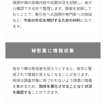
誹謗中傷の投稿内容や拡散状況を記録し、後か
ら確認できる形で整理します。情報を記録して
おくことで、取引先への説明や専門家への相談
など、
今後の対応を検討するための材料
になり
ます。
秘密裏に情報収集
自分で噂の発信者を探ろうとすると、相手に警
戒されて情報が見えなくなることがあります。
探偵は調査対象に気づかれないよう慎重に情報
を集めるため、
関係を悪化させることなく状況
を確認する
ことができます。