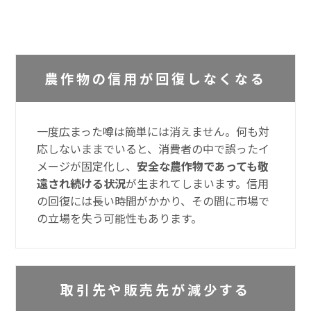
農作物の信用が回復しなくなる
一度広まった噂は簡単には消えません。何も対
応しないままでいると、消費者の中で誤ったイ
メージが固定化し、
安全な農作物であっても敬
遠され続ける状況
が生まれてしまいます。信用
の回復には長い時間がかかり、その間に市場で
の立場を失う可能性もあります。
取引先や販売先が減少する