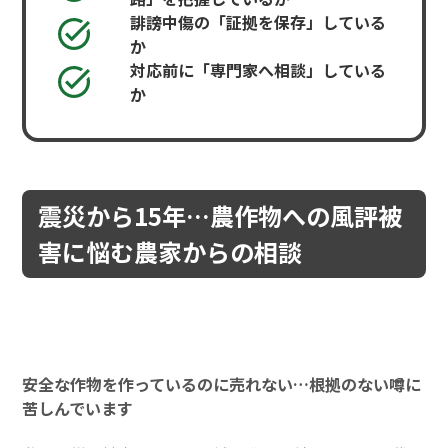
誹謗中傷の「証拠を保存」している
か
対応前に「専門家へ相談」している
か
震災から15年…農作物への風評被
害に悩む農家からの相談
安全な作物を作っているのに売れない…根拠のない噂に
苦しんでいます