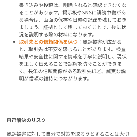
書き込みや投稿は、削除されると確認できなくな
ることがあります。掲示板やSNSに誹謗中傷があ
る場合は、画面の保存や日時の記録を残しておき
ましょう。証拠として残しておくことで、後に状
況を説明する際の材料になります。
取引先との信頼関係を保つ
：風評被害が広がる
と、取引先は不安を感じることがあります。検査
結果や安全性に関する情報を丁寧に説明し、現状
を正しく伝えることで誤解を防ぐことができま
す。長年の信頼関係がある取引先ほど、誠実な説
明が信頼の維持につながります。
自己解決のリスク
風評被害に対して自分で対策を取ろうとすることは大切