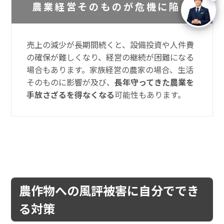
農業経営そのものが危機に陥る
売上の減少が長期間続くと、設備投資や人件費
の確保が難しくなり、経営の継続が困難になる
場合もあります。家族経営の農家の場合、生活
そのものに影響が及び、
長年守ってきた農業を
手放さざるを得なくなる
可能性もあります。
農作物への風評被害に自分ででき
る対策